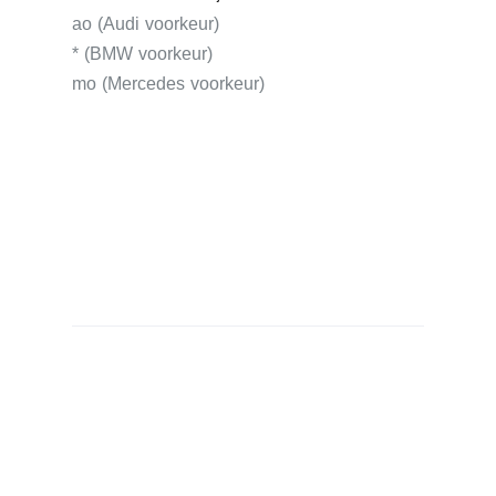
ao (Audi voorkeur)
* (BMW voorkeur)
mo (Mercedes voorkeur)