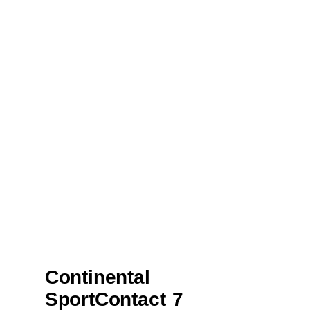
Continental
SportContact 7