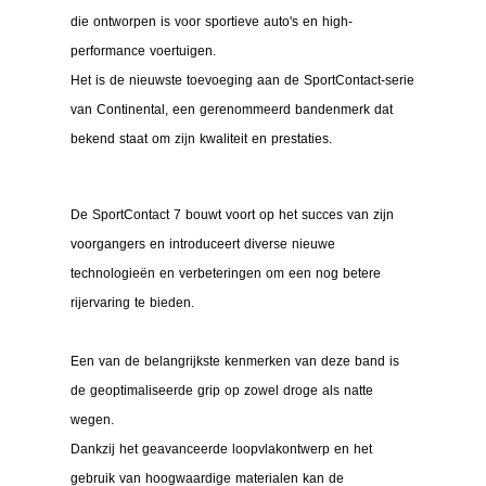
die ontworpen is voor sportieve auto's en high-
performance voertuigen.
Het is de nieuwste toevoeging aan de SportContact-serie
van Continental, een gerenommeerd bandenmerk dat
bekend staat om zijn kwaliteit en prestaties.
De SportContact 7 bouwt voort op het succes van zijn
voorgangers en introduceert diverse nieuwe
technologieën en verbeteringen om een nog betere
rijervaring te bieden.
Een van de belangrijkste kenmerken van deze band is
de geoptimaliseerde grip op zowel droge als natte
wegen.
Dankzij het geavanceerde loopvlakontwerp en het
gebruik van hoogwaardige materialen kan de