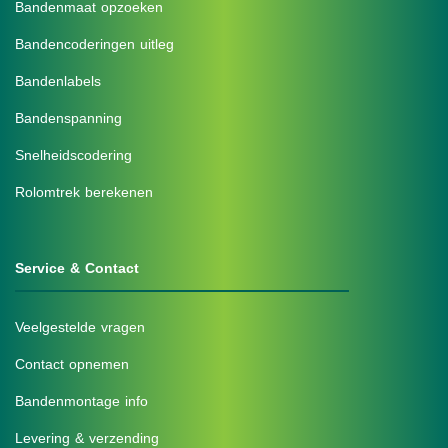
Bandenmaat opzoeken
Bandencoderingen uitleg
Bandenlabels
Bandenspanning
Snelheidscodering
Rolomtrek berekenen
Service & Contact
Veelgestelde vragen
Contact opnemen
Bandenmontage info
Levering & verzending