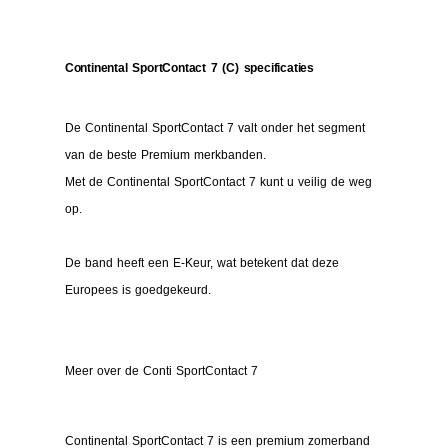
Continental SportContact 7 (C) specificaties
De Continental SportContact 7 valt onder het segment
van de beste Premium merkbanden.
Met de Continental SportContact 7 kunt u veilig de weg
op.
De band heeft een E-Keur, wat betekent dat deze
Europees is goedgekeurd.
Meer over de Conti SportContact 7
Continental SportContact 7 is een premium zomerband