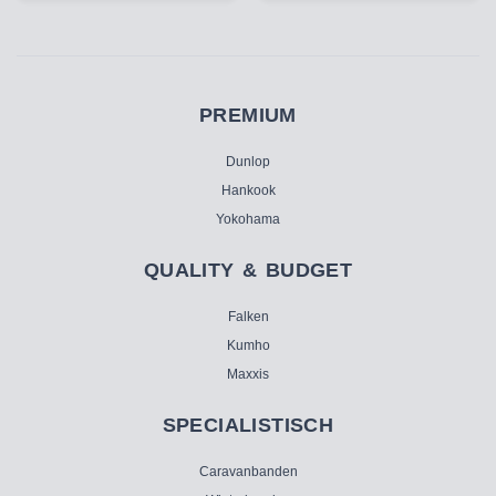
PREMIUM
Dunlop
Hankook
Yokohama
QUALITY & BUDGET
Falken
Kumho
Maxxis
SPECIALISTISCH
Caravanbanden