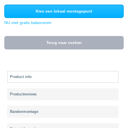
Kies een lokaal montagepunt
NU met gratis balanceren
Terug naar zoeken
Product info
Productreviews
Bandenmontage