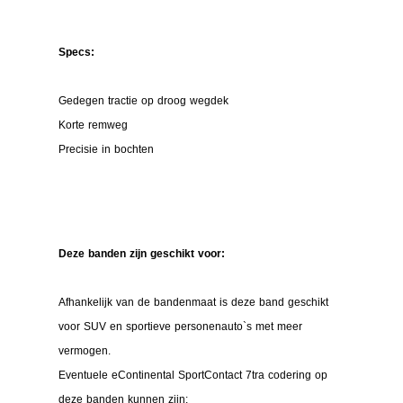
Specs:
Gedegen tractie op droog wegdek
Korte remweg
Precisie in bochten
Deze banden zijn geschikt voor:
Afhankelijk van de bandenmaat is deze band geschikt
voor SUV en sportieve personenauto`s met meer
vermogen.
Eventuele eContinental SportContact 7tra codering op
deze banden kunnen zijn: