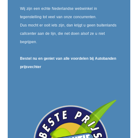
Wij zijn een echte Nederlandse webwinkel in
tegenstelling tot veel van onze concurrenten.
Dus mocht er ooit iets zijn, dan krijgt u geen buitenlands
callcenter aan de lijn, die net doen alsof ze u niet
begrijpen.
Bestel nu en geniet van alle voordelen bij Autobanden
prijsvechter