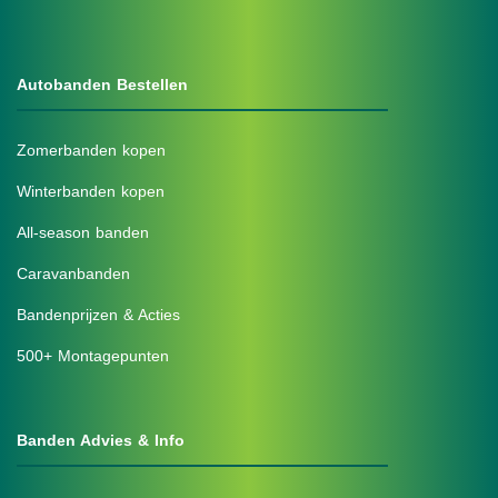
Autobanden Bestellen
Zomerbanden kopen
Winterbanden kopen
All-season banden
Caravanbanden
Bandenprijzen & Acties
500+ Montagepunten
Banden Advies & Info