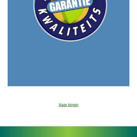
Naar boven