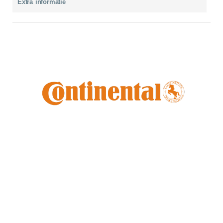
Extra informatie