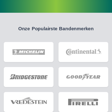
Onze Populairste Bandenmerken