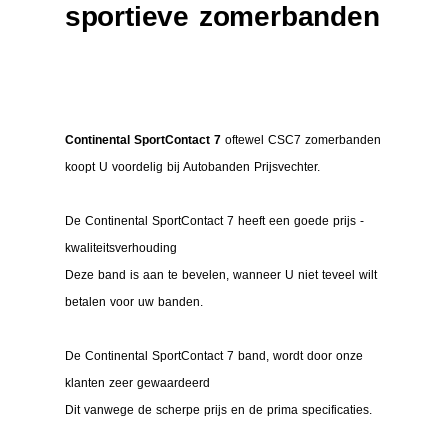
sportieve zomerbanden
Continental SportContact 7
oftewel CSC7 zomerbanden
koopt U voordelig bij Autobanden Prijsvechter.
De Continental SportContact 7 heeft een goede prijs -
kwaliteitsverhouding
Deze band is aan te bevelen, wanneer U niet teveel wilt
betalen voor uw banden.
De Continental SportContact 7 band, wordt door onze
klanten zeer gewaardeerd
Dit vanwege de scherpe prijs en de prima specificaties.