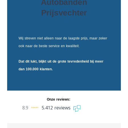
Autobanden
Prijsvechter
Wij streven niet alleen naar de laagste prijs, maar zeker
ook naar de beste service en kwaliteit.
Dat dit lukt, blijkt uit de
grote tevredenheid
bij meer
dan 100.000 klanten.
Onze reviews:
8.9
5.412 reviews