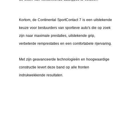
Kortom, de Continental SportContact 7 is een uitstekende
keuze voor bestuurders van sportieve auto's die op zoek
zijn naar maximale prestaties, uitstekende grip,
verbeterde remprestaties en een comfortabele rijervaring.
Met zijn geavanceerde technologieën en hoogwaardige
constructie levert deze band op alle fronten
indrukwekkende resultaten.