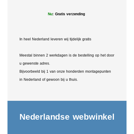
Nu
: Gratis verzending
In heel Nederland leveren wij tijdelijk gratis
Meestal binnen 2 werkdagen is de bestelling op het door
u gewenste adres.
Bijvoorbeeld bij 1 van onze honderden montagepunten
in Nederland of gewoon bij u thuis.
Nederlandse webwinkel