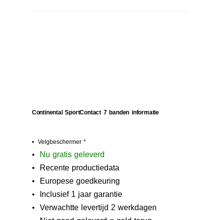
Continental SportContact 7 banden informatie
• Velgbeschermer *
•
N
u gratis geleverd
• Recente productiedata
• Europese goedkeuring
• Inclusief 1 jaar garantie
• Verwachtte levertijd 2 werkdagen