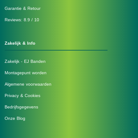
Garantie & Retour
Reviews: 8.9 / 10
Zakelijk & Info
Zakelijk - EJ Banden
Montagepunt worden
Algemene voorwaarden
Privacy & Cookies
Bedrijfsgegevens
Onze Blog