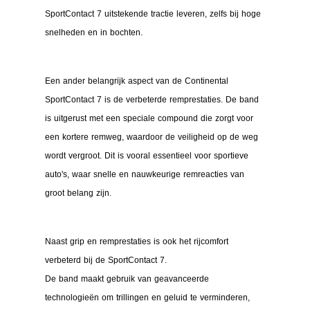
SportContact 7 uitstekende tractie leveren, zelfs bij hoge
snelheden en in bochten.
Een ander belangrijk aspect van de Continental
SportContact 7 is de verbeterde remprestaties. De band
is uitgerust met een speciale compound die zorgt voor
een kortere remweg, waardoor de veiligheid op de weg
wordt vergroot. Dit is vooral essentieel voor sportieve
auto's, waar snelle en nauwkeurige remreacties van
groot belang zijn.
Naast grip en remprestaties is ook het rijcomfort
verbeterd bij de SportContact 7.
De band maakt gebruik van geavanceerde
technologieën om trillingen en geluid te verminderen,