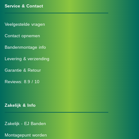
Service & Contact
Veelgestelde vragen
Contact opnemen
Bandenmontage info
Levering & verzending
Garantie & Retour
Reviews: 8.9 / 10
Zakelijk & Info
Zakelijk - EJ Banden
Montagepunt worden