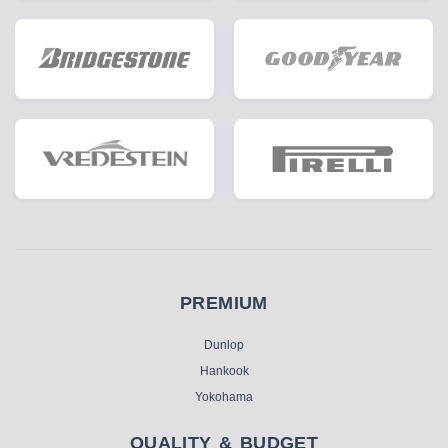
PREMIUM
Dunlop
Hankook
Yokohama
QUALITY & BUDGET