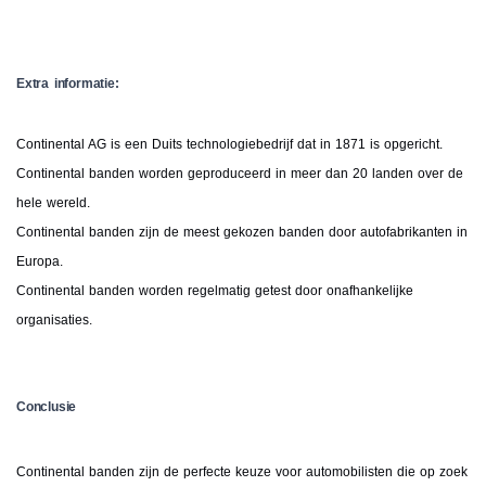
Extra informatie:
Continental AG is een Duits technologiebedrijf dat in 1871 is opgericht.
Continental banden worden geproduceerd in meer dan 20 landen over de
hele wereld.
Continental banden zijn de meest gekozen banden door autofabrikanten in
Europa.
Continental banden worden regelmatig getest door onafhankelijke
organisaties.
Conclusie
Continental banden zijn de perfecte keuze voor automobilisten die op zoek