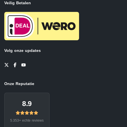
Veilig Betalen
Volg onze updates
Onze Reputatie
8.9
5.353+ echte reviews