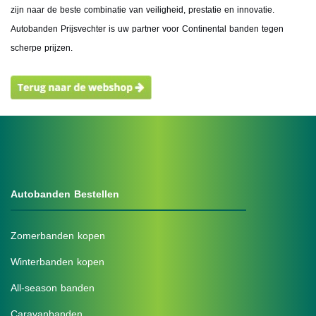
zijn naar de beste combinatie van veiligheid, prestatie en innovatie.
Autobanden Prijsvechter is uw partner voor Continental banden tegen
scherpe prijzen.
Autobanden Bestellen
Zomerbanden kopen
Winterbanden kopen
All-season banden
Caravanbanden