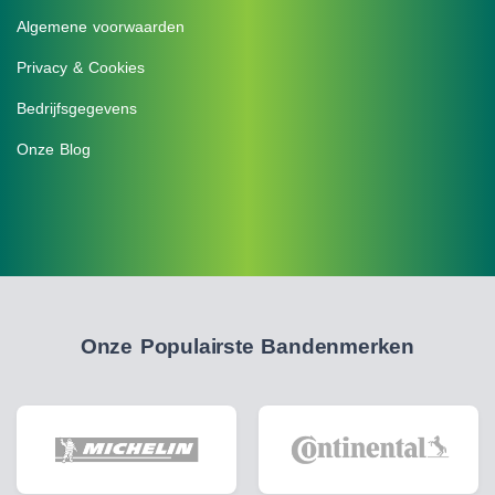
Algemene voorwaarden
Privacy & Cookies
Bedrijfsgegevens
Onze Blog
Onze Populairste Bandenmerken