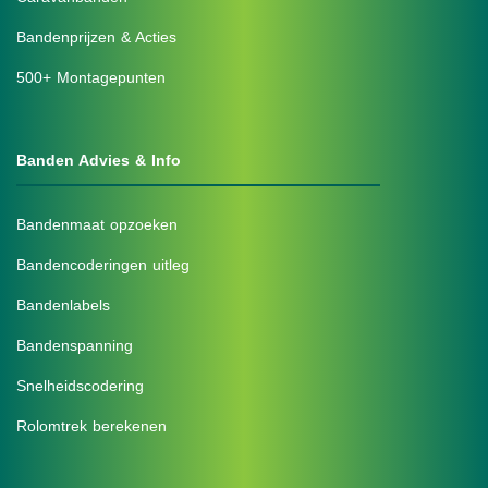
Bandenprijzen & Acties
500+ Montagepunten
Banden Advies & Info
Bandenmaat opzoeken
Bandencoderingen uitleg
Bandenlabels
Bandenspanning
Snelheidscodering
Rolomtrek berekenen