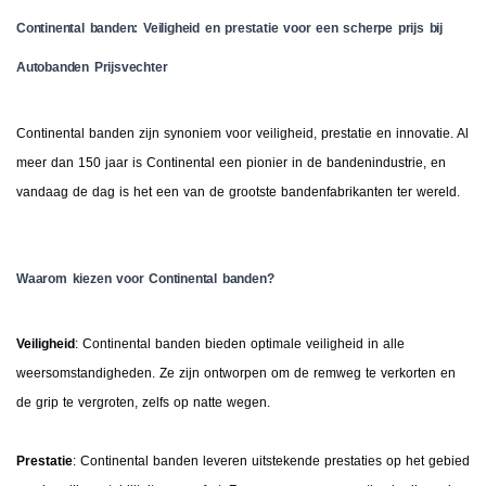
Continental banden: Veiligheid en prestatie voor een scherpe prijs bij
Autobanden Prijsvechter
Continental banden zijn synoniem voor veiligheid, prestatie en innovatie. Al
meer dan 150 jaar is Continental een pionier in de bandenindustrie, en
vandaag de dag is het een van de grootste bandenfabrikanten ter wereld.
Waarom kiezen voor Continental banden?
Veiligheid
: Continental banden bieden optimale veiligheid in alle
weersomstandigheden. Ze zijn ontworpen om de remweg te verkorten en
de grip te vergroten, zelfs op natte wegen.
Prestatie
: Continental banden leveren uitstekende prestaties op het gebied