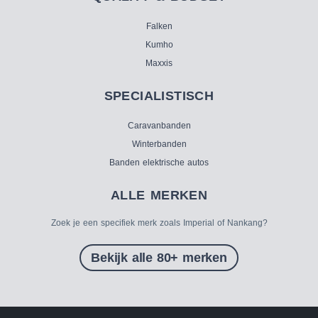
Falken
Kumho
Maxxis
SPECIALISTISCH
Caravanbanden
Winterbanden
Banden elektrische autos
ALLE MERKEN
Zoek je een specifiek merk zoals Imperial of Nankang?
Bekijk alle 80+ merken