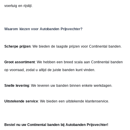
voertuig en rijstijl.
Waarom kiezen voor Autobanden Prijsvechter?
Scherpe prijzen
: We bieden de laagste prijzen voor Continental banden.
Groot assortiment
: We hebben een breed scala aan Continental banden
op voorraad, zodat u altijd de juiste banden kunt vinden.
Snelle levering
: We leveren uw banden binnen enkele werkdagen.
Uitstekende service
: We bieden een uitstekende klantenservice.
Bestel nu uw Continental banden bij Autobanden Prijsvechter!