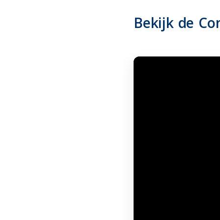
Bekijk de Co