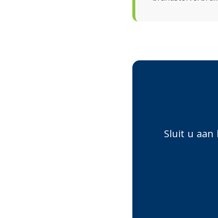
Sluit u aan