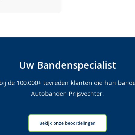
Uw Bandenspecialist
 bij de 100.000+ tevreden klanten die hun band
Autobanden Prijsvechter.
Bekijk onze beoordelingen