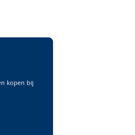
en kopen bij