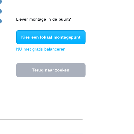
Liever montage in de buurt?
Kies een lokaal montagepunt
NU met gratis balanceren
Terug naar zoeken