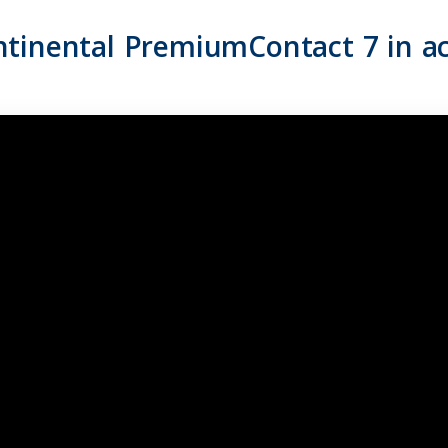
ntinental PremiumContact 7 in ac