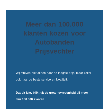
Meer dan 100.000
klanten kozen voor
Autobanden
Prijsvechter
Wij streven niet alleen naar de laagste prijs, maar zeker
ook naar de beste service en kwaliteit.
Dat dit lukt, blijkt uit de
grote tevredenheid
bij meer
dan 100.000 klanten.