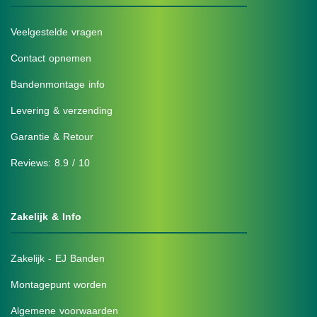
Veelgestelde vragen
Contact opnemen
Bandenmontage info
Levering & verzending
Garantie & Retour
Reviews: 8.9 / 10
Zakelijk & Info
Zakelijk - EJ Banden
Montagepunt worden
Algemene voorwaarden