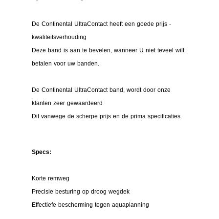
De Continental UltraContact heeft een goede prijs -
kwaliteitsverhouding
Deze band is aan te bevelen, wanneer U niet teveel wilt
betalen voor uw banden.
De Continental UltraContact band, wordt door onze
klanten zeer gewaardeerd
Dit vanwege de scherpe prijs en de prima specificaties.
Specs:
Korte remweg
Precisie besturing op droog wegdek
Effectiefe bescherming tegen aquaplanning