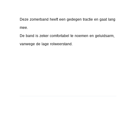
Deze zomerband heeft een gedegen tractie en gaat lang
mee.
De band is zeker comfortabel te noemen en geluidsarm,
vanwege de lage rolweerstand.