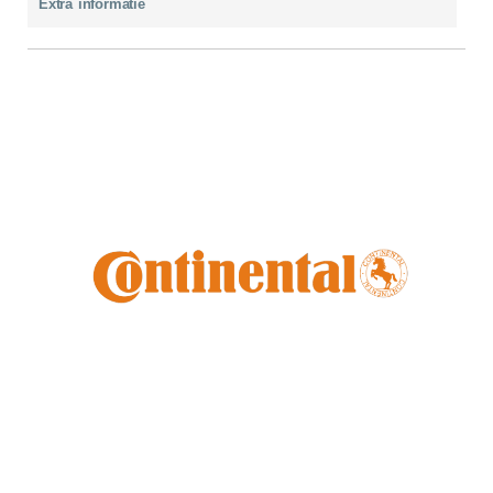
Extra informatie