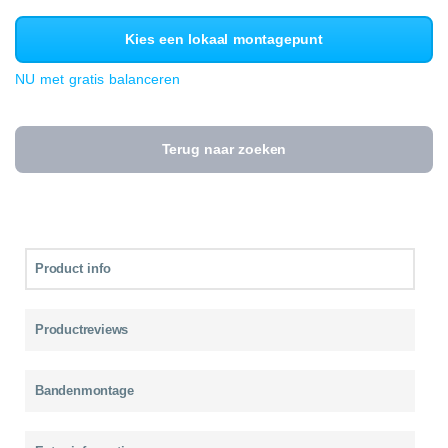
Kies een lokaal montagepunt
NU met gratis balanceren
Terug naar zoeken
Product info
Productreviews
Bandenmontage