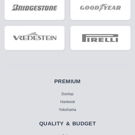
PREMIUM
Dunlop
Hankook
Yokohama
QUALITY & BUDGET