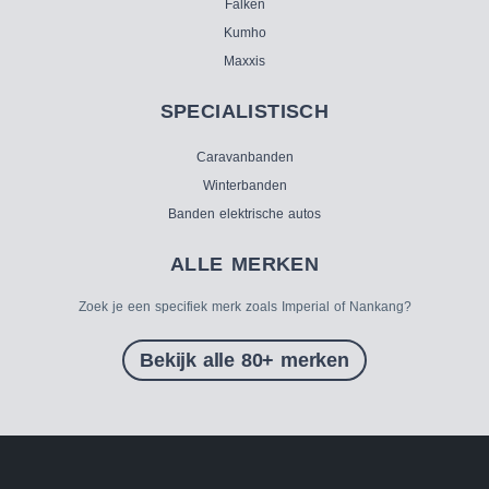
Falken
Kumho
Maxxis
SPECIALISTISCH
Caravanbanden
Winterbanden
Banden elektrische autos
ALLE MERKEN
Zoek je een specifiek merk zoals Imperial of Nankang?
Bekijk alle 80+ merken