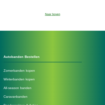
Naar boven
Autobanden Bestellen
Zomerbanden kopen
Winterbanden kopen
All-season banden
Caravanbanden