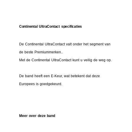
Continental UltraContact specificaties
De Continental UltraContact valt onder het segment van
de beste Premiummerken..
Met de Continental UltraContact kunt u veilig de weg op.
De band heeft een E-Keur, wat betekent dat deze
Europees is goedgekeurd.
Meer over deze band