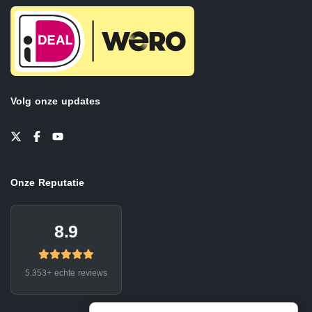
Volg onze updates
Onze Reputatie
8.9
5.353+ echte reviews