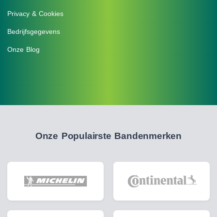
Privacy & Cookies
Bedrijfsgegevens
Onze Blog
Onze Populairste Bandenmerken