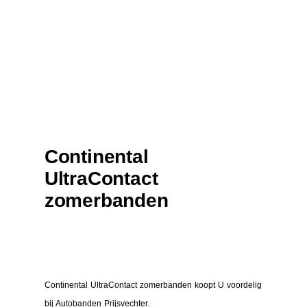
Continental
UltraContact
zomerbanden
Continental UltraContact zomerbanden koopt U voordelig
bij Autobanden Prijsvechter.