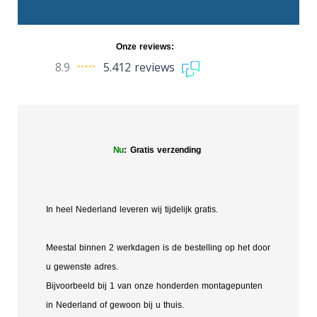
Onze reviews:
8.9
5.412 reviews
Nu
: Gratis verzending
In heel Nederland leveren wij tijdelijk gratis.
Meestal binnen 2 werkdagen is de bestelling op het door
u gewenste adres.
Bijvoorbeeld bij 1 van onze honderden montagepunten
in Nederland of gewoon bij u thuis.