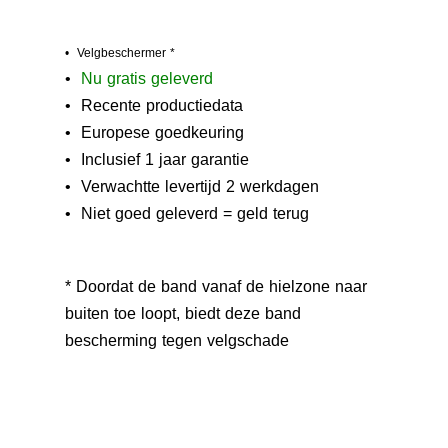
• Velgbeschermer *
•
N
u gratis geleverd
• Recente productiedata
• Europese goedkeuring
• Inclusief 1 jaar garantie
• Verwachtte levertijd 2 werkdagen
• Niet goed geleverd = geld terug
* Doordat de band vanaf de hielzone naar
buiten toe loopt, biedt deze band
bescherming tegen velgschade