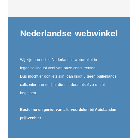
Nederlandse webwinkel
Wij zijn een echte Nederlandse webwinkel in
tegenstelling tot veel van onze concurrenten.
Dus mocht er ooit iets zijn, dan krijgt u geen buitenlands
callcenter aan de lijn, die net doen alsof ze u niet
begrijpen.
Bestel nu en geniet van alle voordelen bij Autobanden
prijsvechter