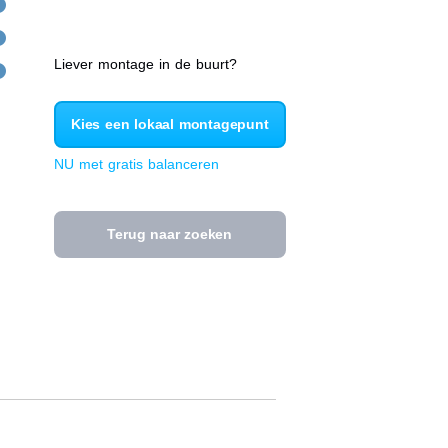
Liever montage in de buurt?
Kies een lokaal montagepunt
NU met gratis balanceren
Terug naar zoeken