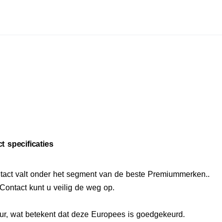
t specificaties
tact valt onder het segment van de beste Premiummerken..
Contact kunt u veilig de weg op.
r, wat betekent dat deze Europees is goedgekeurd.