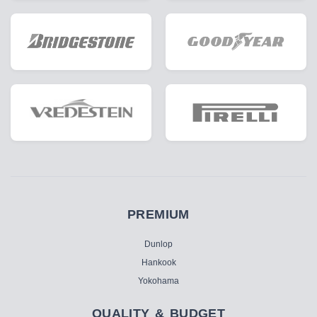
PREMIUM
Dunlop
Hankook
Yokohama
QUALITY & BUDGET