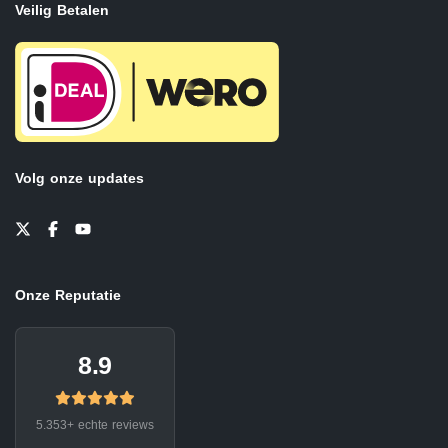
Veilig Betalen
Volg onze updates
Onze Reputatie
8.9
5.353+ echte reviews