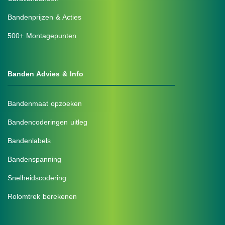
Bandenprijzen & Acties
500+ Montagepunten
Banden Advies & Info
Bandenmaat opzoeken
Bandencoderingen uitleg
Bandenlabels
Bandenspanning
Snelheidscodering
Rolomtrek berekenen