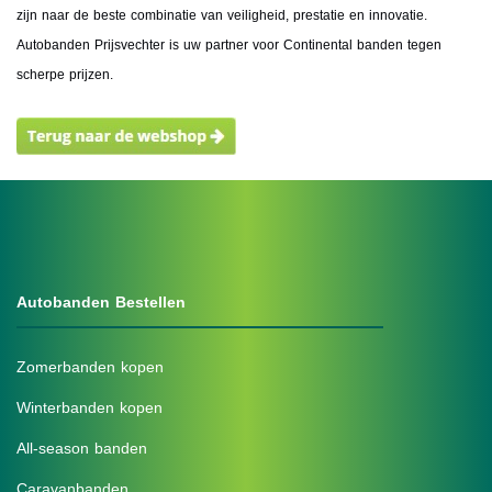
zijn naar de beste combinatie van veiligheid, prestatie en innovatie.
Autobanden Prijsvechter is uw partner voor Continental banden tegen
scherpe prijzen.
Autobanden Bestellen
Zomerbanden kopen
Winterbanden kopen
All-season banden
Caravanbanden