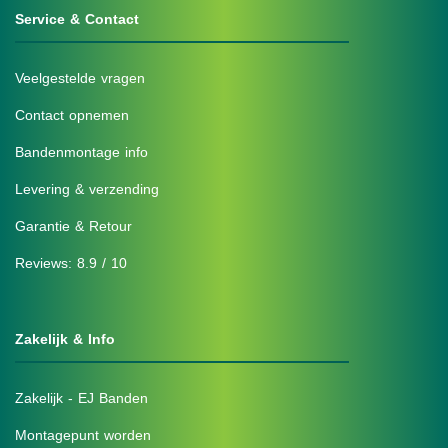
Service & Contact
Veelgestelde vragen
Contact opnemen
Bandenmontage info
Levering & verzending
Garantie & Retour
Reviews: 8.9 / 10
Zakelijk & Info
Zakelijk - EJ Banden
Montagepunt worden