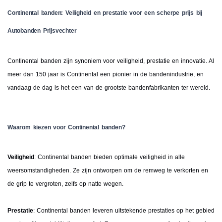
Continental banden: Veiligheid en prestatie voor een scherpe prijs bij
Autobanden Prijsvechter
Continental banden zijn synoniem voor veiligheid, prestatie en innovatie. Al
meer dan 150 jaar is Continental een pionier in de bandenindustrie, en
vandaag de dag is het een van de grootste bandenfabrikanten ter wereld.
Waarom kiezen voor Continental banden?
Veiligheid
: Continental banden bieden optimale veiligheid in alle
weersomstandigheden. Ze zijn ontworpen om de remweg te verkorten en
de grip te vergroten, zelfs op natte wegen.
Prestatie
: Continental banden leveren uitstekende prestaties op het gebied