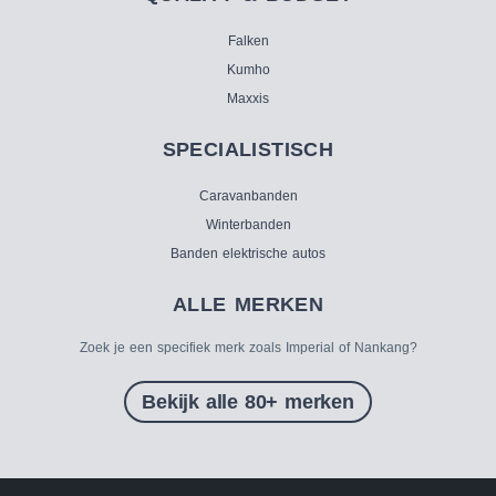
Falken
Kumho
Maxxis
SPECIALISTISCH
Caravanbanden
Winterbanden
Banden elektrische autos
ALLE MERKEN
Zoek je een specifiek merk zoals Imperial of Nankang?
Bekijk alle 80+ merken