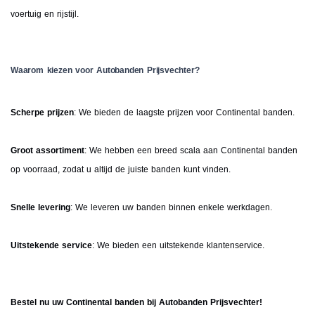
voertuig en rijstijl.
Waarom kiezen voor Autobanden Prijsvechter?
Scherpe prijzen
: We bieden de laagste prijzen voor Continental banden.
Groot assortiment
: We hebben een breed scala aan Continental banden
op voorraad, zodat u altijd de juiste banden kunt vinden.
Snelle levering
: We leveren uw banden binnen enkele werkdagen.
Uitstekende service
: We bieden een uitstekende klantenservice.
Bestel nu uw Continental banden bij Autobanden Prijsvechter!