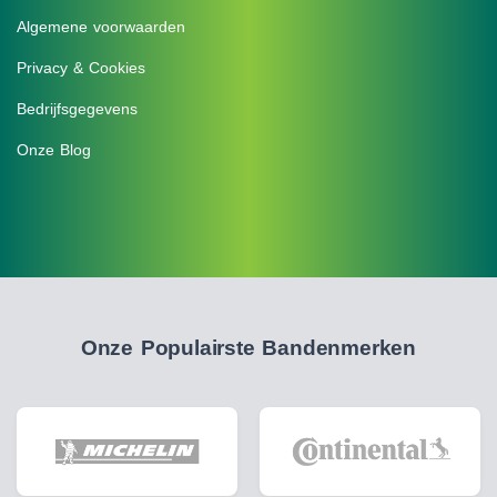
Algemene voorwaarden
Privacy & Cookies
Bedrijfsgegevens
Onze Blog
Onze Populairste Bandenmerken