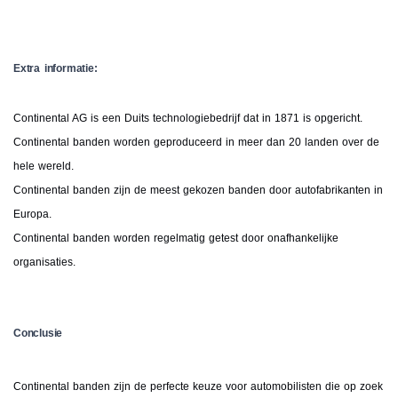
Extra informatie:
Continental AG is een Duits technologiebedrijf dat in 1871 is opgericht.
Continental banden worden geproduceerd in meer dan 20 landen over de
hele wereld.
Continental banden zijn de meest gekozen banden door autofabrikanten in
Europa.
Continental banden worden regelmatig getest door onafhankelijke
organisaties.
Conclusie
Continental banden zijn de perfecte keuze voor automobilisten die op zoek