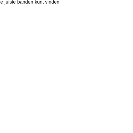
e juiste banden kunt vinden.