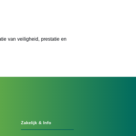
ie van veiligheid, prestatie en
Zakelijk & Info