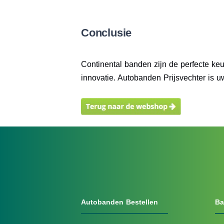
Conclusie
Continental banden zijn de perfecte keu
innovatie. Autobanden Prijsvechter is u
Autobanden Bestellen
Ba