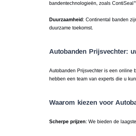
bandentechnologieën, zoals ContiSeal
Duurzaamheid
: Continental banden zij
duurzame toekomst.
Autobanden Prijsvechter: u
Autobanden Prijsvechter is een online
hebben een team van experts die u kunne
Waarom kiezen voor Autoba
Scherpe prijzen
: We bieden de laagste