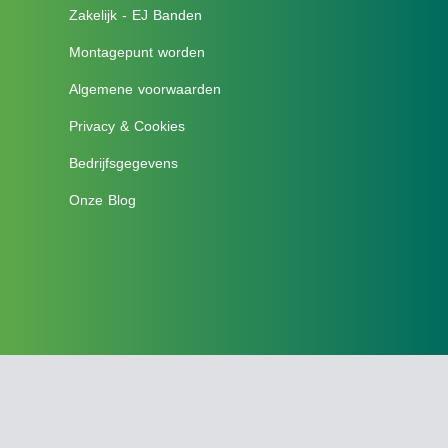
Zakelijk - EJ Banden
Montagepunt worden
Algemene voorwaarden
Privacy & Cookies
Bedrijfsgegevens
Onze Blog