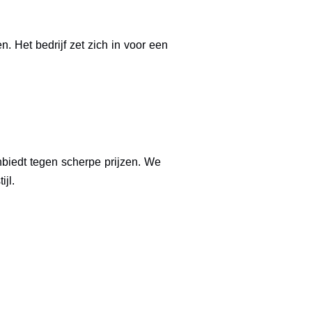
. Het bedrijf zet zich in voor een
biedt tegen scherpe prijzen. We
jl.