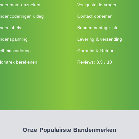
ndenmaat opzoeken
Veelgestelde vragen
ndencoderingen uitleg
Contact opnemen
ndenlabels
Bandenmontage info
ndenspanning
Levering & verzending
elheidscodering
Garantie & Retour
lomtrek berekenen
Reviews: 8.9 / 10
Onze Populairste Bandenmerken