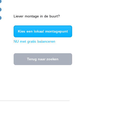
Liever montage in de buurt?
Kies een lokaal montagepunt
NU met gratis balanceren
Terug naar zoeken