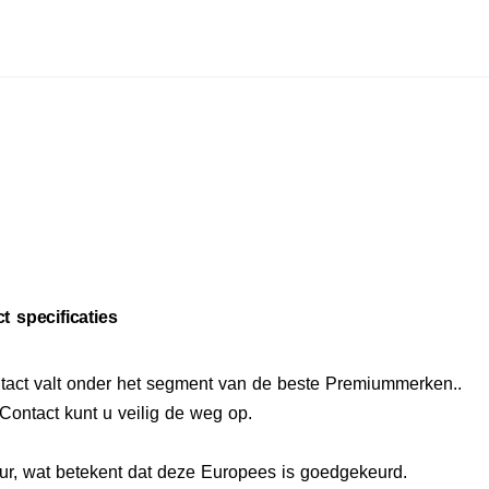
t specificaties
tact valt onder het segment van de beste Premiummerken..
Contact kunt u veilig de weg op.
r, wat betekent dat deze Europees is goedgekeurd.