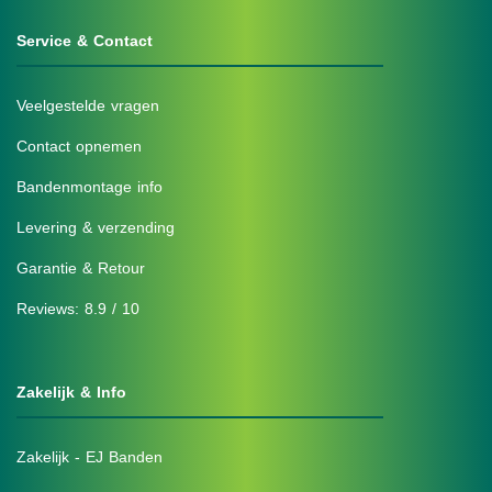
Service & Contact
Veelgestelde vragen
Contact opnemen
Bandenmontage info
Levering & verzending
Garantie & Retour
Reviews: 8.9 / 10
Zakelijk & Info
Zakelijk - EJ Banden