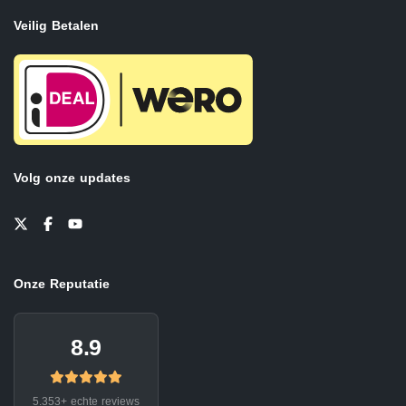
Veilig Betalen
Volg onze updates
Onze Reputatie
8.9
5.353+ echte reviews