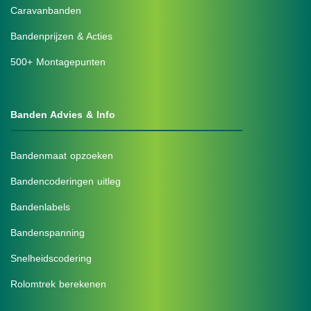
Caravanbanden
Bandenprijzen & Acties
500+ Montagepunten
Banden Advies & Info
Bandenmaat opzoeken
Bandencoderingen uitleg
Bandenlabels
Bandenspanning
Snelheidscodering
Rolomtrek berekenen