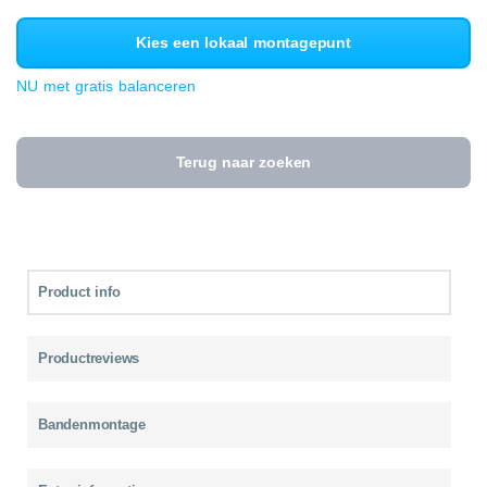
Kies een lokaal montagepunt
NU met gratis balanceren
Terug naar zoeken
Product info
Productreviews
Bandenmontage