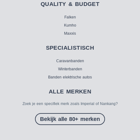
QUALITY & BUDGET
Falken
Kumho
Maxxis
SPECIALISTISCH
Caravanbanden
Winterbanden
Banden elektrische autos
ALLE MERKEN
Zoek je een specifiek merk zoals Imperial of Nankang?
Bekijk alle 80+ merken