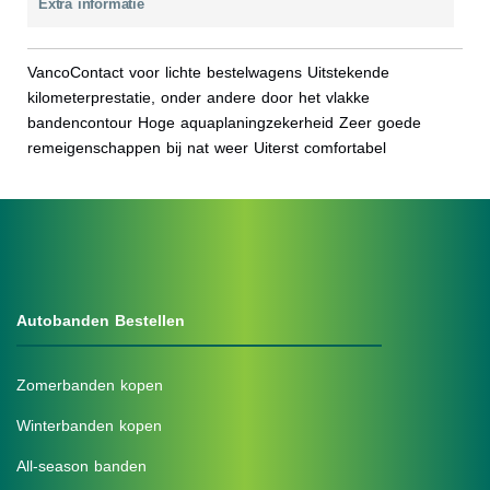
Extra informatie
VancoContact voor lichte bestelwagens Uitstekende
kilometerprestatie, onder andere door het vlakke
bandencontour Hoge aquaplaningzekerheid Zeer goede
remeigenschappen bij nat weer Uiterst comfortabel
Autobanden Bestellen
Zomerbanden kopen
Winterbanden kopen
All-season banden