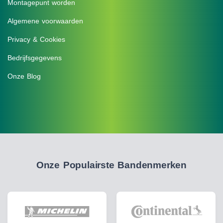
Montagepunt worden
Algemene voorwaarden
Privacy & Cookies
Bedrijfsgegevens
Onze Blog
Onze Populairste Bandenmerken