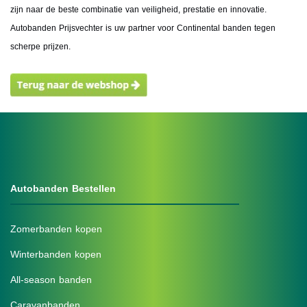
zijn naar de beste combinatie van veiligheid, prestatie en innovatie.
Autobanden Prijsvechter is uw partner voor Continental banden tegen
scherpe prijzen.
Autobanden Bestellen
Zomerbanden kopen
Winterbanden kopen
All-season banden
Caravanbanden