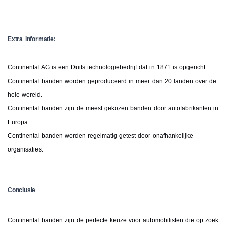
Extra informatie:
Continental AG is een Duits technologiebedrijf dat in 1871 is opgericht.
Continental banden worden geproduceerd in meer dan 20 landen over de
hele wereld.
Continental banden zijn de meest gekozen banden door autofabrikanten in
Europa.
Continental banden worden regelmatig getest door onafhankelijke
organisaties.
Conclusie
Continental banden zijn de perfecte keuze voor automobilisten die op zoek