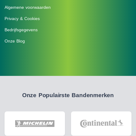
Algemene voorwaarden
Privacy & Cookies
Bedrijfsgegevens
Onze Blog
Onze Populairste Bandenmerken