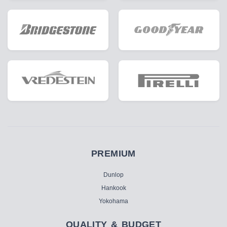
PREMIUM
Dunlop
Hankook
Yokohama
QUALITY & BUDGET