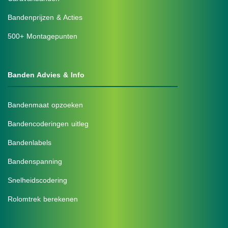
Bandenprijzen & Acties
500+ Montagepunten
Banden Advies & Info
Bandenmaat opzoeken
Bandencoderingen uitleg
Bandenlabels
Bandenspanning
Snelheidscodering
Rolomtrek berekenen