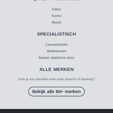
Falken
Kumho
Maxxis
SPECIALISTISCH
Caravanbanden
Winterbanden
Banden elektrische autos
ALLE MERKEN
Zoek je een specifiek merk zoals Imperial of Nankang?
Bekijk alle 80+ merken