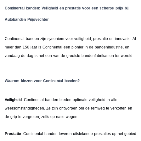
Continental banden: Veiligheid en prestatie voor een scherpe prijs bij
Autobanden Prijsvechter
Continental banden zijn synoniem voor veiligheid, prestatie en innovatie. Al
meer dan 150 jaar is Continental een pionier in de bandenindustrie, en
vandaag de dag is het een van de grootste bandenfabrikanten ter wereld.
Waarom kiezen voor Continental banden?
Veiligheid
: Continental banden bieden optimale veiligheid in alle
weersomstandigheden. Ze zijn ontworpen om de remweg te verkorten en
de grip te vergroten, zelfs op natte wegen.
Prestatie
: Continental banden leveren uitstekende prestaties op het gebied