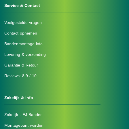
Service & Contact
Veelgestelde vragen
Contact opnemen
Bandenmontage info
Levering & verzending
Garantie & Retour
Reviews: 8.9 / 10
Zakelijk & Info
Zakelijk - EJ Banden
Montagepunt worden