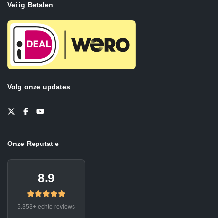
Veilig Betalen
Volg onze updates
Onze Reputatie
8.9
5.353+ echte reviews