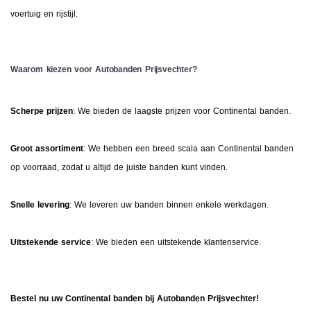
voertuig en rijstijl.
Waarom kiezen voor Autobanden Prijsvechter?
Scherpe prijzen
: We bieden de laagste prijzen voor Continental banden.
Groot assortiment
: We hebben een breed scala aan Continental banden
op voorraad, zodat u altijd de juiste banden kunt vinden.
Snelle levering
: We leveren uw banden binnen enkele werkdagen.
Uitstekende service
: We bieden een uitstekende klantenservice.
Bestel nu uw Continental banden bij Autobanden Prijsvechter!