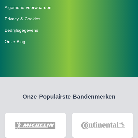
Algemene voorwaarden
Privacy & Cookies
Bedrijfsgegevens
Onze Blog
Onze Populairste Bandenmerken