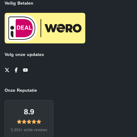
Veilig Betalen
Volg onze updates
Onze Reputatie
8.9
5.353+ echte reviews