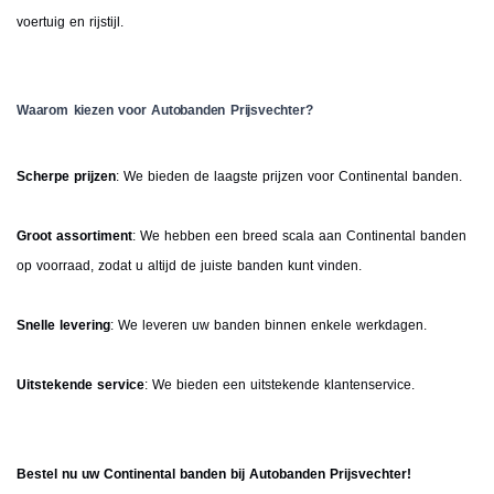
voertuig en rijstijl.
Waarom kiezen voor Autobanden Prijsvechter?
Scherpe prijzen
: We bieden de laagste prijzen voor Continental banden.
Groot assortiment
: We hebben een breed scala aan Continental banden
op voorraad, zodat u altijd de juiste banden kunt vinden.
Snelle levering
: We leveren uw banden binnen enkele werkdagen.
Uitstekende service
: We bieden een uitstekende klantenservice.
Bestel nu uw Continental banden bij Autobanden Prijsvechter!