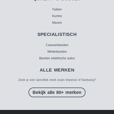
Falken
Kumho
Maxxis
SPECIALISTISCH
Caravanbanden
Winterbanden
Banden elektrische autos
ALLE MERKEN
Zoek je een specifiek merk zoals Imperial of Nankang?
Bekijk alle 80+ merken