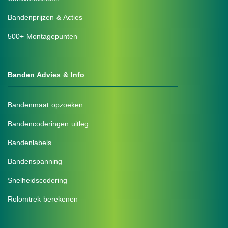
Bandenprijzen & Acties
500+ Montagepunten
Banden Advies & Info
Bandenmaat opzoeken
Bandencoderingen uitleg
Bandenlabels
Bandenspanning
Snelheidscodering
Rolomtrek berekenen