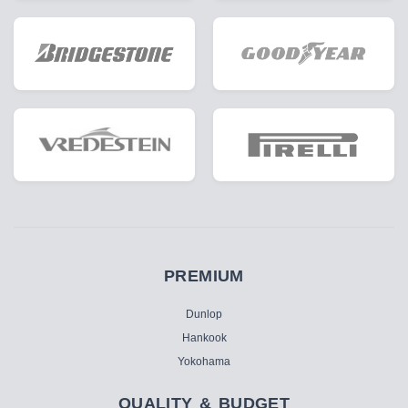
PREMIUM
Dunlop
Hankook
Yokohama
QUALITY & BUDGET