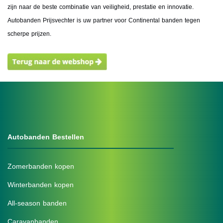
zijn naar de beste combinatie van veiligheid, prestatie en innovatie.
Autobanden Prijsvechter is uw partner voor Continental banden tegen
scherpe prijzen.
Autobanden Bestellen
Zomerbanden kopen
Winterbanden kopen
All-season banden
Caravanbanden