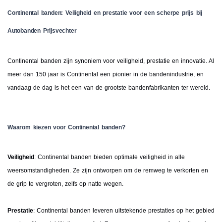
Continental banden: Veiligheid en prestatie voor een scherpe prijs bij
Autobanden Prijsvechter
Continental banden zijn synoniem voor veiligheid, prestatie en innovatie. Al
meer dan 150 jaar is Continental een pionier in de bandenindustrie, en
vandaag de dag is het een van de grootste bandenfabrikanten ter wereld.
Waarom kiezen voor Continental banden?
Veiligheid
: Continental banden bieden optimale veiligheid in alle
weersomstandigheden. Ze zijn ontworpen om de remweg te verkorten en
de grip te vergroten, zelfs op natte wegen.
Prestatie
: Continental banden leveren uitstekende prestaties op het gebied