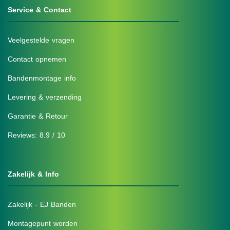
Service & Contact
Veelgestelde vragen
Contact opnemen
Bandenmontage info
Levering & verzending
Garantie & Retour
Reviews: 8.9 / 10
Zakelijk & Info
Zakelijk - EJ Banden
Montagepunt worden