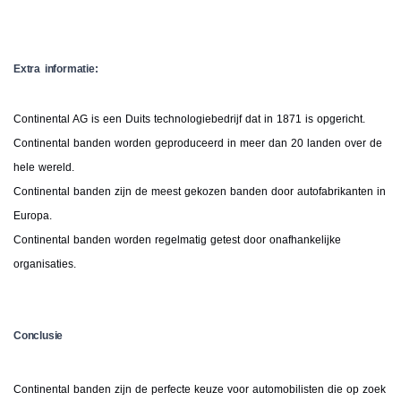
Extra informatie:
Continental AG is een Duits technologiebedrijf dat in 1871 is opgericht.
Continental banden worden geproduceerd in meer dan 20 landen over de
hele wereld.
Continental banden zijn de meest gekozen banden door autofabrikanten in
Europa.
Continental banden worden regelmatig getest door onafhankelijke
organisaties.
Conclusie
Continental banden zijn de perfecte keuze voor automobilisten die op zoek