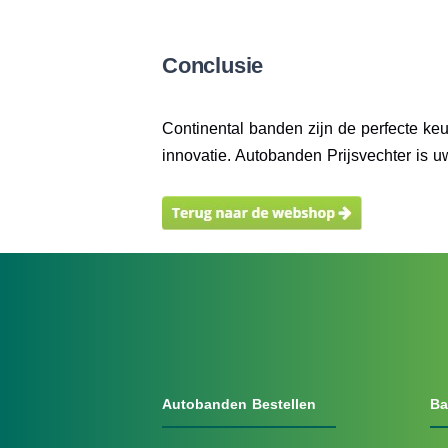
Conclusie
Continental banden zijn de perfecte keu
innovatie. Autobanden Prijsvechter is u
Autobanden Bestellen
Ba