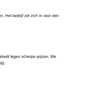
. Het bedrijf zet zich in voor een
biedt tegen scherpe prijzen. We
jl.