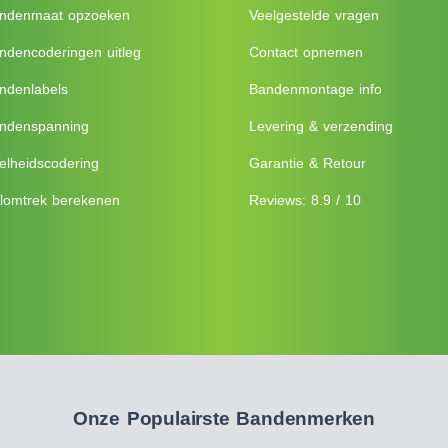
ndenmaat opzoeken
Veelgestelde vragen
ndencoderingen uitleg
Contact opnemen
ndenlabels
Bandenmontage info
ndenspanning
Levering & verzending
elheidscodering
Garantie & Retour
lomtrek berekenen
Reviews: 8.9 / 10
Onze Populairste Bandenmerken