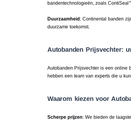
bandentechnologieën, zoals ContiSeal
Duurzaamheid
: Continental banden zij
duurzame toekomst.
Autobanden Prijsvechter: u
Autobanden Prijsvechter is een online
hebben een team van experts die u kunne
Waarom kiezen voor Autoba
Scherpe prijzen
: We bieden de laagste