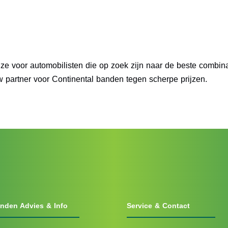
ze voor automobilisten die op zoek zijn naar de beste combinat
w partner voor Continental banden tegen scherpe prijzen.
nden Advies & Info
Service & Contact