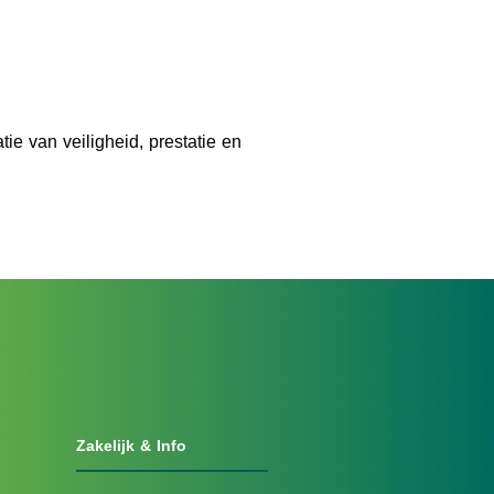
ie van veiligheid, prestatie en
Zakelijk & Info