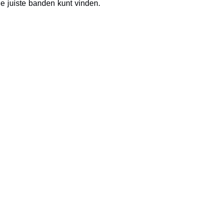
e juiste banden kunt vinden.