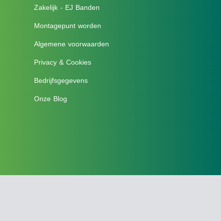
Zakelijk - EJ Banden
Montagepunt worden
Algemene voorwaarden
Privacy & Cookies
Bedrijfsgegevens
Onze Blog