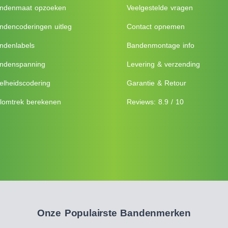
ndenmaat opzoeken
Veelgestelde vragen
ndencoderingen uitleg
Contact opnemen
ndenlabels
Bandenmontage info
ndenspanning
Levering & verzending
elheidscodering
Garantie & Retour
lomtrek berekenen
Reviews: 8.9 / 10
Onze Populairste Bandenmerken