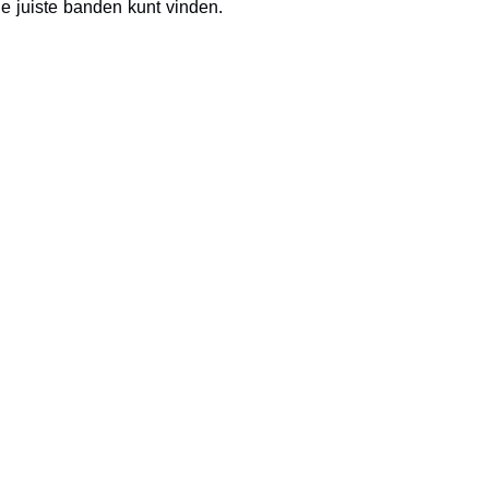
e juiste banden kunt vinden.