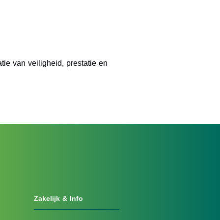
ie van veiligheid, prestatie en
Zakelijk & Info