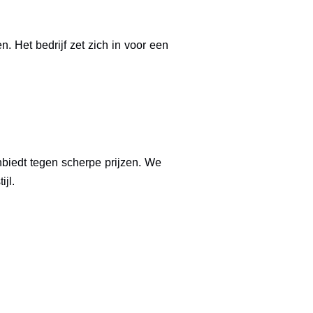
. Het bedrijf zet zich in voor een
biedt tegen scherpe prijzen. We
jl.