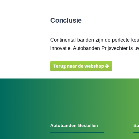
Conclusie
Continental banden zijn de perfecte keu
innovatie. Autobanden Prijsvechter is u
Autobanden Bestellen
Ba