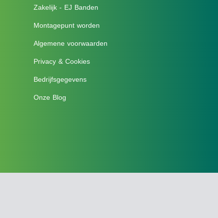
Zakelijk - EJ Banden
Montagepunt worden
Algemene voorwaarden
Privacy & Cookies
Bedrijfsgegevens
Onze Blog