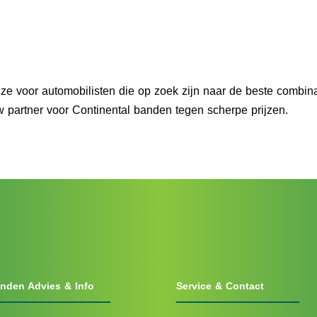
ze voor automobilisten die op zoek zijn naar de beste combinat
w partner voor Continental banden tegen scherpe prijzen.
nden Advies & Info
Service & Contact