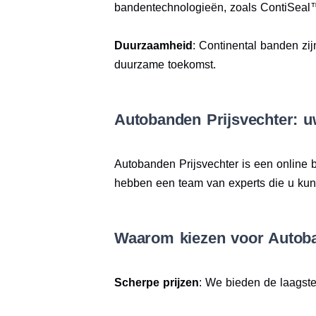
bandentechnologieën, zoals ContiSeal
Duurzaamheid
: Continental banden zij
duurzame toekomst.
Autobanden Prijsvechter: u
Autobanden Prijsvechter is een online
hebben een team van experts die u kunne
Waarom kiezen voor Autoba
Scherpe prijzen
: We bieden de laagste