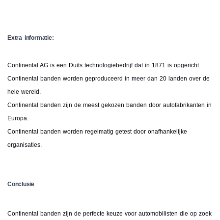
Extra informatie:
Continental AG is een Duits technologiebedrijf dat in 1871 is opgericht.
Continental banden worden geproduceerd in meer dan 20 landen over de
hele wereld.
Continental banden zijn de meest gekozen banden door autofabrikanten in
Europa.
Continental banden worden regelmatig getest door onafhankelijke
organisaties.
Conclusie
Continental banden zijn de perfecte keuze voor automobilisten die op zoek