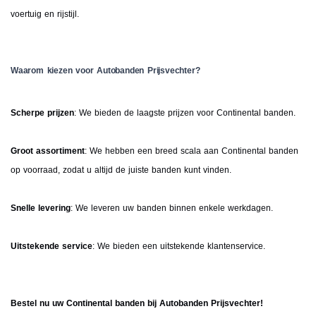
voertuig en rijstijl.
Waarom kiezen voor Autobanden Prijsvechter?
Scherpe prijzen
: We bieden de laagste prijzen voor Continental banden.
Groot assortiment
: We hebben een breed scala aan Continental banden
op voorraad, zodat u altijd de juiste banden kunt vinden.
Snelle levering
: We leveren uw banden binnen enkele werkdagen.
Uitstekende service
: We bieden een uitstekende klantenservice.
Bestel nu uw Continental banden bij Autobanden Prijsvechter!