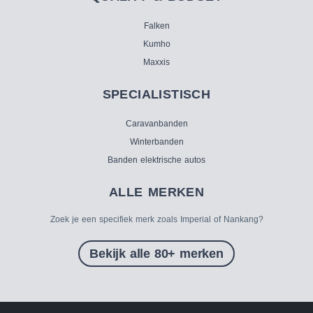
Falken
Kumho
Maxxis
SPECIALISTISCH
Caravanbanden
Winterbanden
Banden elektrische autos
ALLE MERKEN
Zoek je een specifiek merk zoals Imperial of Nankang?
Bekijk alle 80+ merken