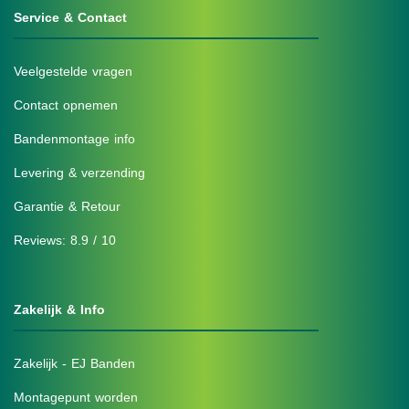
Service & Contact
Veelgestelde vragen
Contact opnemen
Bandenmontage info
Levering & verzending
Garantie & Retour
Reviews: 8.9 / 10
Zakelijk & Info
Zakelijk - EJ Banden
Montagepunt worden