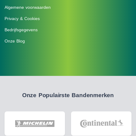
Algemene voorwaarden
Privacy & Cookies
Bedrijfsgegevens
Onze Blog
Onze Populairste Bandenmerken