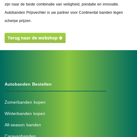
zijn naar de beste combinatie van veiligheid, prestatie en innovatie.
Autobanden Prijsvechter is uw partner voor Continental banden tegen
scherpe prijzen.
Autobanden Bestellen
Zomerbanden kopen
Winterbanden kopen
All-season banden
Caravanbanden