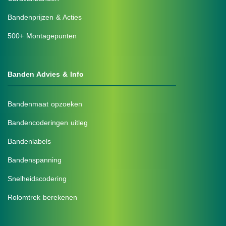
Bandenprijzen & Acties
500+ Montagepunten
Banden Advies & Info
Bandenmaat opzoeken
Bandencoderingen uitleg
Bandenlabels
Bandenspanning
Snelheidscodering
Rolomtrek berekenen