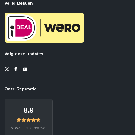
Veilig Betalen
Volg onze updates
Onze Reputatie
8.9
5.353+ echte reviews