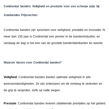
Continental banden: Veiligheid en prestatie voor een scherpe prijs bij
Autobanden Prijsvechter
Continental banden zijn synoniem voor veiligheid, prestatie en innovatie. Al
meer dan 150 jaar is Continental een pionier in de bandenindustrie, en
vandaag de dag is het een van de grootste bandenfabrikanten ter wereld.
Waarom kiezen voor Continental banden?
Veiligheid
: Continental banden bieden optimale veiligheid in alle
weersomstandigheden. Ze zijn ontworpen om de remweg te verkorten en
de grip te vergroten, zelfs op natte wegen.
Prestatie
: Continental banden leveren uitstekende prestaties op het gebied