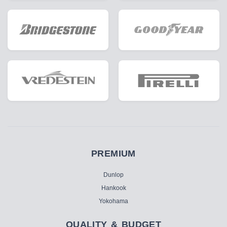
PREMIUM
Dunlop
Hankook
Yokohama
QUALITY & BUDGET