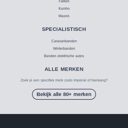
Falken
Kumho
Maxxis
SPECIALISTISCH
Caravanbanden
Winterbanden
Banden elektrische autos
ALLE MERKEN
Zoek je een specifiek merk zoals Imperial of Nankang?
Bekijk alle 80+ merken