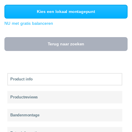
Kies een lokaal montagepunt
NU met gratis balanceren
Terug naar zoeken
Product info
Productreviews
Bandenmontage