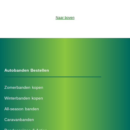
Naar boven
Autobanden Bestellen
Zomerbanden kopen
Winterbanden kopen
All-season banden
Caravanbanden