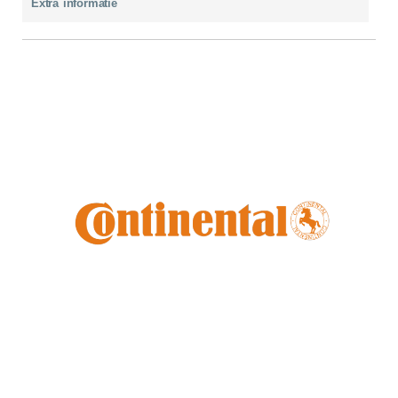
Extra informatie