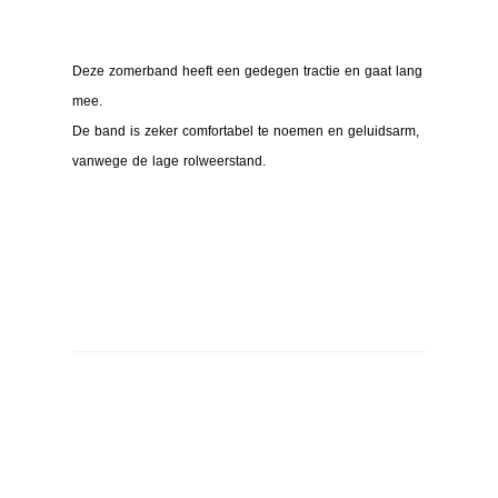
Deze zomerband heeft een gedegen tractie en gaat lang
mee.
De band is zeker comfortabel te noemen en geluidsarm,
vanwege de lage rolweerstand.