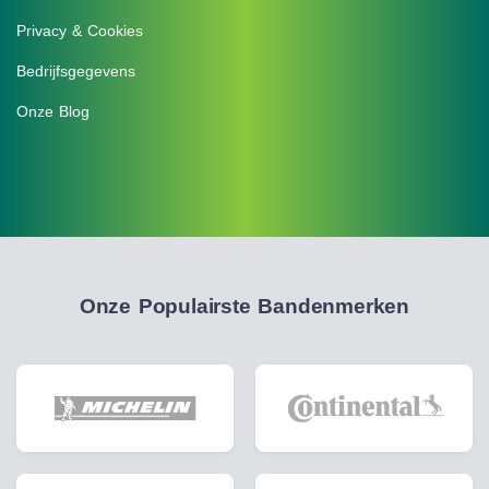
Privacy & Cookies
Bedrijfsgegevens
Onze Blog
Onze Populairste Bandenmerken