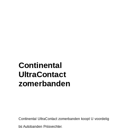
Continental
UltraContact
zomerbanden
Continental UltraContact zomerbanden koopt U voordelig
bij Autobanden Prijsvechter.