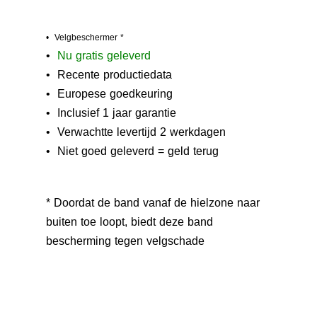
• Velgbeschermer *
•
N
u gratis geleverd
• Recente productiedata
• Europese goedkeuring
• Inclusief 1 jaar garantie
• Verwachtte levertijd 2 werkdagen
• Niet goed geleverd = geld terug
* Doordat de band vanaf de hielzone naar
buiten toe loopt, biedt deze band
bescherming tegen velgschade