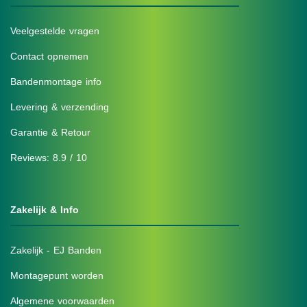
Veelgestelde vragen
Contact opnemen
Bandenmontage info
Levering & verzending
Garantie & Retour
Reviews: 8.9 / 10
Zakelijk & Info
Zakelijk - EJ Banden
Montagepunt worden
Algemene voorwaarden