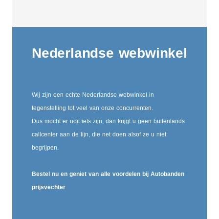
Nederlandse webwinkel
Wij zijn een echte Nederlandse webwinkel in
tegenstelling tot veel van onze concurrenten.
Dus mocht er ooit iets zijn, dan krijgt u geen buitenlands
callcenter aan de lijn, die net doen alsof ze u niet
begrijpen.
Bestel nu en geniet van alle voordelen bij Autobanden
prijsvechter