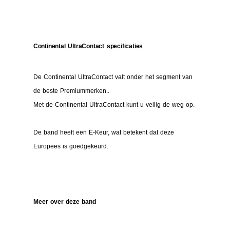
Continental UltraContact specificaties
De Continental UltraContact valt onder het segment van
de beste Premiummerken..
Met de Continental UltraContact kunt u veilig de weg op.
De band heeft een E-Keur, wat betekent dat deze
Europees is goedgekeurd.
Meer over deze band