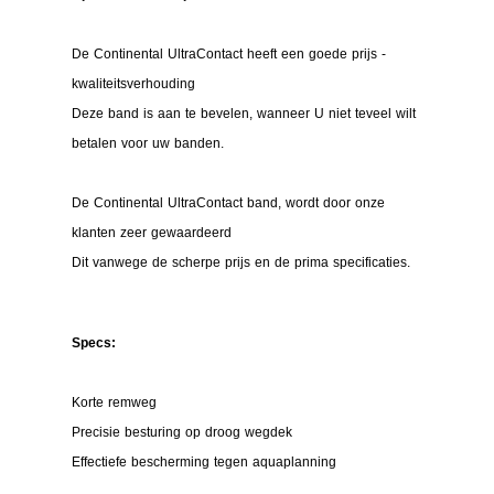
De Continental UltraContact heeft een goede prijs -
kwaliteitsverhouding
Deze band is aan te bevelen, wanneer U niet teveel wilt
betalen voor uw banden.
De Continental UltraContact band, wordt door onze
klanten zeer gewaardeerd
Dit vanwege de scherpe prijs en de prima specificaties.
Specs:
Korte remweg
Precisie besturing op droog wegdek
Effectiefe bescherming tegen aquaplanning