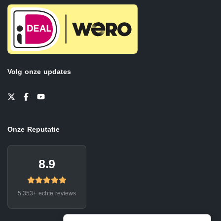
Volg onze updates
Onze Reputatie
8.9
5.353+ echte reviews