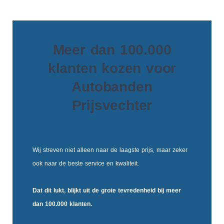
Meer dan 100.000
klanten kozen voor
Autobanden
Prijsvechter
Wij streven niet alleen naar de laagste prijs, maar zeker
ook naar de beste service en kwaliteit.
Dat dit lukt, blijkt uit de
grote tevredenheid
bij meer
dan 100.000 klanten.