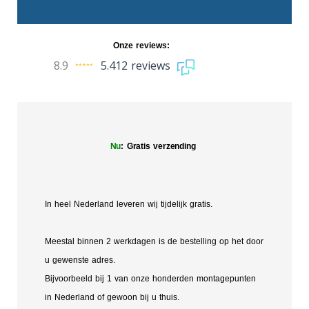
Onze reviews:
8.9
5.412 reviews
Nu
: Gratis verzending
In heel Nederland leveren wij tijdelijk gratis.
Meestal binnen 2 werkdagen is de bestelling op het door
u gewenste adres.
Bijvoorbeeld bij 1 van onze honderden montagepunten
in Nederland of gewoon bij u thuis.