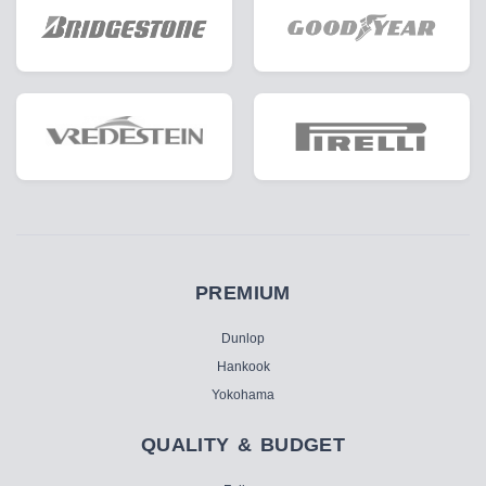
PREMIUM
Dunlop
Hankook
Yokohama
QUALITY & BUDGET