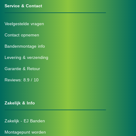
Service & Contact
Veelgestelde vragen
Contact opnemen
Bandenmontage info
Levering & verzending
Garantie & Retour
Reviews: 8.9 / 10
Zakelijk & Info
Zakelijk - EJ Banden
Montagepunt worden