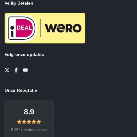
Veilig Betalen
Volg onze updates
Onze Reputatie
8.9
5.353+ echte reviews