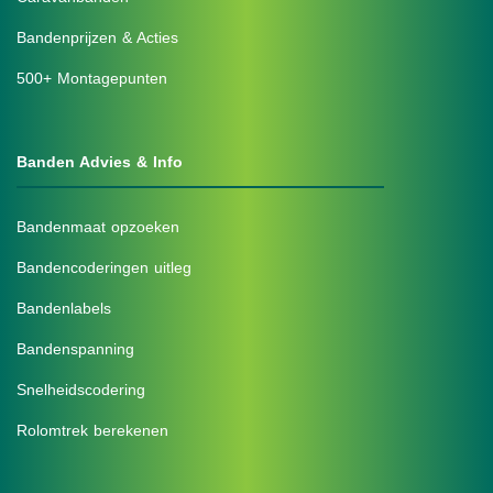
Bandenprijzen & Acties
500+ Montagepunten
Banden Advies & Info
Bandenmaat opzoeken
Bandencoderingen uitleg
Bandenlabels
Bandenspanning
Snelheidscodering
Rolomtrek berekenen