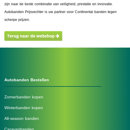
zijn naar de beste combinatie van veiligheid, prestatie en innovatie.
Autobanden Prijsvechter is uw partner voor Continental banden tegen
scherpe prijzen.
Autobanden Bestellen
Zomerbanden kopen
Winterbanden kopen
All-season banden
Caravanbanden