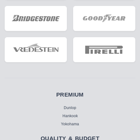
PREMIUM
Dunlop
Hankook
Yokohama
QUALITY & BUDGET