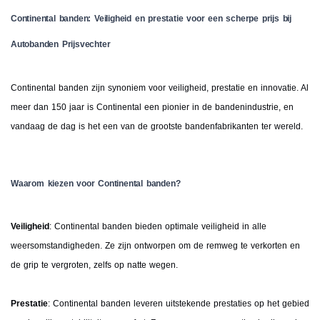
Continental banden: Veiligheid en prestatie voor een scherpe prijs bij
Autobanden Prijsvechter
Continental banden zijn synoniem voor veiligheid, prestatie en innovatie. Al
meer dan 150 jaar is Continental een pionier in de bandenindustrie, en
vandaag de dag is het een van de grootste bandenfabrikanten ter wereld.
Waarom kiezen voor Continental banden?
Veiligheid
: Continental banden bieden optimale veiligheid in alle
weersomstandigheden. Ze zijn ontworpen om de remweg te verkorten en
de grip te vergroten, zelfs op natte wegen.
Prestatie
: Continental banden leveren uitstekende prestaties op het gebied