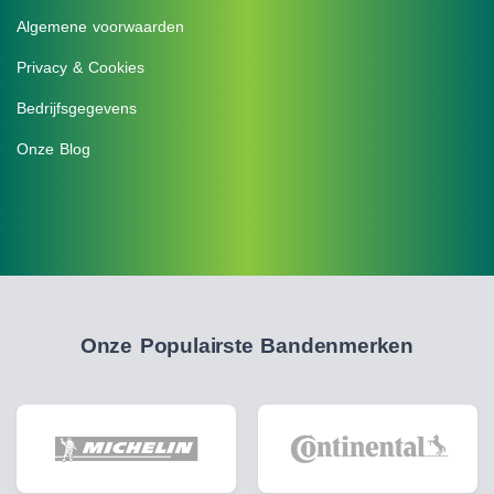
Algemene voorwaarden
Privacy & Cookies
Bedrijfsgegevens
Onze Blog
Onze Populairste Bandenmerken