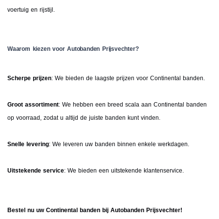
voertuig en rijstijl.
Waarom kiezen voor Autobanden Prijsvechter?
Scherpe prijzen
: We bieden de laagste prijzen voor Continental banden.
Groot assortiment
: We hebben een breed scala aan Continental banden
op voorraad, zodat u altijd de juiste banden kunt vinden.
Snelle levering
: We leveren uw banden binnen enkele werkdagen.
Uitstekende service
: We bieden een uitstekende klantenservice.
Bestel nu uw Continental banden bij Autobanden Prijsvechter!