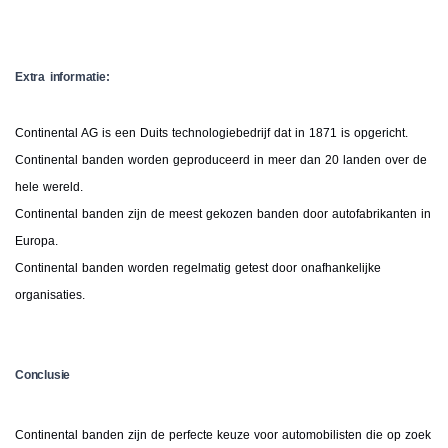
Extra informatie:
Continental AG is een Duits technologiebedrijf dat in 1871 is opgericht.
Continental banden worden geproduceerd in meer dan 20 landen over de
hele wereld.
Continental banden zijn de meest gekozen banden door autofabrikanten in
Europa.
Continental banden worden regelmatig getest door onafhankelijke
organisaties.
Conclusie
Continental banden zijn de perfecte keuze voor automobilisten die op zoek