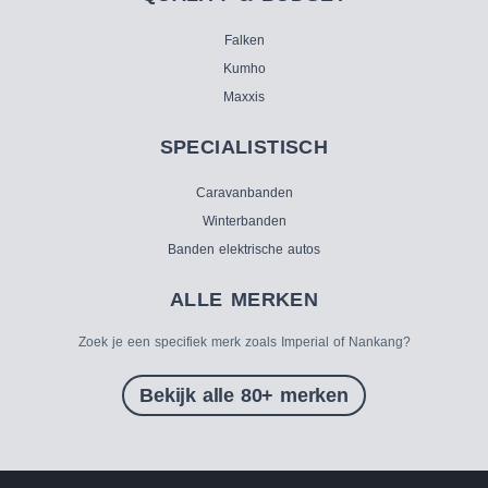
Falken
Kumho
Maxxis
SPECIALISTISCH
Caravanbanden
Winterbanden
Banden elektrische autos
ALLE MERKEN
Zoek je een specifiek merk zoals Imperial of Nankang?
Bekijk alle 80+ merken