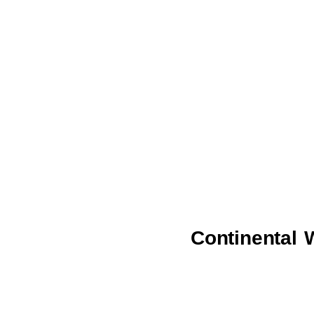
Continental 