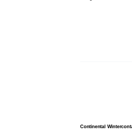
Continental Wintercont