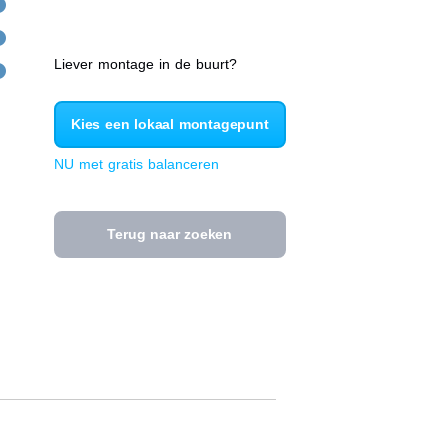
Liever montage in de buurt?
Kies een lokaal montagepunt
NU met gratis balanceren
Terug naar zoeken