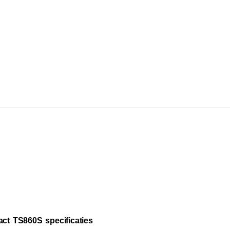
act TS860S specificaties