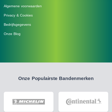
Algemene voorwaarden
Privacy & Cookies
Bedrijfsgegevens
Onze Blog
Onze Populairste Bandenmerken