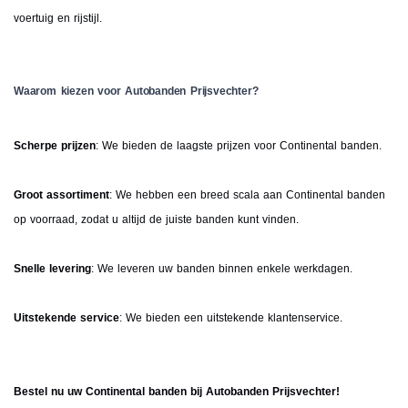
voertuig en rijstijl.
Waarom kiezen voor Autobanden Prijsvechter?
Scherpe prijzen
: We bieden de laagste prijzen voor Continental banden.
Groot assortiment
: We hebben een breed scala aan Continental banden
op voorraad, zodat u altijd de juiste banden kunt vinden.
Snelle levering
: We leveren uw banden binnen enkele werkdagen.
Uitstekende service
: We bieden een uitstekende klantenservice.
Bestel nu uw Continental banden bij Autobanden Prijsvechter!