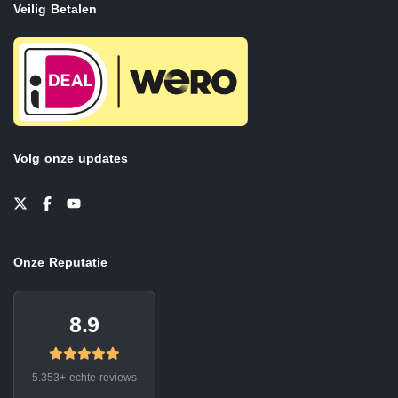
Veilig Betalen
Volg onze updates
Onze Reputatie
8.9
5.353+ echte reviews