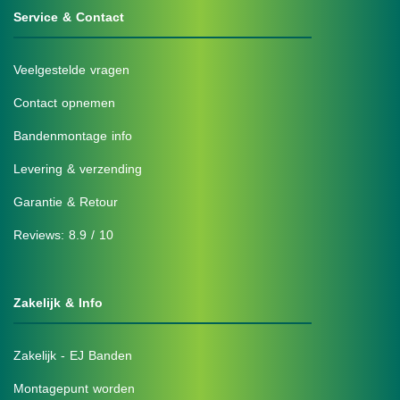
Service & Contact
Veelgestelde vragen
Contact opnemen
Bandenmontage info
Levering & verzending
Garantie & Retour
Reviews: 8.9 / 10
Zakelijk & Info
Zakelijk - EJ Banden
Montagepunt worden