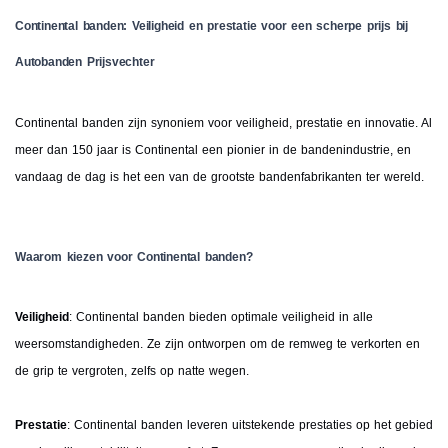
Continental banden: Veiligheid en prestatie voor een scherpe prijs bij
Autobanden Prijsvechter
Continental banden zijn synoniem voor veiligheid, prestatie en innovatie. Al
meer dan 150 jaar is Continental een pionier in de bandenindustrie, en
vandaag de dag is het een van de grootste bandenfabrikanten ter wereld.
Waarom kiezen voor Continental banden?
Veiligheid
: Continental banden bieden optimale veiligheid in alle
weersomstandigheden. Ze zijn ontworpen om de remweg te verkorten en
de grip te vergroten, zelfs op natte wegen.
Prestatie
: Continental banden leveren uitstekende prestaties op het gebied