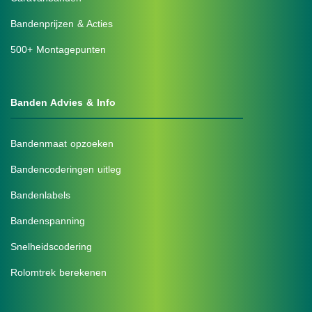
Bandenprijzen & Acties
500+ Montagepunten
Banden Advies & Info
Bandenmaat opzoeken
Bandencoderingen uitleg
Bandenlabels
Bandenspanning
Snelheidscodering
Rolomtrek berekenen