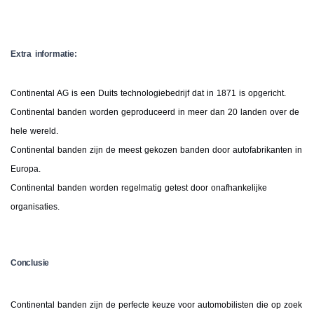
Extra informatie:
Continental AG is een Duits technologiebedrijf dat in 1871 is opgericht.
Continental banden worden geproduceerd in meer dan 20 landen over de
hele wereld.
Continental banden zijn de meest gekozen banden door autofabrikanten in
Europa.
Continental banden worden regelmatig getest door onafhankelijke
organisaties.
Conclusie
Continental banden zijn de perfecte keuze voor automobilisten die op zoek