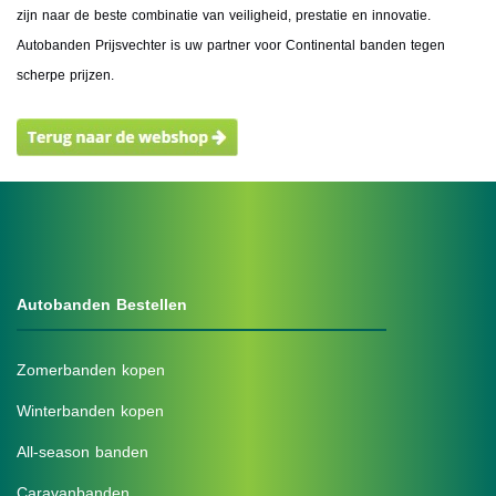
zijn naar de beste combinatie van veiligheid, prestatie en innovatie.
Autobanden Prijsvechter is uw partner voor Continental banden tegen
scherpe prijzen.
Autobanden Bestellen
Zomerbanden kopen
Winterbanden kopen
All-season banden
Caravanbanden