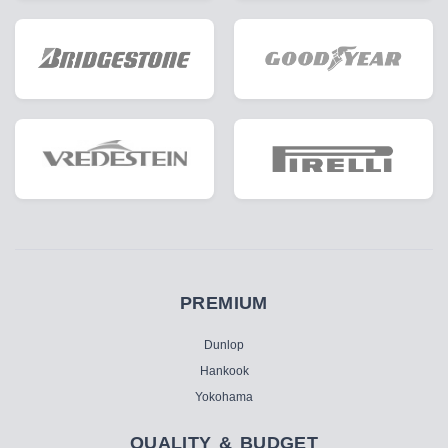
PREMIUM
Dunlop
Hankook
Yokohama
QUALITY & BUDGET