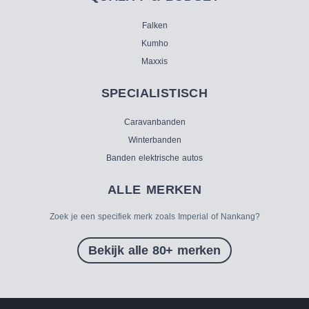
Falken
Kumho
Maxxis
SPECIALISTISCH
Caravanbanden
Winterbanden
Banden elektrische autos
ALLE MERKEN
Zoek je een specifiek merk zoals Imperial of Nankang?
Bekijk alle 80+ merken