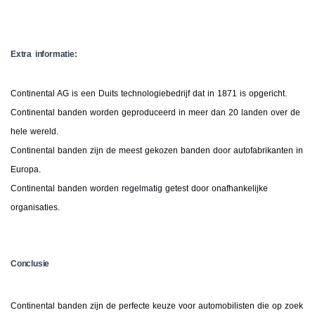
Extra informatie:
Continental AG is een Duits technologiebedrijf dat in 1871 is opgericht.
Continental banden worden geproduceerd in meer dan 20 landen over de
hele wereld.
Continental banden zijn de meest gekozen banden door autofabrikanten in
Europa.
Continental banden worden regelmatig getest door onafhankelijke
organisaties.
Conclusie
Continental banden zijn de perfecte keuze voor automobilisten die op zoek