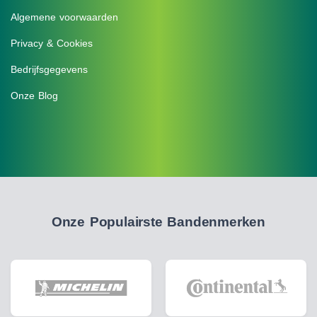
Algemene voorwaarden
Privacy & Cookies
Bedrijfsgegevens
Onze Blog
Onze Populairste Bandenmerken