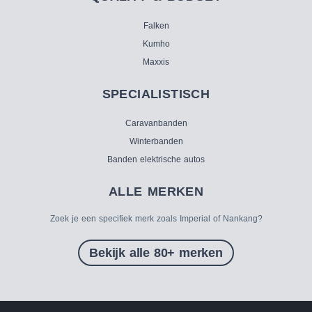
Falken
Kumho
Maxxis
SPECIALISTISCH
Caravanbanden
Winterbanden
Banden elektrische autos
ALLE MERKEN
Zoek je een specifiek merk zoals Imperial of Nankang?
Bekijk alle 80+ merken