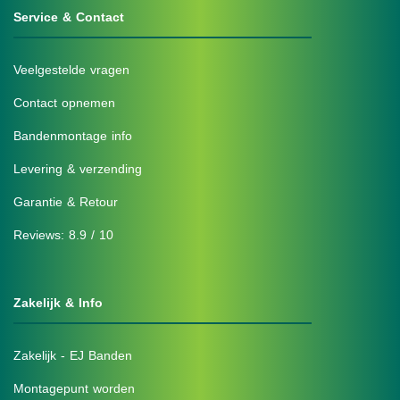
Service & Contact
Veelgestelde vragen
Contact opnemen
Bandenmontage info
Levering & verzending
Garantie & Retour
Reviews: 8.9 / 10
Zakelijk & Info
Zakelijk - EJ Banden
Montagepunt worden