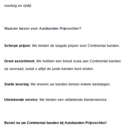
voertuig en rijstijl.
Waarom kiezen voor Autobanden Prijsvechter?
Scherpe prijzen
: We bieden de laagste prijzen voor Continental banden.
Groot assortiment
: We hebben een breed scala aan Continental banden
op voorraad, zodat u altijd de juiste banden kunt vinden.
Snelle levering
: We leveren uw banden binnen enkele werkdagen.
Uitstekende service
: We bieden een uitstekende klantenservice.
Bestel nu uw Continental banden bij Autobanden Prijsvechter!