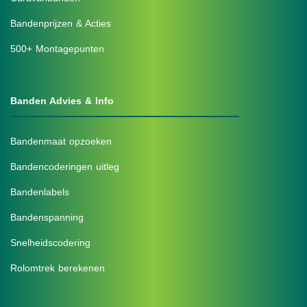
Bandenprijzen & Acties
500+ Montagepunten
Banden Advies & Info
Bandenmaat opzoeken
Bandencoderingen uitleg
Bandenlabels
Bandenspanning
Snelheidscodering
Rolomtrek berekenen