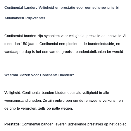
Continental banden: Veiligheid en prestatie voor een scherpe prijs bij
Autobanden Prijsvechter
Continental banden zijn synoniem voor veiligheid, prestatie en innovatie. Al
meer dan 150 jaar is Continental een pionier in de bandenindustrie, en
vandaag de dag is het een van de grootste bandenfabrikanten ter wereld.
Waarom kiezen voor Continental banden?
Veiligheid
: Continental banden bieden optimale veiligheid in alle
weersomstandigheden. Ze zijn ontworpen om de remweg te verkorten en
de grip te vergroten, zelfs op natte wegen.
Prestatie
: Continental banden leveren uitstekende prestaties op het gebied