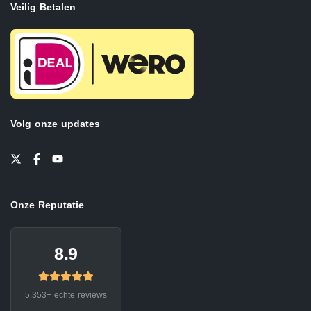
Veilig Betalen
Volg onze updates
Onze Reputatie
8.9
5.353+ echte reviews