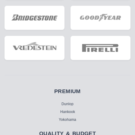
PREMIUM
Dunlop
Hankook
Yokohama
QUALITY & BUDGET