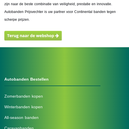
zijn naar de beste combinatie van veiligheid, prestatie en innovatie.
Autobanden Prijsvechter is uw partner voor Continental banden tegen
scherpe prijzen.
Autobanden Bestellen
Zomerbanden kopen
Winterbanden kopen
All-season banden
Caravanbanden