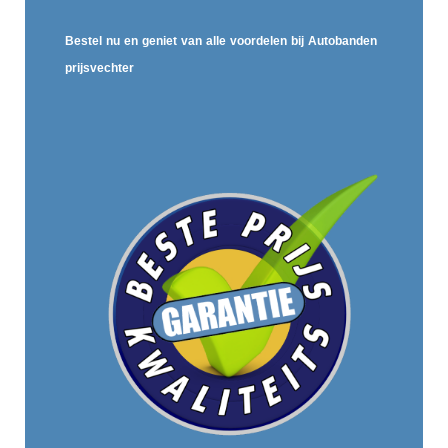
Bestel nu en geniet van alle voordelen bij Autobanden
prijsvechter