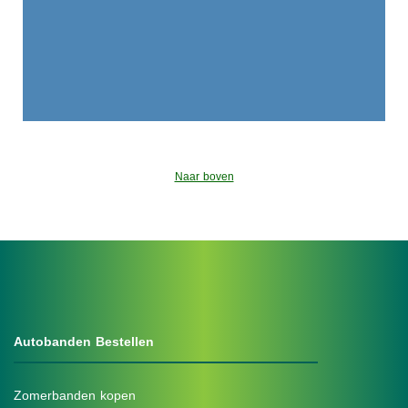
Naar boven
Autobanden Bestellen
Zomerbanden kopen