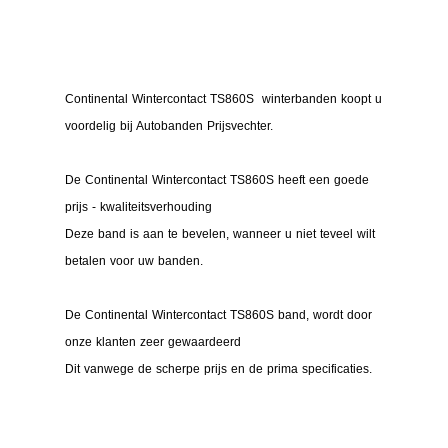
Continental Wintercontact TS860S winterbanden koopt u
voordelig bij Autobanden Prijsvechter.
De Continental Wintercontact TS860S heeft een goede
prijs - kwaliteitsverhouding
Deze band is aan te bevelen, wanneer u niet teveel wilt
betalen voor uw banden.
De Continental Wintercontact TS860S band, wordt door
onze klanten zeer gewaardeerd
Dit vanwege de scherpe prijs en de prima specificaties.