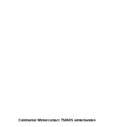
Continental Wintercontact TS860S winterbanden