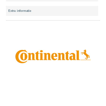
Extra informatie