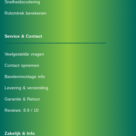
Snelheidscodering
Rolomtrek berekenen
Service & Contact
Veelgestelde vragen
Contact opnemen
Bandenmontage info
Levering & verzending
Garantie & Retour
Reviews: 8.9 / 10
Zakelijk & Info