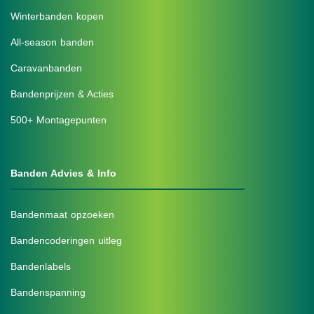
Winterbanden kopen
All-season banden
Caravanbanden
Bandenprijzen & Acties
500+ Montagepunten
Banden Advies & Info
Bandenmaat opzoeken
Bandencoderingen uitleg
Bandenlabels
Bandenspanning