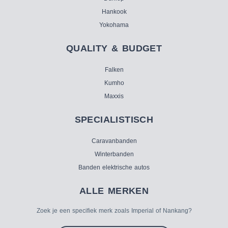
Hankook
Yokohama
QUALITY & BUDGET
Falken
Kumho
Maxxis
SPECIALISTISCH
Caravanbanden
Winterbanden
Banden elektrische autos
ALLE MERKEN
Zoek je een specifiek merk zoals Imperial of Nankang?