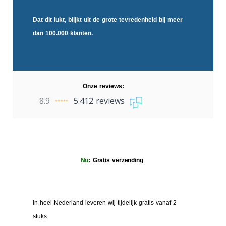
Dat dit lukt, blijkt uit de
grote tevredenheid
bij meer
dan 100.000 klanten.
Onze reviews:
8.9
5.412 reviews
Nu
: Gratis verzending
In heel Nederland leveren wij tijdelijk gratis vanaf 2
stuks.