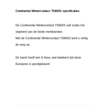
Continental Wintercontact TS860S specificaties
De Continental Wintercontact TS860S valt onder het
segment van de beste merkbanden.
Met de Continental Wintercontact TS860S kunt u veilig
de weg op.
De band heeft een E-Keur, wat betekent dat deze
Europees is goedgekeurd.