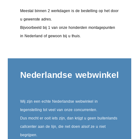
Meestal binnen 2 werkdagen is de bestelling op het door
u gewenste adres.
Bijvoorbeeld bij 1 van onze honderden montagepunten
in Nederland of gewoon bij u thuis.
Nederlandse webwinkel
Wij zijn een echte Nederlandse webwinkel in
tegenstelling tot veel van onze concurrenten.
Dus mocht er ooit iets zijn, dan krijgt u geen buitenlands
callcenter aan de lijn, die net doen alsof ze u niet
begrijpen.