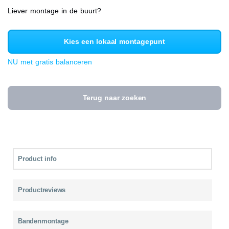
Liever montage in de buurt?
Kies een lokaal montagepunt
NU met gratis balanceren
Terug naar zoeken
Product info
Productreviews
Bandenmontage