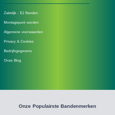
Zakelijk - EJ Banden
Montagepunt worden
Algemene voorwaarden
Privacy & Cookies
Bedrijfsgegevens
Onze Blog
Onze Populairste Bandenmerken