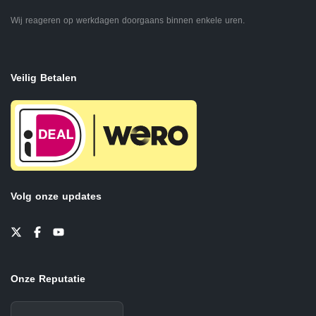
Wij reageren op werkdagen doorgaans binnen enkele uren.
Veilig Betalen
Volg onze updates
Onze Reputatie