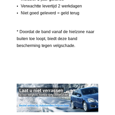
• Verwachtte levertijd 2 werkdagen
• Niet goed geleverd = geld terug
* Doordat de band vanaf de hielzone naar
buiten toe loopt, biedt deze band
bescherming tegen velgschade.