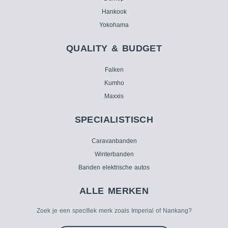
Hankook
Yokohama
QUALITY & BUDGET
Falken
Kumho
Maxxis
SPECIALISTISCH
Caravanbanden
Winterbanden
Banden elektrische autos
ALLE MERKEN
Zoek je een specifiek merk zoals Imperial of Nankang?