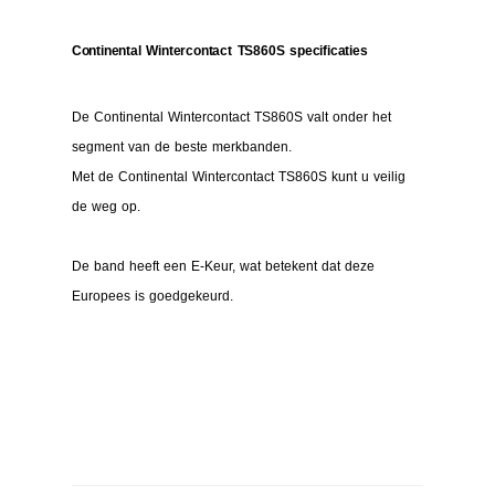
Continental Wintercontact TS860S specificaties
De Continental Wintercontact TS860S valt onder het
segment van de beste merkbanden.
Met de Continental Wintercontact TS860S kunt u veilig
de weg op.
De band heeft een E-Keur, wat betekent dat deze
Europees is goedgekeurd.