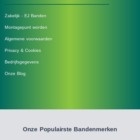
Zakelijk - EJ Banden
Montagepunt worden
Algemene voorwaarden
Privacy & Cookies
Bedrijfsgegevens
Onze Blog
Onze Populairste Bandenmerken