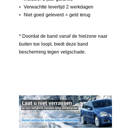
• Verwachtte levertijd 2 werkdagen
• Niet goed geleverd = geld terug
* Doordat de band vanaf de hielzone naar
buiten toe loopt, biedt deze band
bescherming tegen velgschade.