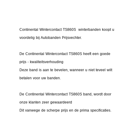
Continental Wintercontact TS860S winterbanden koopt u
voordelig bij Autobanden Prijsvechter.
De Continental Wintercontact TS860S heeft een goede
prijs - kwaliteitsverhouding
Deze band is aan te bevelen, wanneer u niet teveel wilt
betalen voor uw banden.
De Continental Wintercontact TS860S band, wordt door
onze klanten zeer gewaardeerd
Dit vanwege de scherpe prijs en de prima specificaties.