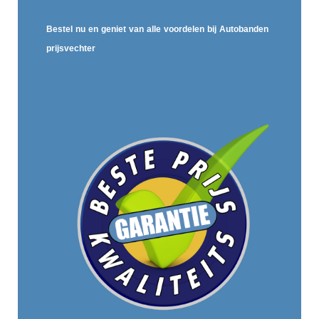
Bestel nu en geniet van alle voordelen bij Autobanden
prijsvechter