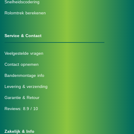
Snelheidscodering
Rolomtrek berekenen
Service & Contact
Veelgestelde vragen
Contact opnemen
Bandenmontage info
Levering & verzending
Garantie & Retour
Reviews: 8.9 / 10
Zakelijk & Info