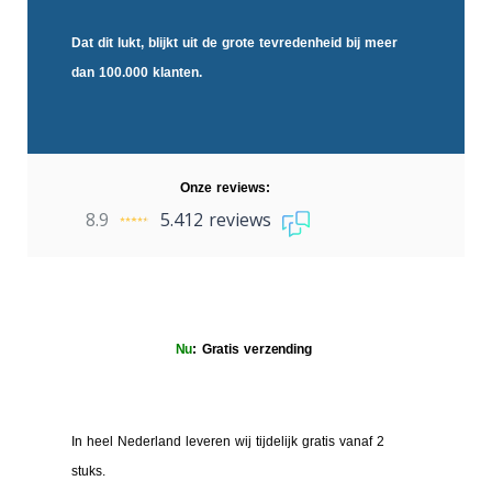
Dat dit lukt, blijkt uit de
grote tevredenheid
bij meer
dan 100.000 klanten.
Onze reviews:
8.9
5.412 reviews
Nu
: Gratis verzending
In heel Nederland leveren wij tijdelijk gratis vanaf 2
stuks.