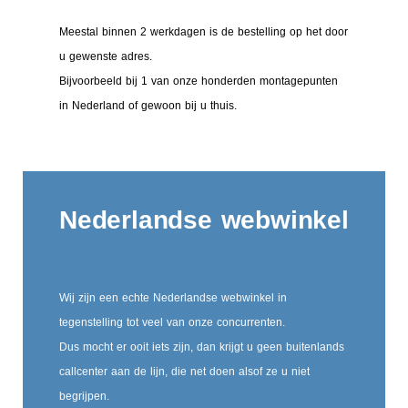
Meestal binnen 2 werkdagen is de bestelling op het door
u gewenste adres.
Bijvoorbeeld bij 1 van onze honderden montagepunten
in Nederland of gewoon bij u thuis.
Nederlandse webwinkel
Wij zijn een echte Nederlandse webwinkel in
tegenstelling tot veel van onze concurrenten.
Dus mocht er ooit iets zijn, dan krijgt u geen buitenlands
callcenter aan de lijn, die net doen alsof ze u niet
begrijpen.