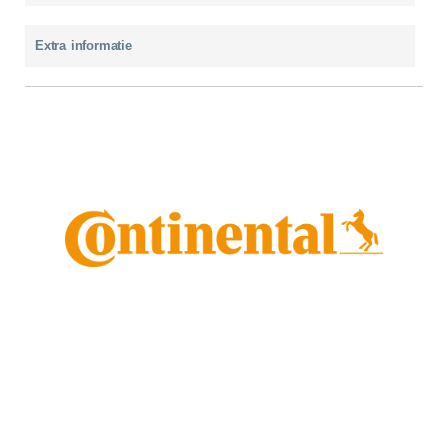
Extra informatie