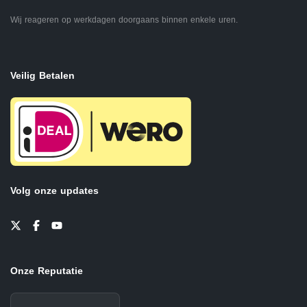
Wij reageren op werkdagen doorgaans binnen enkele uren.
Veilig Betalen
Volg onze updates
Onze Reputatie