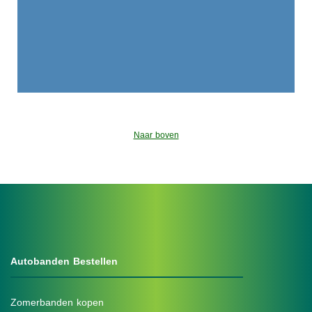
Naar boven
Autobanden Bestellen
Zomerbanden kopen