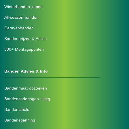
Winterbanden kopen
All-season banden
Caravanbanden
Bandenprijzen & Acties
500+ Montagepunten
Banden Advies & Info
Bandenmaat opzoeken
Bandencoderingen uitleg
Bandenlabels
Bandenspanning