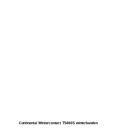
Continental Wintercontact TS860S winterbanden