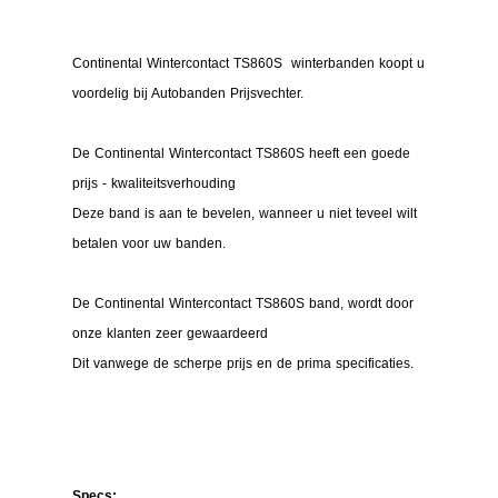
Continental Wintercontact TS860S winterbanden koopt u
voordelig bij Autobanden Prijsvechter.
De Continental Wintercontact TS860S heeft een goede
prijs - kwaliteitsverhouding
Deze band is aan te bevelen, wanneer u niet teveel wilt
betalen voor uw banden.
De Continental Wintercontact TS860S band, wordt door
onze klanten zeer gewaardeerd
Dit vanwege de scherpe prijs en de prima specificaties.
Specs: