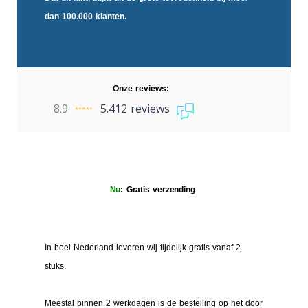
dan 100.000 klanten.
Onze reviews:
8.9
5.412 reviews
Nu
: Gratis verzending
In heel Nederland leveren wij tijdelijk gratis vanaf 2
stuks.
Meestal binnen 2 werkdagen is de bestelling op het door