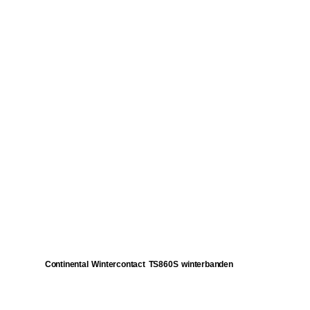
Continental Wintercontact TS860S winterbanden