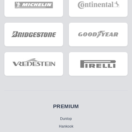
PREMIUM
Dunlop
Hankook