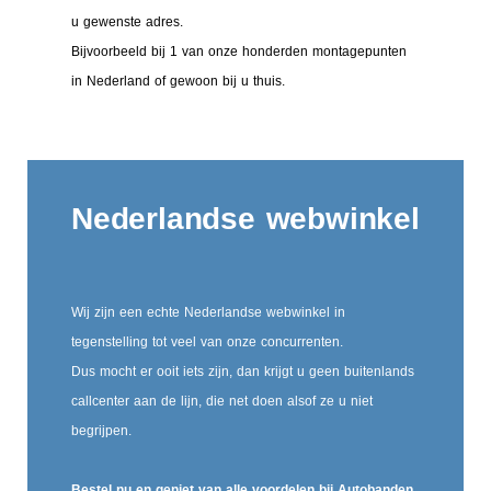
u gewenste adres.
Bijvoorbeeld bij 1 van onze honderden montagepunten
in Nederland of gewoon bij u thuis.
Nederlandse webwinkel
Wij zijn een echte Nederlandse webwinkel in
tegenstelling tot veel van onze concurrenten.
Dus mocht er ooit iets zijn, dan krijgt u geen buitenlands
callcenter aan de lijn, die net doen alsof ze u niet
begrijpen.
Bestel nu en geniet van alle voordelen bij Autobanden