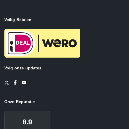
Veilig Betalen
Volg onze updates
Onze Reputatie
8.9