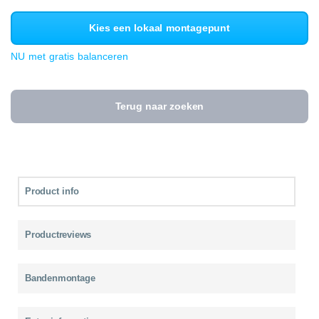
Kies een lokaal montagepunt
NU met gratis balanceren
Terug naar zoeken
Product info
Productreviews
Bandenmontage