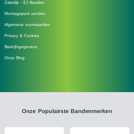
Zakelijk - EJ Banden
Montagepunt worden
Algemene voorwaarden
Privacy & Cookies
Bedrijfsgegevens
Onze Blog
Onze Populairste Bandenmerken