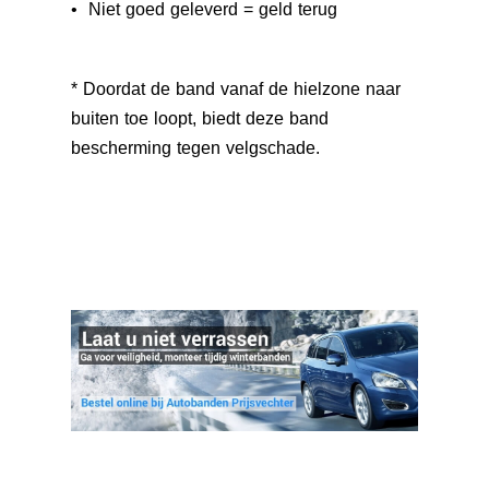
• Niet goed geleverd = geld terug
* Doordat de band vanaf de hielzone naar
buiten toe loopt, biedt deze band
bescherming tegen velgschade.