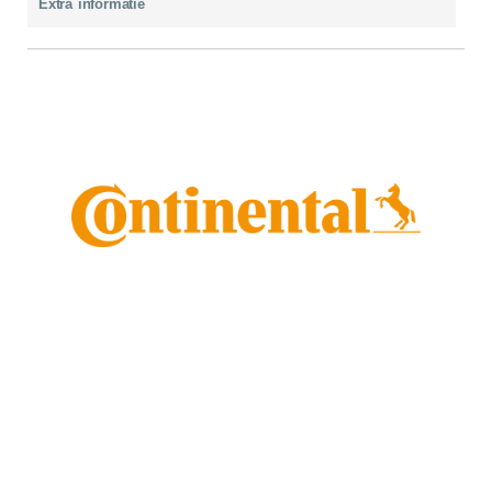
Extra informatie