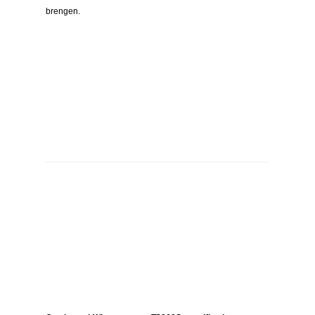
brengen.