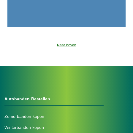
Naar boven
Autobanden Bestellen
Zomerbanden kopen
Winterbanden kopen