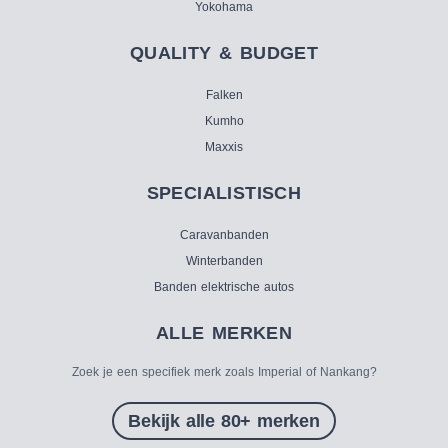
Yokohama
QUALITY & BUDGET
Falken
Kumho
Maxxis
SPECIALISTISCH
Caravanbanden
Winterbanden
Banden elektrische autos
ALLE MERKEN
Zoek je een specifiek merk zoals Imperial of Nankang?
Bekijk alle 80+ merken