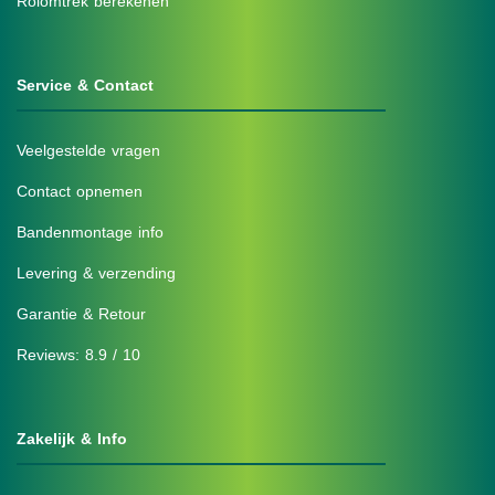
Rolomtrek berekenen
Service & Contact
Veelgestelde vragen
Contact opnemen
Bandenmontage info
Levering & verzending
Garantie & Retour
Reviews: 8.9 / 10
Zakelijk & Info