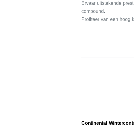
Ervaar uitstekende pres
compound.
Profiteer van een hoog k
Continental Wintercont