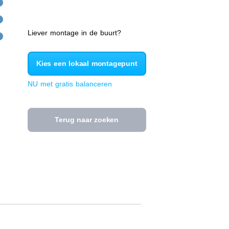
Liever montage in de buurt?
Kies een lokaal montagepunt
NU met gratis balanceren
Terug naar zoeken