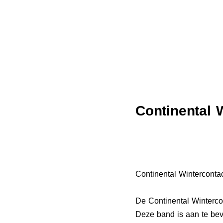
Continental 
Continental Winterconta
De Continental Winterco
Deze band is aan te bev