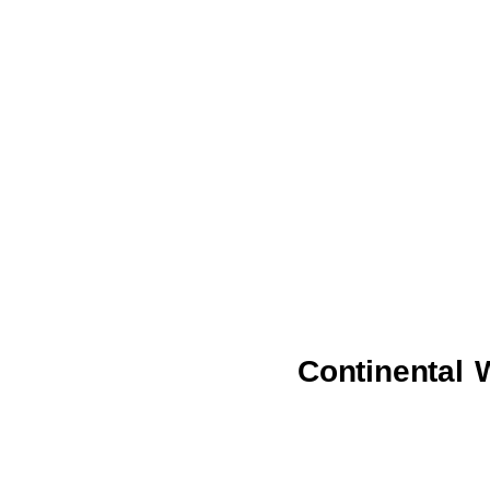
Continental 