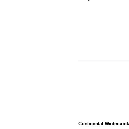
Continental Wintercont