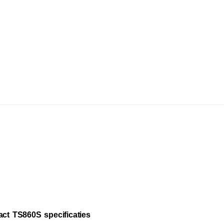
act TS860S specificaties