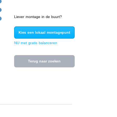
Liever montage in de buurt?
Kies een lokaal montagepunt
NU met gratis balanceren
Terug naar zoeken