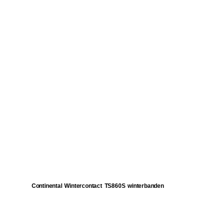
Continental Wintercontact TS860S winterbanden