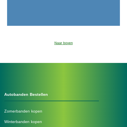
Naar boven
Autobanden Bestellen
Zomerbanden kopen
Winterbanden kopen