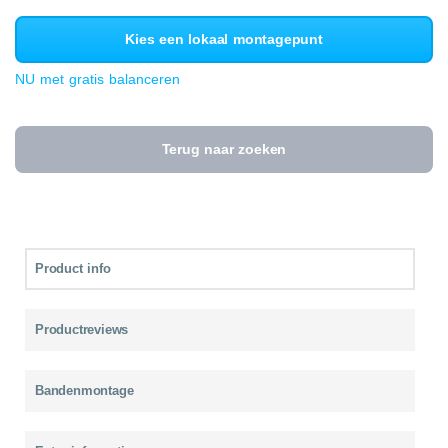
Kies een lokaal montagepunt
NU met gratis balanceren
Terug naar zoeken
Product info
Productreviews
Bandenmontage