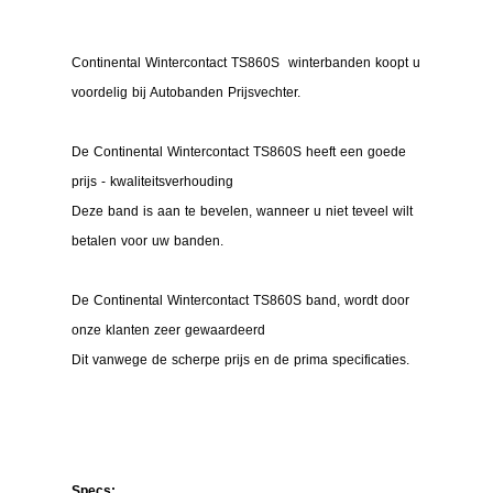
Continental Wintercontact TS860S winterbanden koopt u
voordelig bij Autobanden Prijsvechter.
De Continental Wintercontact TS860S heeft een goede
prijs - kwaliteitsverhouding
Deze band is aan te bevelen, wanneer u niet teveel wilt
betalen voor uw banden.
De Continental Wintercontact TS860S band, wordt door
onze klanten zeer gewaardeerd
Dit vanwege de scherpe prijs en de prima specificaties.
Specs: