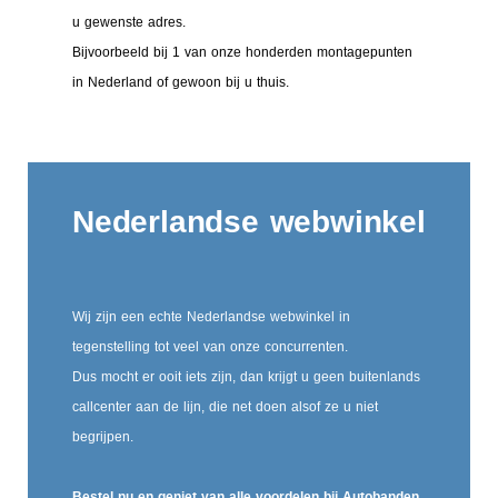
u gewenste adres.
Bijvoorbeeld bij 1 van onze honderden montagepunten
in Nederland of gewoon bij u thuis.
Nederlandse webwinkel
Wij zijn een echte Nederlandse webwinkel in
tegenstelling tot veel van onze concurrenten.
Dus mocht er ooit iets zijn, dan krijgt u geen buitenlands
callcenter aan de lijn, die net doen alsof ze u niet
begrijpen.
Bestel nu en geniet van alle voordelen bij Autobanden