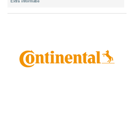
Extra informatie