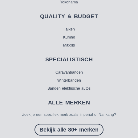
Yokohama
QUALITY & BUDGET
Falken
Kumho
Maxxis
SPECIALISTISCH
Caravanbanden
Winterbanden
Banden elektrische autos
ALLE MERKEN
Zoek je een specifiek merk zoals Imperial of Nankang?
Bekijk alle 80+ merken