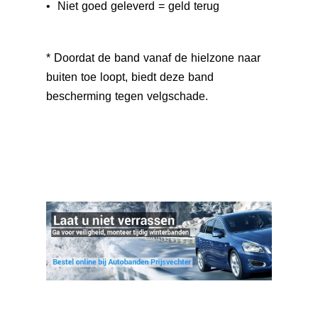
• Niet goed geleverd = geld terug
* Doordat de band vanaf de hielzone naar
buiten toe loopt, biedt deze band
bescherming tegen velgschade.