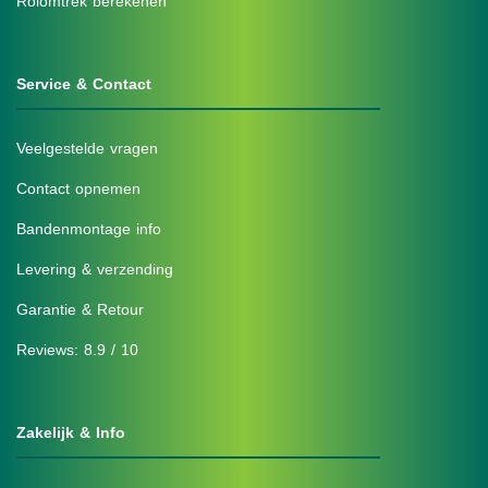
Rolomtrek berekenen
Service & Contact
Veelgestelde vragen
Contact opnemen
Bandenmontage info
Levering & verzending
Garantie & Retour
Reviews: 8.9 / 10
Zakelijk & Info