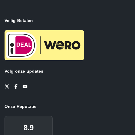
Veilig Betalen
Volg onze updates
Onze Reputatie
8.9