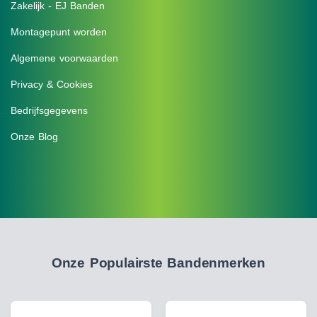
Zakelijk - EJ Banden
Montagepunt worden
Algemene voorwaarden
Privacy & Cookies
Bedrijfsgegevens
Onze Blog
Onze Populairste Bandenmerken