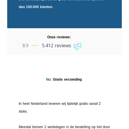
dan 100.000 klanten.
Onze reviews:
8.9
5.412 reviews
Nu
: Gratis verzending
In heel Nederland leveren wij tijdelijk gratis vanaf 2
stuks.
Meestal binnen 2 werkdagen is de bestelling op het door