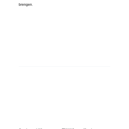
brengen.