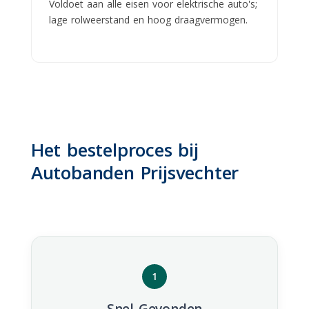
Voldoet aan alle eisen voor elektrische auto's;
lage rolweerstand en hoog draagvermogen.
Het bestelproces bij
Autobanden Prijsvechter
1
Snel Gevonden