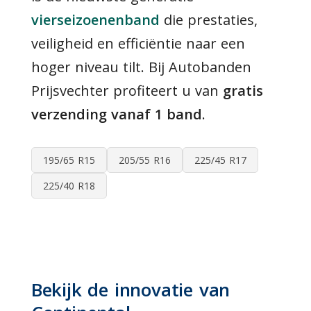
vierseizoenenband
die prestaties,
veiligheid en efficiëntie naar een
hoger niveau tilt. Bij Autobanden
Prijsvechter profiteert u van
gratis
verzending vanaf 1 band
.
195/65 R15
205/55 R16
225/45 R17
225/40 R18
Bekijk de innovatie van