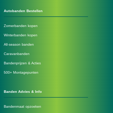
Autobanden Bestellen
Zomerbanden kopen
Winterbanden kopen
All-season banden
Caravanbanden
Bandenprijzen & Acties
500+ Montagepunten
Banden Advies & Info
Bandenmaat opzoeken