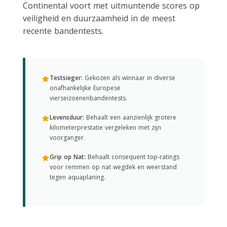
Continental voort met uitmuntende scores op
veiligheid en duurzaamheid in de meest
recente bandentests.
Testsieger:
Gekozen als winnaar in diverse
onafhankelijke Europese
vierseizoenenbandentests.
Levensduur:
Behaalt een aanzienlijk grotere
kilometerprestatie vergeleken met zijn
voorganger.
Grip op Nat:
Behaalt consequent top-ratings
voor remmen op nat wegdek en weerstand
tegen aquaplaning.