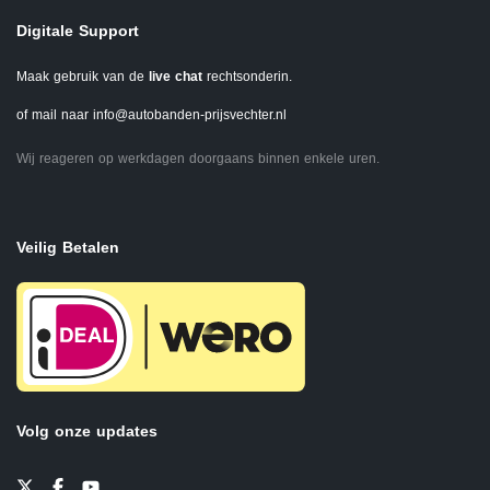
Digitale Support
Maak gebruik van de
live chat
rechtsonderin.
of mail naar
info@autobanden-prijsvechter.nl
Wij reageren op werkdagen doorgaans binnen enkele uren.
Veilig Betalen
Volg onze updates