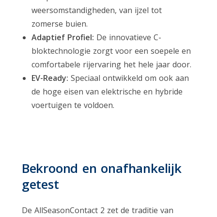
weersomstandigheden, van ijzel tot
zomerse buien.
Adaptief Profiel:
De innovatieve C-
bloktechnologie zorgt voor een soepele en
comfortabele rijervaring het hele jaar door.
EV-Ready:
Speciaal ontwikkeld om ook aan
de hoge eisen van elektrische en hybride
voertuigen te voldoen.
Bekroond en onafhankelijk
getest
De AllSeasonContact 2 zet de traditie van