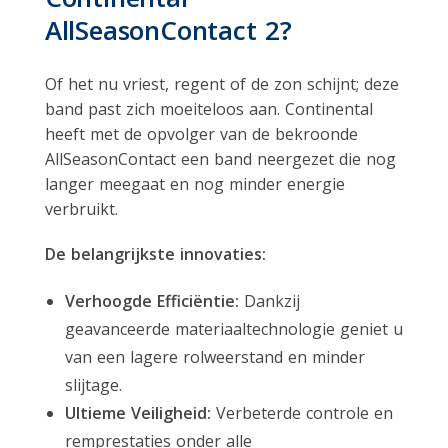
AllSeasonContact 2?
Of het nu vriest, regent of de zon schijnt; deze
band past zich moeiteloos aan. Continental
heeft met de opvolger van de bekroonde
AllSeasonContact een band neergezet die nog
langer meegaat en nog minder energie
verbruikt.
De belangrijkste innovaties:
Verhoogde Efficiëntie:
Dankzij
geavanceerde materiaaltechnologie geniet u
van een lagere rolweerstand en minder
slijtage.
Ultieme Veiligheid:
Verbeterde controle en
remprestaties onder alle