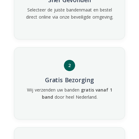
Selecteer de juiste bandenmaat en bestel
direct online via onze beveiligde omgeving.
2
Gratis Bezorging
Wij verzenden uw banden
gratis vanaf 1
band
door heel Nederland.