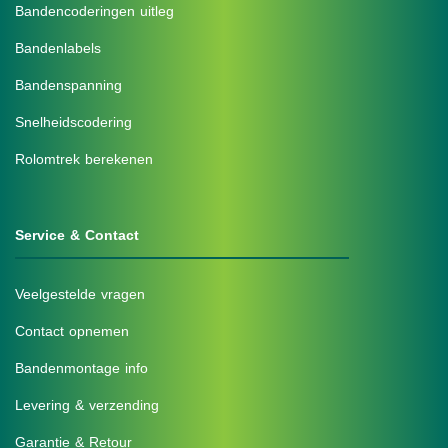
Bandencoderingen uitleg
Bandenlabels
Bandenspanning
Snelheidscodering
Rolomtrek berekenen
Service & Contact
Veelgestelde vragen
Contact opnemen
Bandenmontage info
Levering & verzending
Garantie & Retour