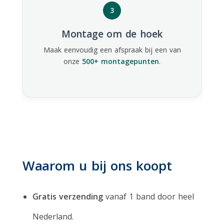
3
Montage om de hoek
Maak eenvoudig een afspraak bij een van
onze
500+ montagepunten
.
Waarom u bij ons koopt
Gratis verzending
vanaf 1 band door heel
Nederland.