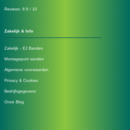
Reviews: 8.9 / 10
Zakelijk & Info
Zakelijk - EJ Banden
Montagepunt worden
Algemene voorwaarden
Privacy & Cookies
Bedrijfsgegevens
Onze Blog