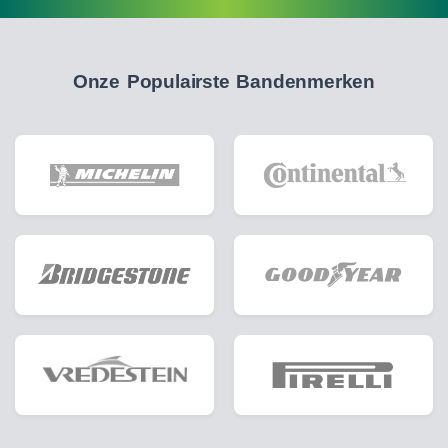
Onze Populairste Bandenmerken