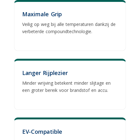
Maximale Grip
Veilig op weg bij alle temperaturen dankzij de
verbeterde compoundtechnologie.
Langer Rijplezier
Minder wrijving betekent minder slijtage en
een groter bereik voor brandstof en accu.
EV-Compatible