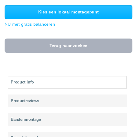
Kies een lokaal montagepunt
NU met gratis balanceren
Terug naar zoeken
Product info
Productreviews
Bandenmontage