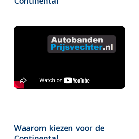
Continental
Waarom kiezen voor de
Continental