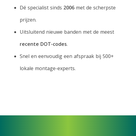
Dé specialist sinds
2006
met de scherpste
prijzen.
Uitsluitend nieuwe banden met de meest
recente DOT-codes
.
Snel en eenvoudig een afspraak bij 500+
lokale montage-experts.