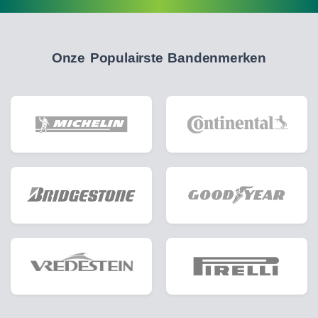
Onze Populairste Bandenmerken