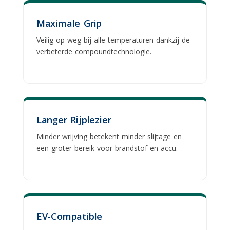
Maximale Grip
Veilig op weg bij alle temperaturen dankzij de
verbeterde compoundtechnologie.
Langer Rijplezier
Minder wrijving betekent minder slijtage en
een groter bereik voor brandstof en accu.
EV-Compatible