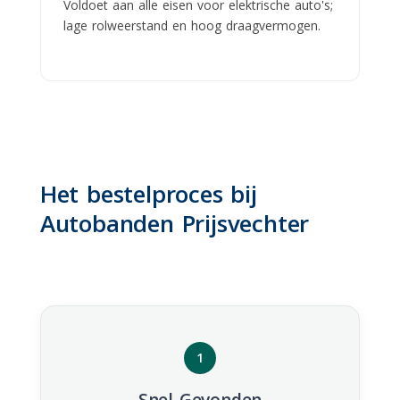
Voldoet aan alle eisen voor elektrische auto's;
lage rolweerstand en hoog draagvermogen.
Het bestelproces bij
Autobanden Prijsvechter
1
Snel Gevonden