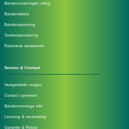
Bandencoderingen uitleg
Bandenlabels
Bandenspanning
Snelheidscodering
Rolomtrek berekenen
Service & Contact
Veelgestelde vragen
Contact opnemen
Bandenmontage info
Levering & verzending
Garantie & Retour