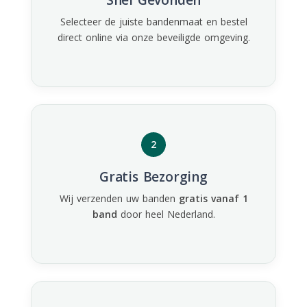
Selecteer de juiste bandenmaat en bestel
direct online via onze beveiligde omgeving.
2
Gratis Bezorging
Wij verzenden uw banden
gratis vanaf 1
band
door heel Nederland.