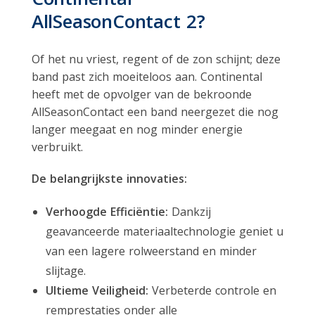
AllSeasonContact 2?
Of het nu vriest, regent of de zon schijnt; deze
band past zich moeiteloos aan. Continental
heeft met de opvolger van de bekroonde
AllSeasonContact een band neergezet die nog
langer meegaat en nog minder energie
verbruikt.
De belangrijkste innovaties:
Verhoogde Efficiëntie:
Dankzij
geavanceerde materiaaltechnologie geniet u
van een lagere rolweerstand en minder
slijtage.
Ultieme Veiligheid:
Verbeterde controle en
remprestaties onder alle