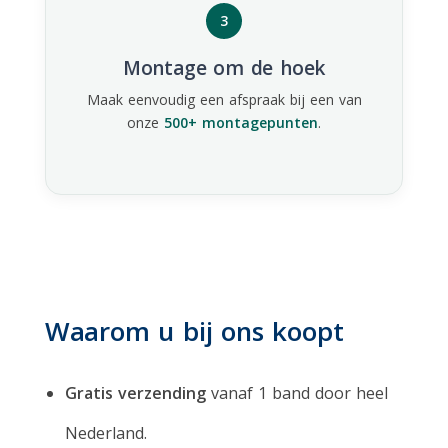
3
Montage om de hoek
Maak eenvoudig een afspraak bij een van
onze
500+ montagepunten
.
Waarom u bij ons koopt
Gratis verzending
vanaf 1 band door heel
Nederland.