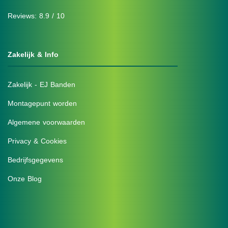
Reviews: 8.9 / 10
Zakelijk & Info
Zakelijk - EJ Banden
Montagepunt worden
Algemene voorwaarden
Privacy & Cookies
Bedrijfsgegevens
Onze Blog