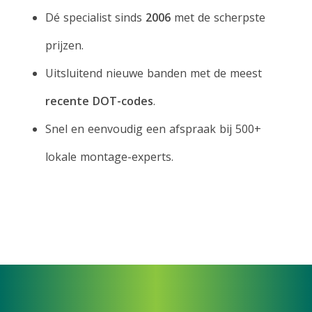
Dé specialist sinds
2006
met de scherpste
prijzen.
Uitsluitend nieuwe banden met de meest
recente DOT-codes
.
Snel en eenvoudig een afspraak bij 500+
lokale montage-experts.