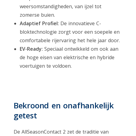
weersomstandigheden, van ijzel tot
zomerse buien.
Adaptief Profiel:
De innovatieve C-
bloktechnologie zorgt voor een soepele en
comfortabele rijervaring het hele jaar door.
EV-Ready:
Speciaal ontwikkeld om ook aan
de hoge eisen van elektrische en hybride
voertuigen te voldoen.
Bekroond en onafhankelijk
getest
De AllSeasonContact 2 zet de traditie van