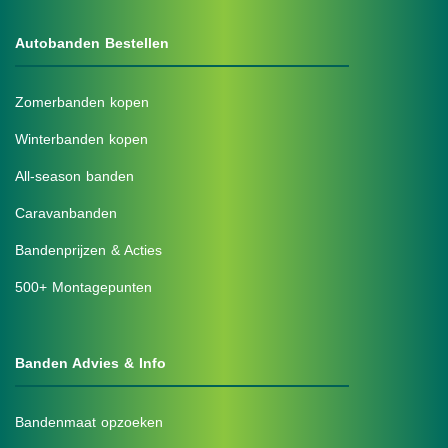
Autobanden Bestellen
Zomerbanden kopen
Winterbanden kopen
All-season banden
Caravanbanden
Bandenprijzen & Acties
500+ Montagepunten
Banden Advies & Info
Bandenmaat opzoeken