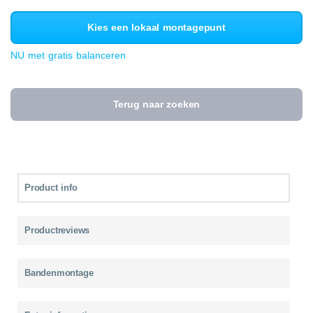
Kies een lokaal montagepunt
NU met gratis balanceren
Terug naar zoeken
Product info
Productreviews
Bandenmontage