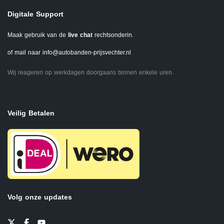
Digitale Support
Maak gebruik van de
live chat
rechtsonderin.
of mail naar
info@autobanden-prijsvechter.nl
Wij reageren op werkdagen doorgaans binnen enkele uren.
Veilig Betalen
Volg onze updates