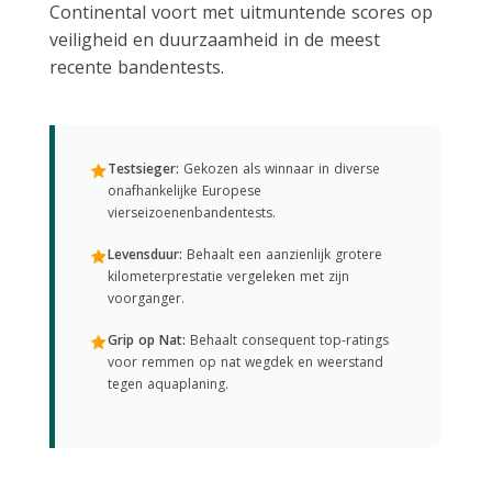
Continental voort met uitmuntende scores op
veiligheid en duurzaamheid in de meest
recente bandentests.
Testsieger:
Gekozen als winnaar in diverse
onafhankelijke Europese
vierseizoenenbandentests.
Levensduur:
Behaalt een aanzienlijk grotere
kilometerprestatie vergeleken met zijn
voorganger.
Grip op Nat:
Behaalt consequent top-ratings
voor remmen op nat wegdek en weerstand
tegen aquaplaning.