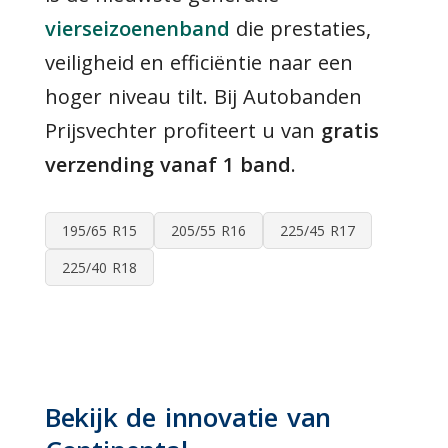
vierseizoenenband
die prestaties,
veiligheid en efficiëntie naar een
hoger niveau tilt. Bij Autobanden
Prijsvechter profiteert u van
gratis
verzending vanaf 1 band
.
195/65 R15
205/55 R16
225/45 R17
225/40 R18
Bekijk de innovatie van