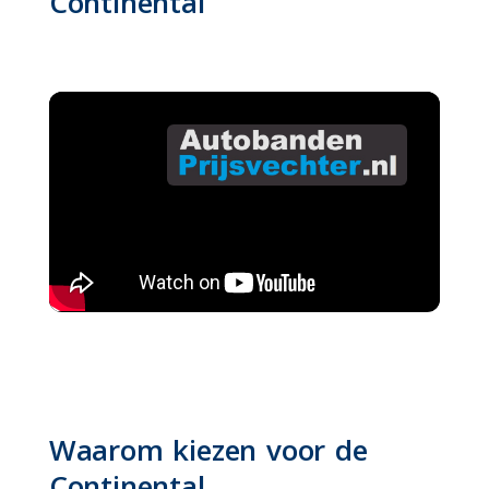
Continental
Waarom kiezen voor de
Continental