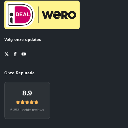
Volg onze updates
Onze Reputatie
8.9
5.353+ echte reviews