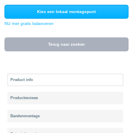
Kies een lokaal montagepunt
NU met gratis balanceren
Terug naar zoeken
Product info
Productreviews
Bandenmontage