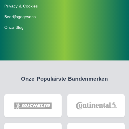
Privacy & Cookies
Bedrijfsgegevens
Onze Blog
Onze Populairste Bandenmerken