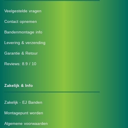
Veelgestelde vragen
Contact opnemen
Bandenmontage info
Levering & verzending
Garantie & Retour
Reviews: 8.9 / 10
Zakelijk & Info
Zakelijk - EJ Banden
Montagepunt worden
Algemene voorwaarden