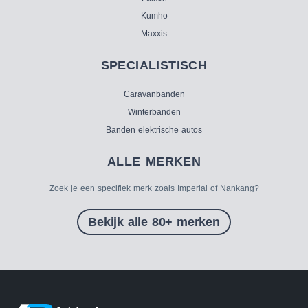
Kumho
Maxxis
SPECIALISTISCH
Caravanbanden
Winterbanden
Banden elektrische autos
ALLE MERKEN
Zoek je een specifiek merk zoals Imperial of Nankang?
Bekijk alle 80+ merken