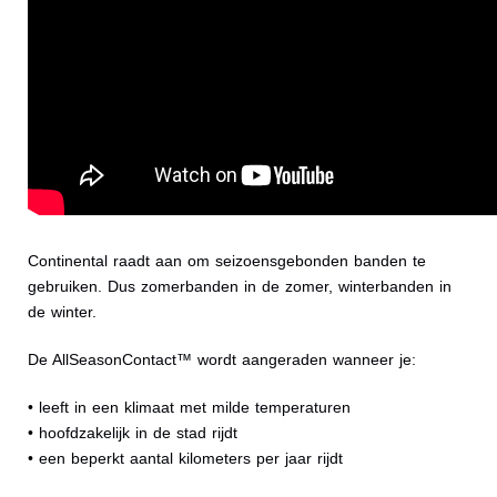
Continental raadt aan om seizoensgebonden banden te
gebruiken. Dus zomerbanden in de zomer, winterbanden in
de winter.
De AllSeasonContact™ wordt aangeraden wanneer je:
• leeft in een klimaat met milde temperaturen
• hoofdzakelijk in de stad rijdt
• een beperkt aantal kilometers per jaar rijdt