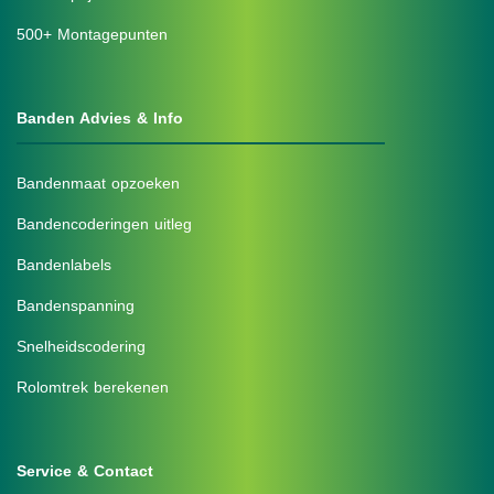
500+ Montagepunten
Banden Advies & Info
Bandenmaat opzoeken
Bandencoderingen uitleg
Bandenlabels
Bandenspanning
Snelheidscodering
Rolomtrek berekenen
Service & Contact