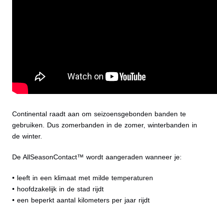
Continental raadt aan om seizoensgebonden banden te
gebruiken. Dus zomerbanden in de zomer, winterbanden in
de winter.
De AllSeasonContact™ wordt aangeraden wanneer je:
• leeft in een klimaat met milde temperaturen
• hoofdzakelijk in de stad rijdt
• een beperkt aantal kilometers per jaar rijdt