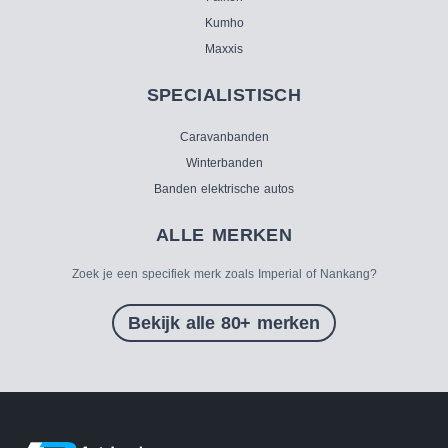
Kumho
Maxxis
SPECIALISTISCH
Caravanbanden
Winterbanden
Banden elektrische autos
ALLE MERKEN
Zoek je een specifiek merk zoals Imperial of Nankang?
Bekijk alle 80+ merken