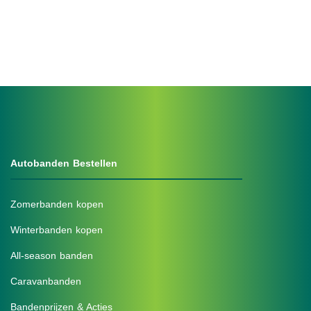
Autobanden Bestellen
Zomerbanden kopen
Winterbanden kopen
All-season banden
Caravanbanden
Bandenprijzen & Acties