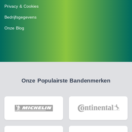
Privacy & Cookies
Bedrijfsgegevens
Onze Blog
Onze Populairste Bandenmerken