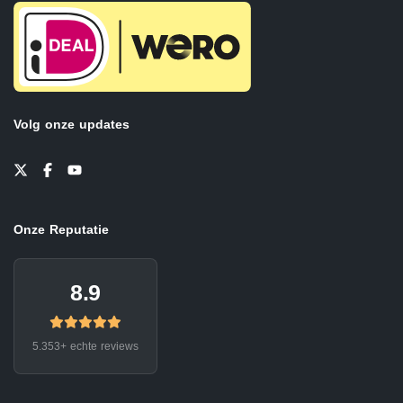
Volg onze updates
Onze Reputatie
8.9
5.353+ echte reviews