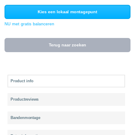
Kies een lokaal montagepunt
NU met gratis balanceren
Terug naar zoeken
Product info
Productreviews
Bandenmontage