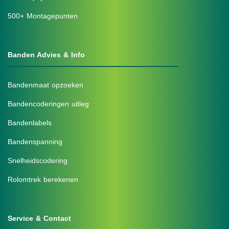
500+ Montagepunten
Banden Advies & Info
Bandenmaat opzoeken
Bandencoderingen uitleg
Bandenlabels
Bandenspanning
Snelheidscodering
Rolomtrek berekenen
Service & Contact