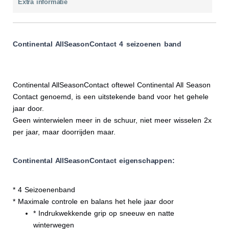
Extra informatie
Continental AllSeasonContact 4 seizoenen band
Continental AllSeasonContact oftewel Continental All Season
Contact genoemd, is een uitstekende band voor het gehele
jaar door.
Geen winterwielen meer in de schuur, niet meer wisselen 2x
per jaar, maar doorrijden maar.
Continental AllSeasonContact eigenschappen:
* 4 Seizoenenband
* Maximale controle en balans het hele jaar door
* Indrukwekkende grip op sneeuw en natte
winterwegen