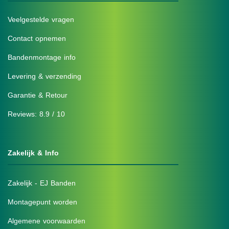
Veelgestelde vragen
Contact opnemen
Bandenmontage info
Levering & verzending
Garantie & Retour
Reviews: 8.9 / 10
Zakelijk & Info
Zakelijk - EJ Banden
Montagepunt worden
Algemene voorwaarden