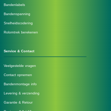
Bandenlabels
Bandenspanning
Snelheidscodering
Rolomtrek berekenen
Service & Contact
Veelgestelde vragen
Contact opnemen
Bandenmontage info
Levering & verzending
Garantie & Retour