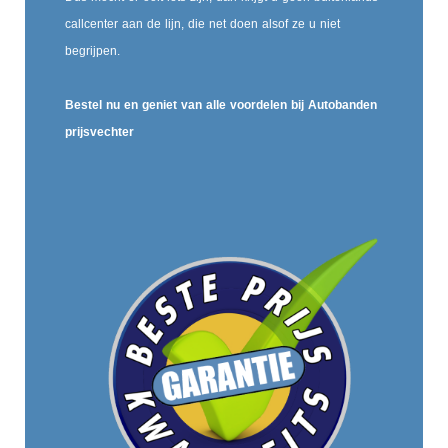
callcenter aan de lijn, die net doen alsof ze u niet
begrijpen.
Bestel nu en geniet van alle voordelen bij Autobanden
prijsvechter