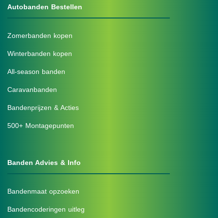
Autobanden Bestellen
Zomerbanden kopen
Winterbanden kopen
All-season banden
Caravanbanden
Bandenprijzen & Acties
500+ Montagepunten
Banden Advies & Info
Bandenmaat opzoeken
Bandencoderingen uitleg