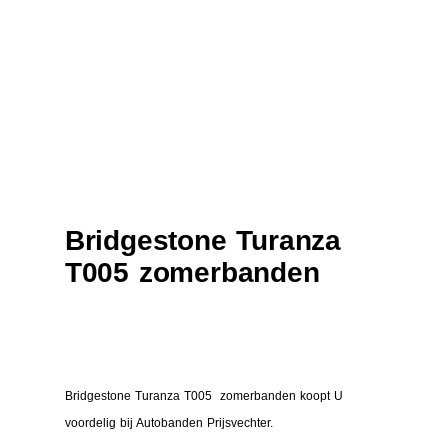
Bridgestone Turanza
T005 zomerbanden
Bridgestone Turanza T005 zomerbanden koopt U
voordelig bij Autobanden Prijsvechter.