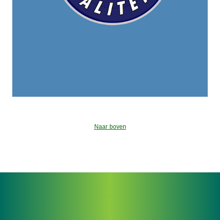
Naar boven