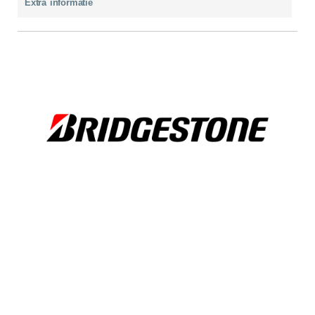
Extra informatie