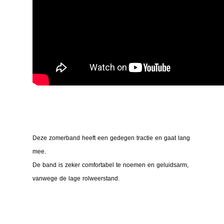
Deze zomerband heeft een gedegen tractie en gaat lang
mee.
De band is zeker comfortabel te noemen en geluidsarm,
vanwege de lage rolweerstand.