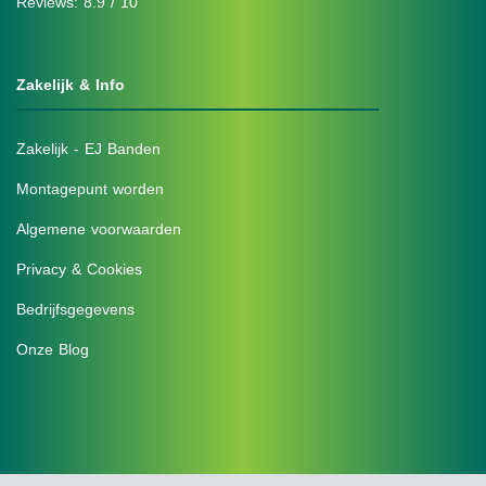
Reviews: 8.9 / 10
Zakelijk & Info
Zakelijk - EJ Banden
Montagepunt worden
Algemene voorwaarden
Privacy & Cookies
Bedrijfsgegevens
Onze Blog