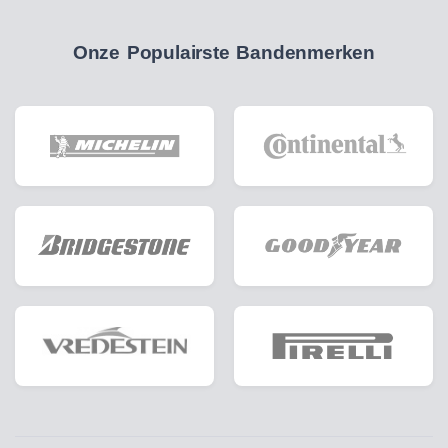
Onze Populairste Bandenmerken