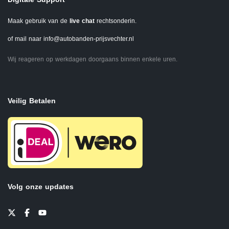
Maak gebruik van de
live chat
rechtsonderin.
of mail naar
info@autobanden-prijsvechter.nl
Wij reageren op werkdagen doorgaans binnen enkele uren.
Veilig Betalen
Volg onze updates