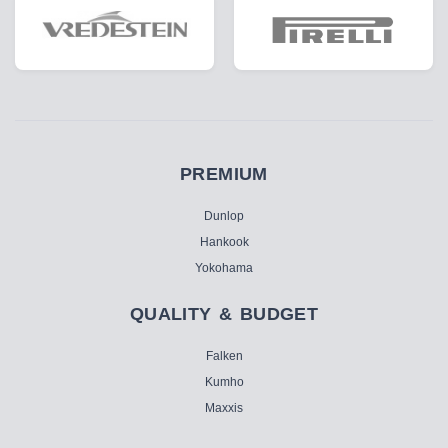
PREMIUM
Dunlop
Hankook
Yokohama
QUALITY & BUDGET
Falken
Kumho
Maxxis