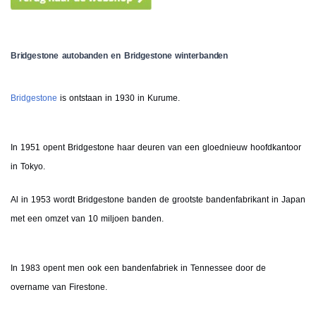
Bridgestone autobanden en Bridgestone winterbanden
Bridgestone
is ontstaan in 1930 in Kurume.
In 1951 opent Bridgestone haar deuren van een gloednieuw hoofdkantoor
in Tokyo.
Al in 1953 wordt Bridgestone banden de grootste bandenfabrikant in Japan
met een omzet van 10 miljoen banden.
In 1983 opent men ook een bandenfabriek in Tennessee door de
overname van Firestone.