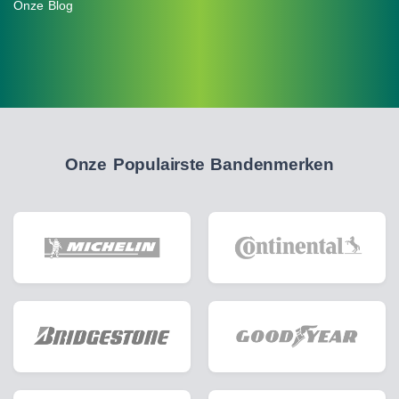
Onze Blog
Onze Populairste Bandenmerken