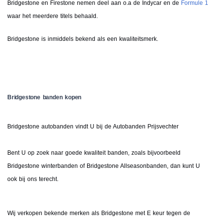
Bridgestone en Firestone nemen deel aan o.a de Indycar en de
Formule 1
waar het meerdere titels behaald.
Bridgestone is inmiddels bekend als een kwaliteitsmerk.
Bridgestone banden kopen
Bridgestone autobanden vindt U bij de Autobanden Prijsvechter
Bent U op zoek naar goede kwaliteit banden, zoals bijvoorbeeld
Bridgestone winterbanden of Bridgestone Allseasonbanden, dan kunt U
ook bij ons terecht.
Wij verkopen bekende merken als Bridgestone met E keur tegen de