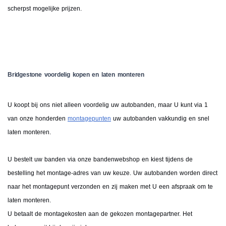
scherpst mogelijke prijzen.
Bridgestone voordelig kopen en laten monteren
U koopt bij ons niet alleen voordelig uw autobanden, maar U kunt via 1
van onze honderden
montagepunten
uw autobanden vakkundig en snel
laten monteren.
U bestelt uw banden via onze bandenwebshop en kiest tijdens de
bestelling het montage-adres van uw keuze. Uw autobanden worden direct
naar het montagepunt verzonden en zij maken met U een afspraak om te
laten monteren.
U betaalt de montagekosten aan de gekozen montagepartner. Het