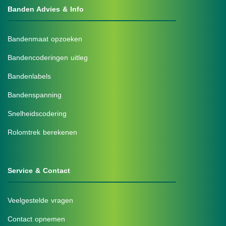
Banden Advies & Info
Bandenmaat opzoeken
Bandencoderingen uitleg
Bandenlabels
Bandenspanning
Snelheidscodering
Rolomtrek berekenen
Service & Contact
Veelgestelde vragen
Contact opnemen