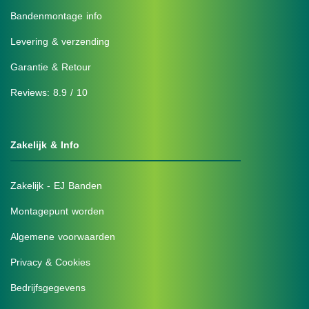
Bandenmontage info
Levering & verzending
Garantie & Retour
Reviews: 8.9 / 10
Zakelijk & Info
Zakelijk - EJ Banden
Montagepunt worden
Algemene voorwaarden
Privacy & Cookies
Bedrijfsgegevens