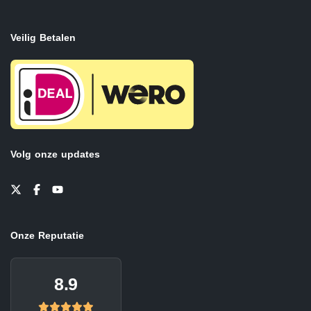
Veilig Betalen
Volg onze updates
Onze Reputatie
8.9