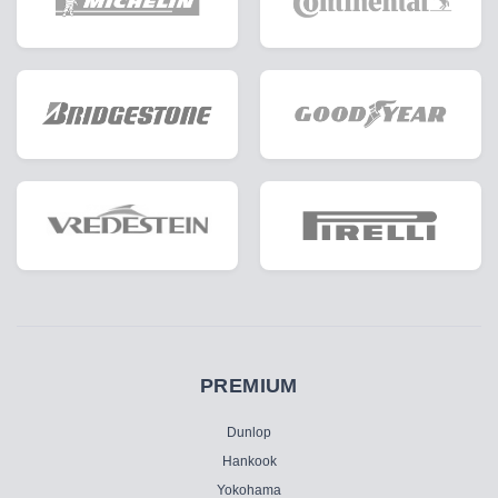
PREMIUM
Dunlop
Hankook
Yokohama