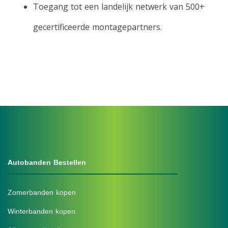
Toegang tot een landelijk netwerk van 500+
gecertificeerde montagepartners.
Autobanden Bestellen
Zomerbanden kopen
Winterbanden kopen