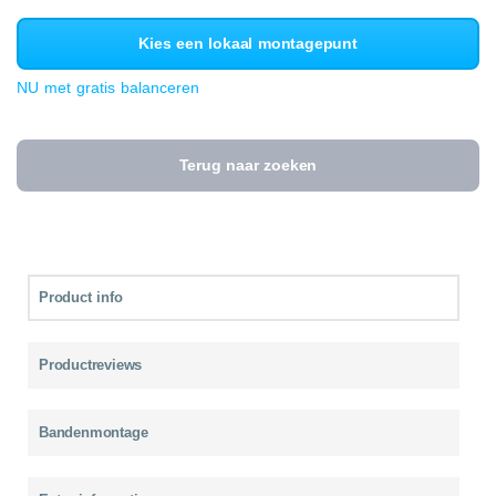
Kies een lokaal montagepunt
NU met gratis balanceren
Terug naar zoeken
Product info
Productreviews
Bandenmontage