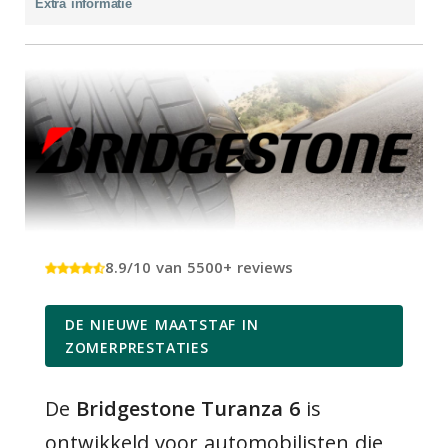
Extra informatie
8.9/10 van 5500+ reviews
DE NIEUWE MAATSTAF IN
ZOMERPRESTATIES
De
Bridgestone Turanza 6
is
ontwikkeld voor automobilisten die