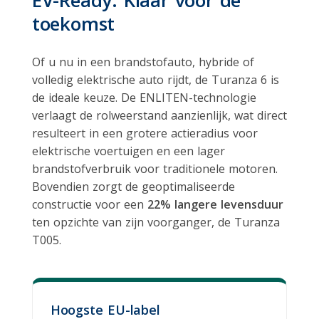
toekomst
Of u nu in een brandstofauto, hybride of
volledig elektrische auto rijdt, de Turanza 6 is
de ideale keuze. De ENLITEN-technologie
verlaagt de rolweerstand aanzienlijk, wat direct
resulteert in een grotere actieradius voor
elektrische voertuigen en een lager
brandstofverbruik voor traditionele motoren.
Bovendien zorgt de geoptimaliseerde
constructie voor een
22% langere levensduur
ten opzichte van zijn voorganger, de Turanza
T005.
Hoogste EU-label