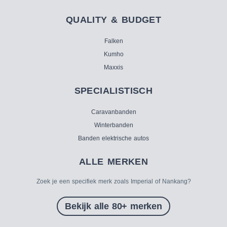
QUALITY & BUDGET
Falken
Kumho
Maxxis
SPECIALISTISCH
Caravanbanden
Winterbanden
Banden elektrische autos
ALLE MERKEN
Zoek je een specifiek merk zoals Imperial of Nankang?
Bekijk alle 80+ merken