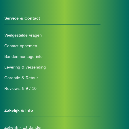
Service & Contact
Veelgestelde vragen
Contact opnemen
Bandenmontage info
Levering & verzending
Garantie & Retour
Reviews: 8.9 / 10
Zakelijk & Info
Zakelijk - EJ Banden