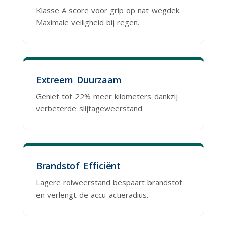
Klasse A score voor grip op nat wegdek.
Maximale veiligheid bij regen.
Extreem Duurzaam
Geniet tot 22% meer kilometers dankzij
verbeterde slijtageweerstand.
Brandstof Efficiënt
Lagere rolweerstand bespaart brandstof
en verlengt de accu-actieradius.