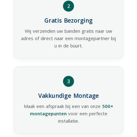
2
Gratis Bezorging
Wij verzenden uw banden gratis naar uw
adres of direct naar een montagepartner bij
u in de buurt.
3
Vakkundige Montage
Maak een afspraak bij een van onze
500+
montagepunten
voor een perfecte
installatie.