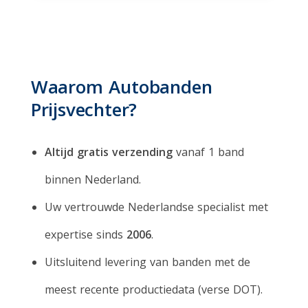
Waarom Autobanden
Prijsvechter?
Altijd gratis verzending
vanaf 1 band
binnen Nederland.
Uw vertrouwde Nederlandse specialist met
expertise sinds
2006
.
Uitsluitend levering van banden met de
meest recente productiedata (verse DOT).