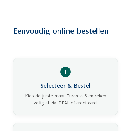
Eenvoudig online bestellen
1
Selecteer & Bestel
Kies de juiste maat Turanza 6 en reken
veilig af via iDEAL of creditcard.