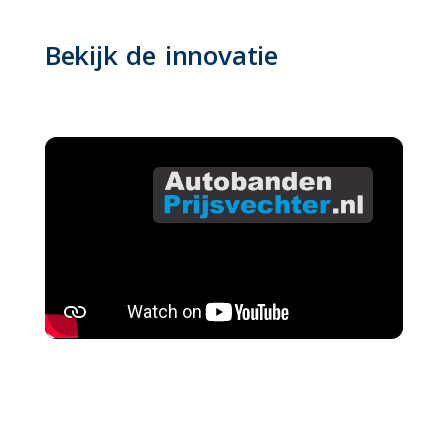
Bekijk de innovatie