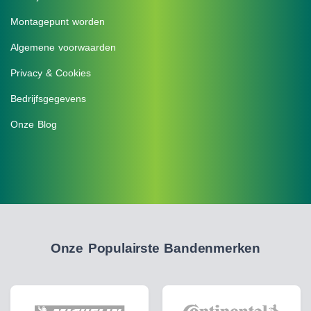
Montagepunt worden
Algemene voorwaarden
Privacy & Cookies
Bedrijfsgegevens
Onze Blog
Onze Populairste Bandenmerken