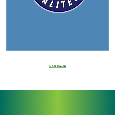
Naar boven