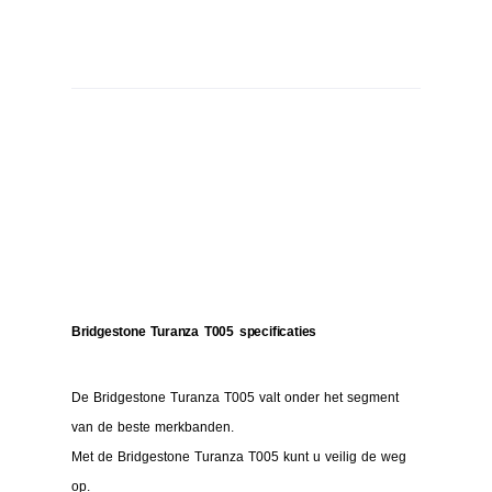
Bridgestone Turanza T005 specificaties
De Bridgestone Turanza T005 valt onder het segment
van de beste merkbanden.
Met de Bridgestone Turanza T005 kunt u veilig de weg
op.