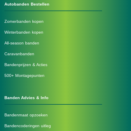
Autobanden Bestellen
Zomerbanden kopen
Winterbanden kopen
All-season banden
Caravanbanden
Bandenprijzen & Acties
500+ Montagepunten
Banden Advies & Info
Bandenmaat opzoeken
Bandencoderingen uitleg