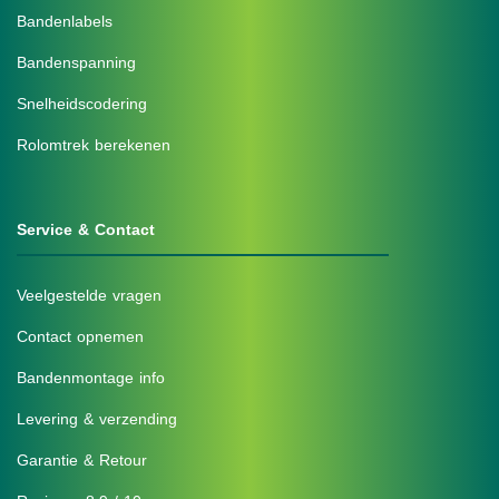
Bandenlabels
Bandenspanning
Snelheidscodering
Rolomtrek berekenen
Service & Contact
Veelgestelde vragen
Contact opnemen
Bandenmontage info
Levering & verzending
Garantie & Retour