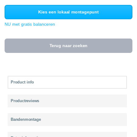
Kies een lokaal montagepunt
NU met gratis balanceren
Terug naar zoeken
Product info
Productreviews
Bandenmontage