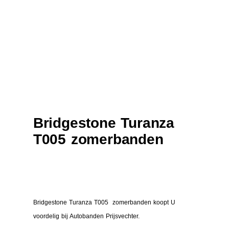
Bridgestone Turanza
T005 zomerbanden
Bridgestone Turanza T005 zomerbanden koopt U
voordelig bij Autobanden Prijsvechter.