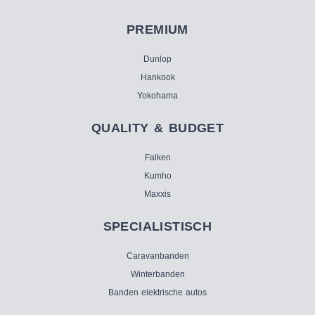
PREMIUM
Dunlop
Hankook
Yokohama
QUALITY & BUDGET
Falken
Kumho
Maxxis
SPECIALISTISCH
Caravanbanden
Winterbanden
Banden elektrische autos