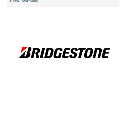
Extra informatie