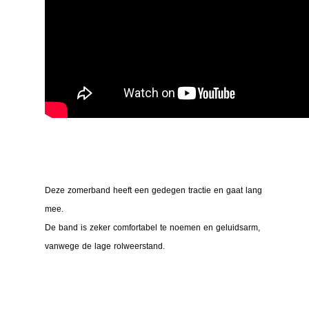
Deze zomerband heeft een gedegen tractie en gaat lang
mee.
De band is zeker comfortabel te noemen en geluidsarm,
vanwege de lage rolweerstand.