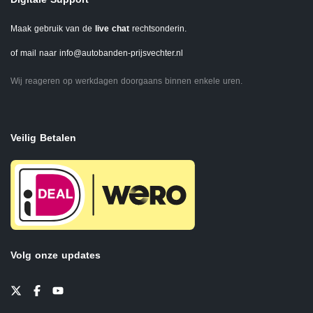
Maak gebruik van de
live chat
rechtsonderin.
of mail naar
info@autobanden-prijsvechter.nl
Wij reageren op werkdagen doorgaans binnen enkele uren.
Veilig Betalen
Volg onze updates