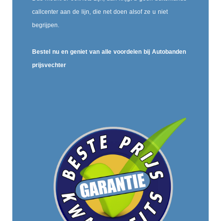
callcenter aan de lijn, die net doen alsof ze u niet
begrijpen.
Bestel nu en geniet van alle voordelen bij Autobanden
prijsvechter