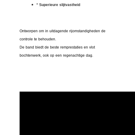
* Superieure slijtvastheid
Ontworpen om in uitdagende rijomstandigheden de
controle te behouden.
De band biedt de beste remprestaties en vlot
bochtenwerk, ook op een regenachtige dag.