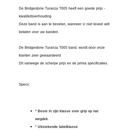
De Bridgestone Turanza T005 heeft een goede prijs -
kwaliteitsverhouding
Deze band is aan te bevelen, wanneer U niet teveel wilt
betalen voor uw banden.
De Bridgestone Turanza T005 band, wordt door onze
klanten zeer gewaardeerd
Dit vanwege de scherpe prijs en de prima specificaties.
Specs:
* Beste in zijn klasse voor grip op nat
wegdek
* Uitstekende labelklasse