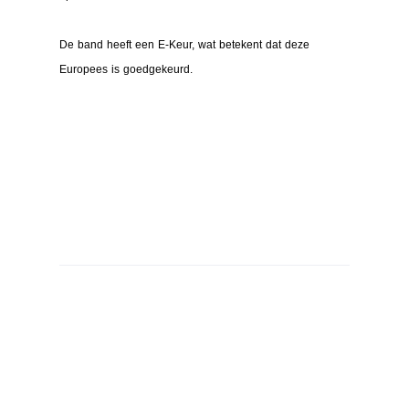
De band heeft een E-Keur, wat betekent dat deze
Europees is goedgekeurd.