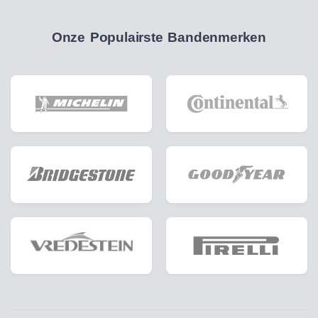
Onze Populairste Bandenmerken