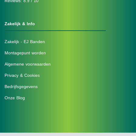
Reviews: 8.9 / 10
Zakelijk & Info
Zakelijk - EJ Banden
Montagepunt worden
Algemene voorwaarden
Privacy & Cookies
Bedrijfsgegevens
Onze Blog