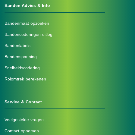
Banden Advies & Info
Bandenmaat opzoeken
Bandencoderingen uitleg
Bandenlabels
Bandenspanning
Snelheidscodering
Rolomtrek berekenen
Service & Contact
Veelgestelde vragen
Contact opnemen