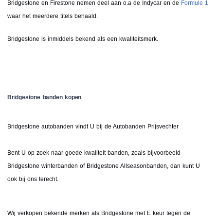
Bridgestone en Firestone nemen deel aan o.a de Indycar en de
Formule 1
waar het meerdere titels behaald.
Bridgestone is inmiddels bekend als een kwaliteitsmerk.
Bridgestone banden kopen
Bridgestone autobanden vindt U bij de Autobanden Prijsvechter
Bent U op zoek naar goede kwaliteit banden, zoals bijvoorbeeld
Bridgestone winterbanden of Bridgestone Allseasonbanden, dan kunt U
ook bij ons terecht.
Wij verkopen bekende merken als Bridgestone met E keur tegen de