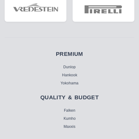
PREMIUM
Dunlop
Hankook
Yokohama
QUALITY & BUDGET
Falken
Kumho
Maxxis