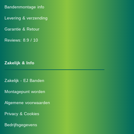
Bandenmontage info
Levering & verzending
Garantie & Retour
Reviews: 8.9 / 10
Zakelijk & Info
Zakelijk - EJ Banden
Montagepunt worden
Algemene voorwaarden
Privacy & Cookies
Bedrijfsgegevens