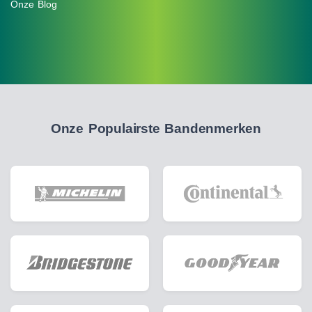
Onze Blog
Onze Populairste Bandenmerken