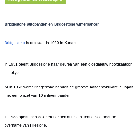
Bridgestone autobanden en Bridgestone winterbanden
Bridgestone
is ontstaan in 1930 in Kurume.
In 1951 opent Bridgestone haar deuren van een gloednieuw hoofdkantoor
in Tokyo.
Al in 1953 wordt Bridgestone banden de grootste bandenfabrikant in Japan
met een omzet van 10 miljoen banden.
In 1983 opent men ook een bandenfabriek in Tennessee door de
overname van Firestone.