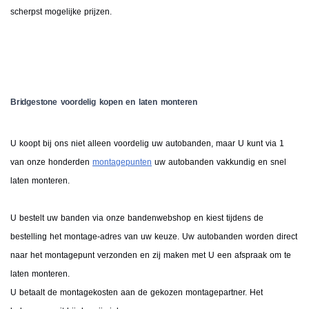
scherpst mogelijke prijzen.
Bridgestone voordelig kopen en laten monteren
U koopt bij ons niet alleen voordelig uw autobanden, maar U kunt via 1
van onze honderden
montagepunten
uw autobanden vakkundig en snel
laten monteren.
U bestelt uw banden via onze bandenwebshop en kiest tijdens de
bestelling het montage-adres van uw keuze. Uw autobanden worden direct
naar het montagepunt verzonden en zij maken met U een afspraak om te
laten monteren.
U betaalt de montagekosten aan de gekozen montagepartner. Het