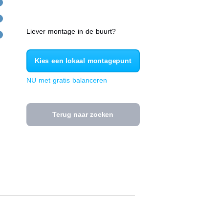
Liever montage in de buurt?
Kies een lokaal montagepunt
NU met gratis balanceren
Terug naar zoeken