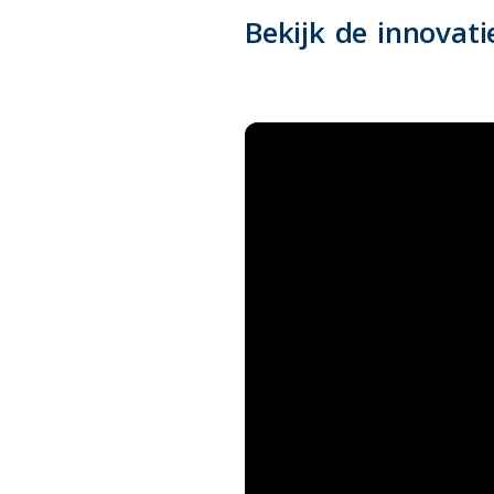
Bekijk de innovati