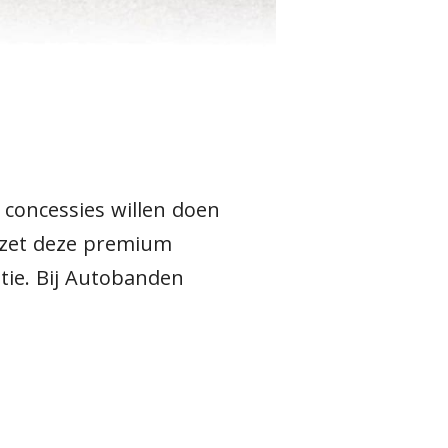
 concessies willen doen
e zet deze premium
tie. Bij Autobanden