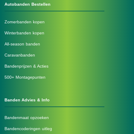
Autobanden Bestellen
Zomerbanden kopen
Winterbanden kopen
All-season banden
Caravanbanden
Bandenprijzen & Acties
500+ Montagepunten
Banden Advies & Info
Bandenmaat opzoeken
Bandencoderingen uitleg