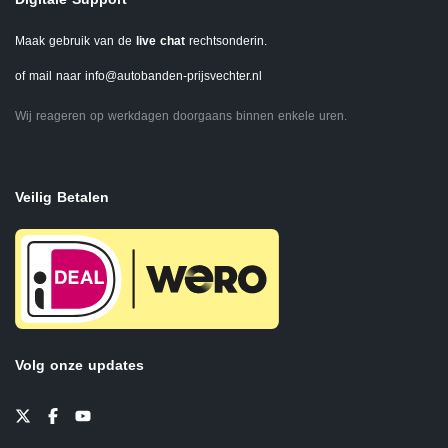
Maak gebruik van de
live chat
rechtsonderin.
of mail naar
info@autobanden-prijsvechter.nl
Wij reageren op werkdagen doorgaans binnen enkele uren.
Veilig Betalen
Volg onze updates