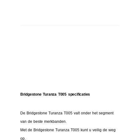
Bridgestone Turanza T005 specificaties
De Bridgestone Turanza T005 valt onder het segment
van de beste merkbanden.
Met de Bridgestone Turanza T005 kunt u veilig de weg
op.