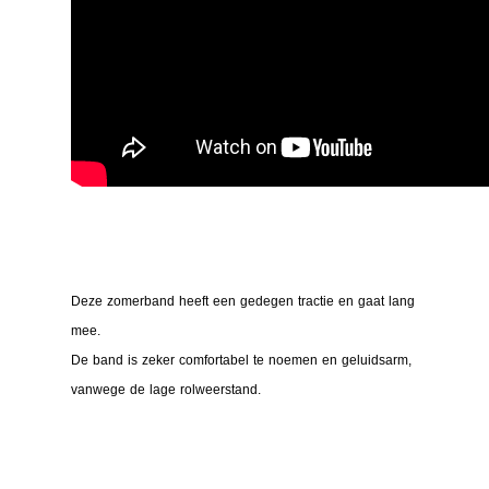
Deze zomerband heeft een gedegen tractie en gaat lang
mee.
De band is zeker comfortabel te noemen en geluidsarm,
vanwege de lage rolweerstand.