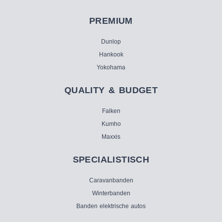
PREMIUM
Dunlop
Hankook
Yokohama
QUALITY & BUDGET
Falken
Kumho
Maxxis
SPECIALISTISCH
Caravanbanden
Winterbanden
Banden elektrische autos