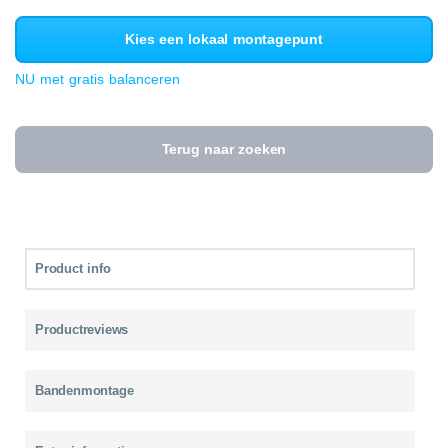
Kies een lokaal montagepunt
NU met gratis balanceren
Terug naar zoeken
Product info
Productreviews
Bandenmontage