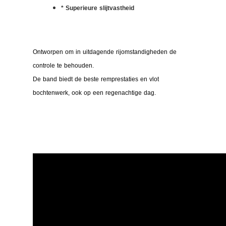
* Superieure slijtvastheid
Ontworpen om in uitdagende rijomstandigheden de
controle te behouden.
De band biedt de beste remprestaties en vlot
bochtenwerk, ook op een regenachtige dag.