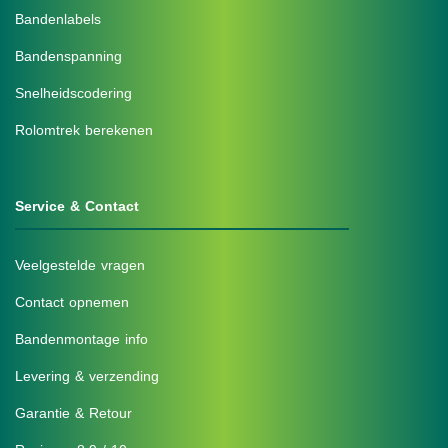
Bandenlabels
Bandenspanning
Snelheidscodering
Rolomtrek berekenen
Service & Contact
Veelgestelde vragen
Contact opnemen
Bandenmontage info
Levering & verzending
Garantie & Retour