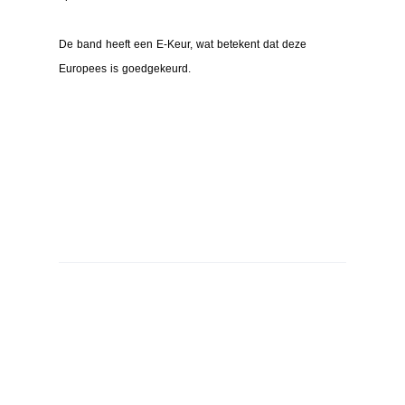
De band heeft een E-Keur, wat betekent dat deze
Europees is goedgekeurd.