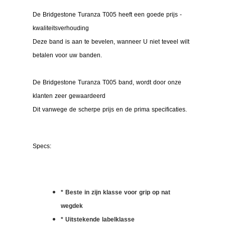
De Bridgestone Turanza T005 heeft een goede prijs -
kwaliteitsverhouding
Deze band is aan te bevelen, wanneer U niet teveel wilt
betalen voor uw banden.
De Bridgestone Turanza T005 band, wordt door onze
klanten zeer gewaardeerd
Dit vanwege de scherpe prijs en de prima specificaties.
Specs:
* Beste in zijn klasse voor grip op nat
wegdek
* Uitstekende labelklasse