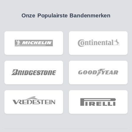
Onze Populairste Bandenmerken