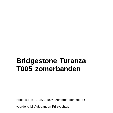
Bridgestone Turanza
T005 zomerbanden
Bridgestone Turanza T005 zomerbanden koopt U
voordelig bij Autobanden Prijsvechter.