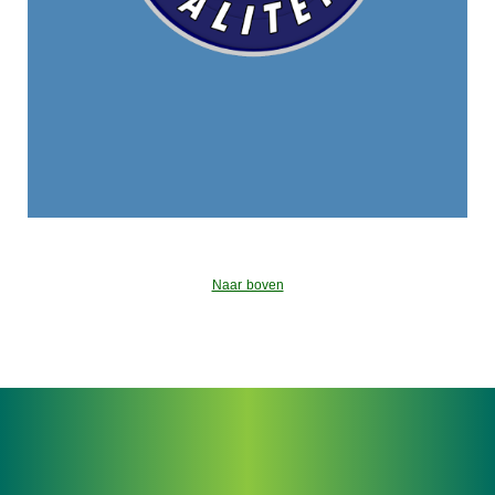
Naar boven