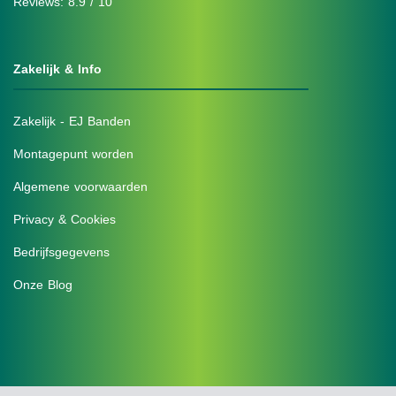
Reviews: 8.9 / 10
Zakelijk & Info
Zakelijk - EJ Banden
Montagepunt worden
Algemene voorwaarden
Privacy & Cookies
Bedrijfsgegevens
Onze Blog