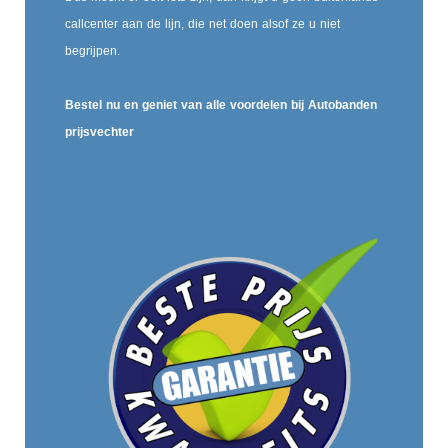
callcenter aan de lijn, die net doen alsof ze u niet
begrijpen.
Bestel nu en geniet van alle voordelen bij Autobanden
prijsvechter