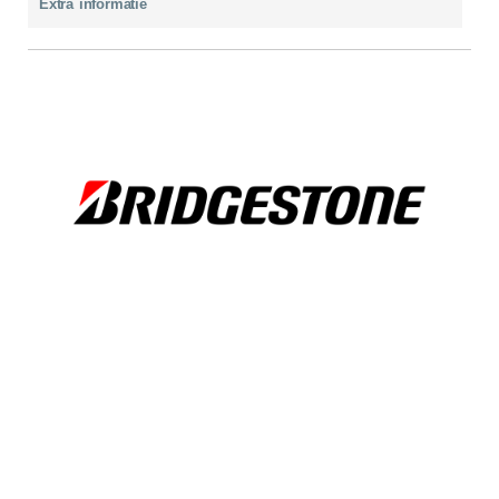
Extra informatie