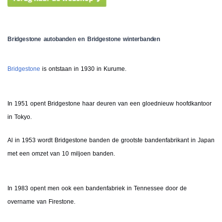
Bridgestone autobanden en Bridgestone winterbanden
Bridgestone
is ontstaan in 1930 in Kurume.
In 1951 opent Bridgestone haar deuren van een gloednieuw hoofdkantoor
in Tokyo.
Al in 1953 wordt Bridgestone banden de grootste bandenfabrikant in Japan
met een omzet van 10 miljoen banden.
In 1983 opent men ook een bandenfabriek in Tennessee door de
overname van Firestone.