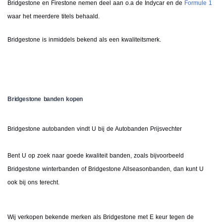
Bridgestone en Firestone nemen deel aan o.a de Indycar en de
Formule 1
waar het meerdere titels behaald.
Bridgestone is inmiddels bekend als een kwaliteitsmerk.
Bridgestone banden kopen
Bridgestone autobanden vindt U bij de Autobanden Prijsvechter
Bent U op zoek naar goede kwaliteit banden, zoals bijvoorbeeld
Bridgestone winterbanden of Bridgestone Allseasonbanden, dan kunt U
ook bij ons terecht.
Wij verkopen bekende merken als Bridgestone met E keur tegen de