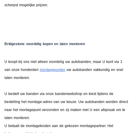
scherpst mogelijke prijzen.
Bridgestone voordelig kopen en laten monteren
U koopt bij ons niet alleen voordelig uw autobanden, maar U kunt via 1
van onze honderden
montagepunten
uw autobanden vakkundig en snel
laten monteren.
U bestelt uw banden via onze bandenwebshop en kiest tijdens de
bestelling het montage-adres van uw keuze. Uw autobanden worden direct
naar het montagepunt verzonden en zij maken met U een afspraak om te
laten monteren.
U betaalt de montagekosten aan de gekozen montagepartner. Het