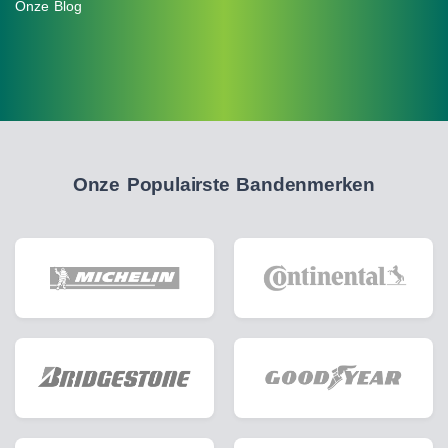
Onze Blog
Onze Populairste Bandenmerken