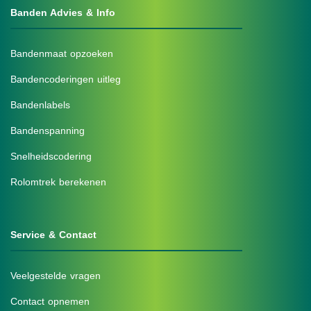
Banden Advies & Info
Bandenmaat opzoeken
Bandencoderingen uitleg
Bandenlabels
Bandenspanning
Snelheidscodering
Rolomtrek berekenen
Service & Contact
Veelgestelde vragen
Contact opnemen