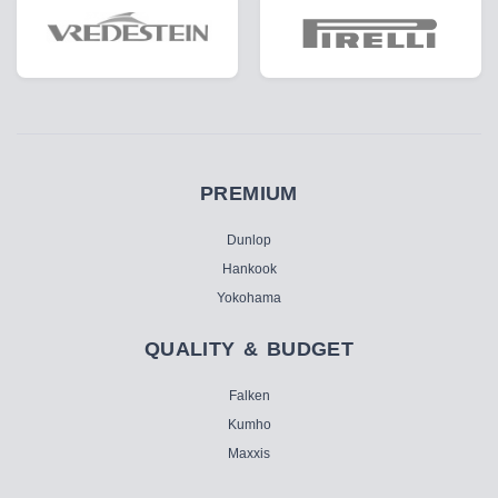
PREMIUM
Dunlop
Hankook
Yokohama
QUALITY & BUDGET
Falken
Kumho
Maxxis