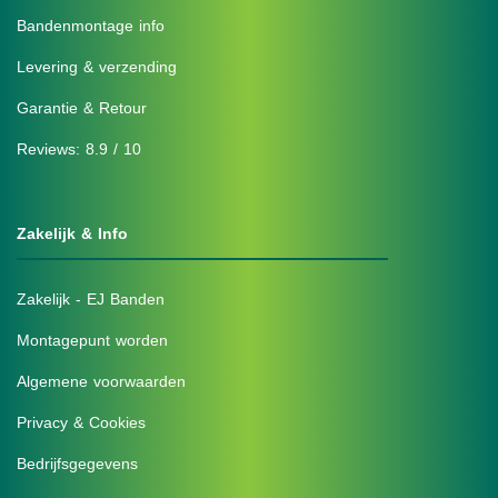
Bandenmontage info
Levering & verzending
Garantie & Retour
Reviews: 8.9 / 10
Zakelijk & Info
Zakelijk - EJ Banden
Montagepunt worden
Algemene voorwaarden
Privacy & Cookies
Bedrijfsgegevens