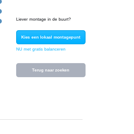
Liever montage in de buurt?
Kies een lokaal montagepunt
NU met gratis balanceren
Terug naar zoeken