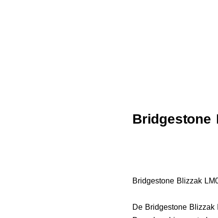
Bridgestone 
Bridgestone Blizzak LM0
De Bridgestone Blizzak 