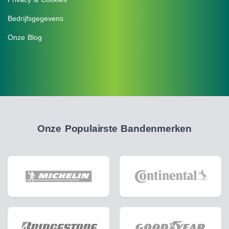
Bedrijfsgegevens
Onze Blog
Onze Populairste Bandenmerken