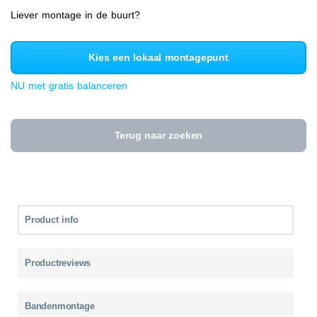
Liever montage in de buurt?
Kies een lokaal montagepunt
NU met gratis balanceren
Terug naar zoeken
Product info
Productreviews
Bandenmontage