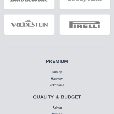
PREMIUM
Dunlop
Hankook
Yokohama
QUALITY & BUDGET
Falken