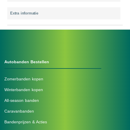
Extra informatie
Autobanden Bestellen
Zomerbanden kopen
Winterbanden kopen
All-season banden
Caravanbanden
Bandenprijzen & Acties