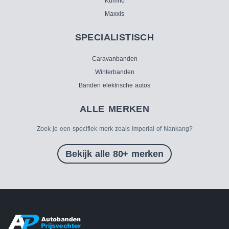
Kumho
Maxxis
SPECIALISTISCH
Caravanbanden
Winterbanden
Banden elektrische autos
ALLE MERKEN
Zoek je een specifiek merk zoals Imperial of Nankang?
Bekijk alle 80+ merken