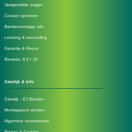
Veelgestelde vragen
Contact opnemen
Bandenmontage info
Levering & verzending
Garantie & Retour
Reviews: 8.9 / 10
Zakelijk & Info
Zakelijk - EJ Banden
Montagepunt worden
Algemene voorwaarden
Privacy & Cookies