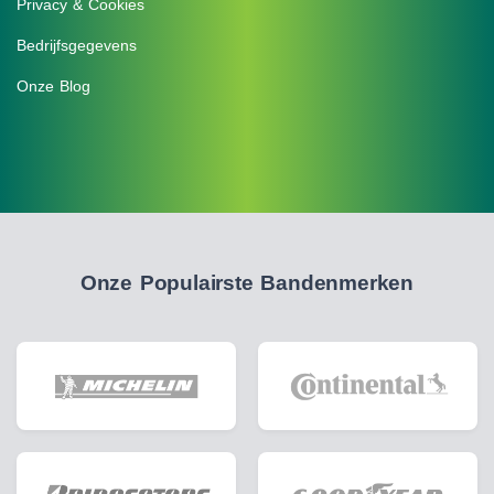
Privacy & Cookies
Bedrijfsgegevens
Onze Blog
Onze Populairste Bandenmerken