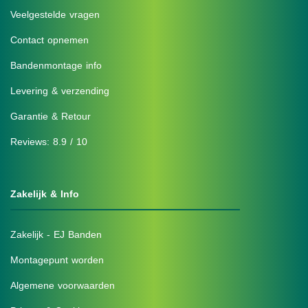
Veelgestelde vragen
Contact opnemen
Bandenmontage info
Levering & verzending
Garantie & Retour
Reviews: 8.9 / 10
Zakelijk & Info
Zakelijk - EJ Banden
Montagepunt worden
Algemene voorwaarden