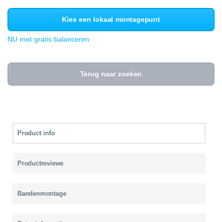
Kies een lokaal montagepunt
NU met gratis balanceren
Terug naar zoeken
Product info
Productreviews
Bandenmontage