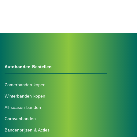
Autobanden Bestellen
Zomerbanden kopen
Winterbanden kopen
All-season banden
Caravanbanden
Bandenprijzen & Acties