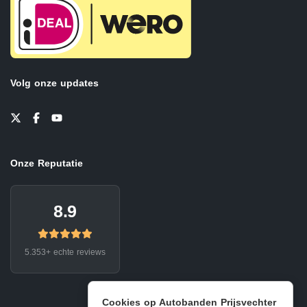
Volg onze updates
Onze Reputatie
8.9
5.353+ echte reviews
Cookies op Autobanden Prijsvechter