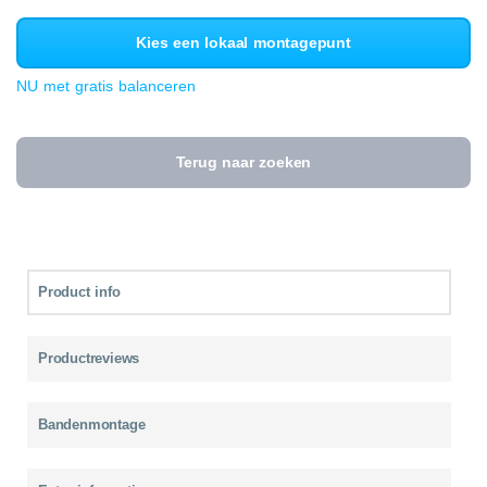
Kies een lokaal montagepunt
NU met gratis balanceren
Terug naar zoeken
Product info
Productreviews
Bandenmontage