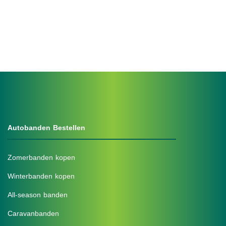
Autobanden Bestellen
Zomerbanden kopen
Winterbanden kopen
All-season banden
Caravanbanden