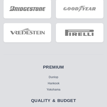
PREMIUM
Dunlop
Hankook
Yokohama
QUALITY & BUDGET