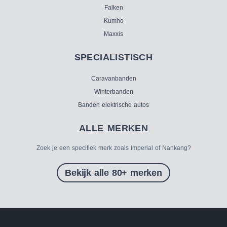
Falken
Kumho
Maxxis
SPECIALISTISCH
Caravanbanden
Winterbanden
Banden elektrische autos
ALLE MERKEN
Zoek je een specifiek merk zoals Imperial of Nankang?
Bekijk alle 80+ merken