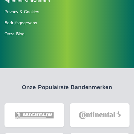
Algemene voorwaarden
Privacy & Cookies
Bedrijfsgegevens
Onze Blog
Onze Populairste Bandenmerken