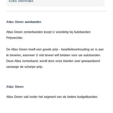
Extra informatie
Atlas Green autobanden
Atlas Green zomerbanden koopt U voordelig bij Autobanden
Prijsvechter.
De Atlas Green heeft een goede prijs - kwaliteitsverhouding en is aan
te bevelen, wanneer U niet teveel wilt betalen voor uw autobanden.
Deze Atlas zomerband, wordt door onze klanten zeer gewaardeerd
vanwege de scherpe prijs.
Atlas Green
Atlas Green valt onder het segment van de betere budgetbanden.