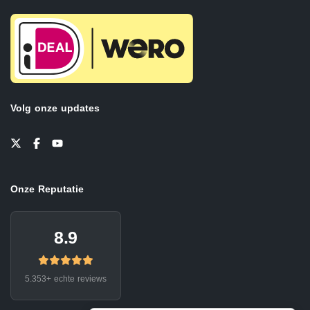
Volg onze updates
Onze Reputatie
8.9
5.353+ echte reviews