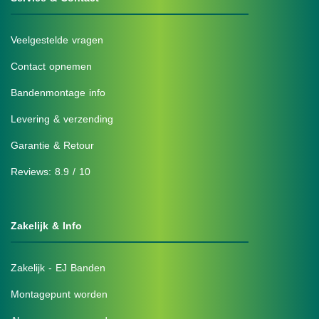
Veelgestelde vragen
Contact opnemen
Bandenmontage info
Levering & verzending
Garantie & Retour
Reviews: 8.9 / 10
Zakelijk & Info
Zakelijk - EJ Banden
Montagepunt worden