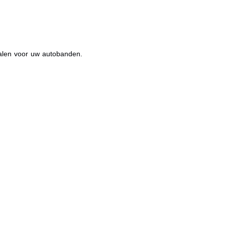
etalen voor uw autobanden.