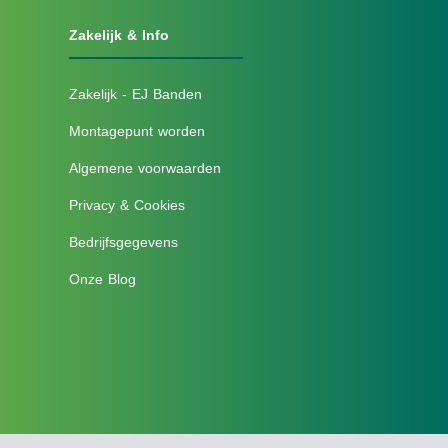
Zakelijk & Info
Zakelijk - EJ Banden
Montagepunt worden
Algemene voorwaarden
Privacy & Cookies
Bedrijfsgegevens
Onze Blog