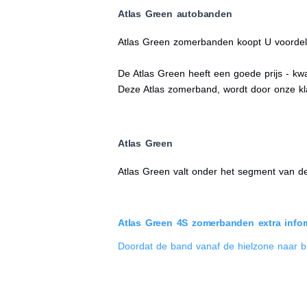
Atlas Green autobanden
Atlas Green zomerbanden koopt U voordelig
De Atlas Green heeft een goede prijs - kwa
Deze Atlas zomerband, wordt door onze kl
Atlas Green
Atlas Green valt onder het segment van 
Atlas Green 4S zomerbanden extra infor
Doordat de band vanaf de hielzone naar b