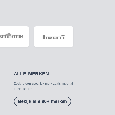
ALLE MERKEN
Zoek je een specifiek merk zoals Imperial
of Nankang?
Bekijk alle 80+ merken