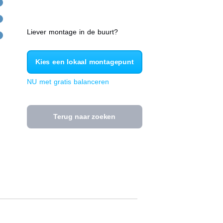
Liever montage in de buurt?
Kies een lokaal montagepunt
NU met gratis balanceren
Terug naar zoeken