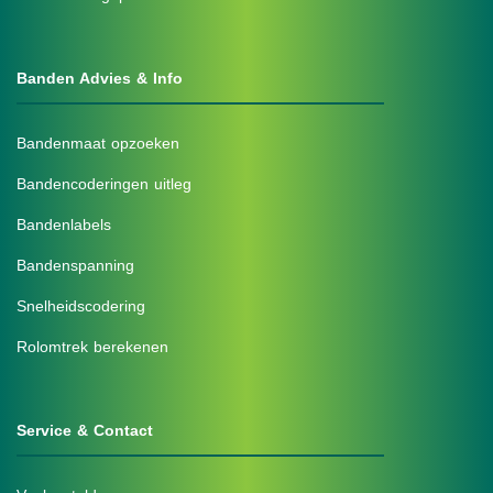
Banden Advies & Info
Bandenmaat opzoeken
Bandencoderingen uitleg
Bandenlabels
Bandenspanning
Snelheidscodering
Rolomtrek berekenen
Service & Contact