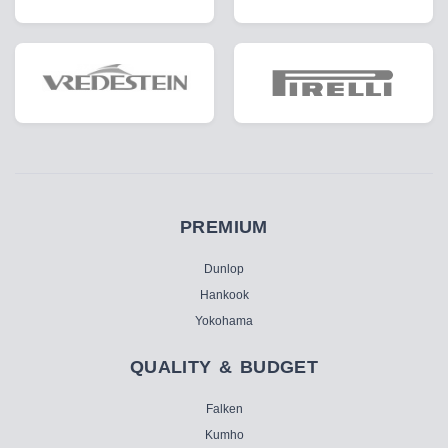
PREMIUM
Dunlop
Hankook
Yokohama
QUALITY & BUDGET
Falken
Kumho