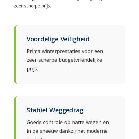
zeer scherpe prijs.
Voordelige Veiligheid
Prima winterprestaties voor een
zeer scherpe budgetvriendelijke
prijs.
Stabiel Weggedrag
Goede controle op natte wegen en
in de sneeuw dankzij het moderne