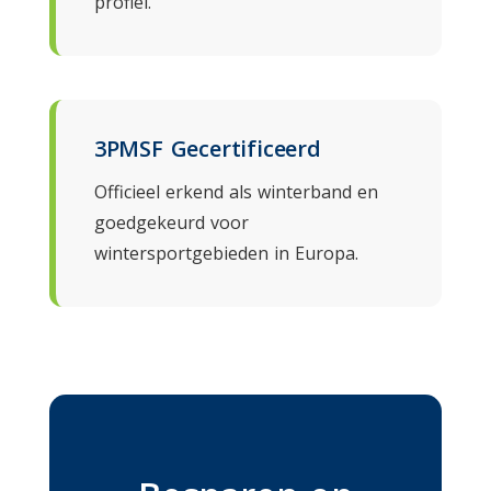
profiel.
3PMSF Gecertificeerd
Officieel erkend als winterband en
goedgekeurd voor
wintersportgebieden in Europa.