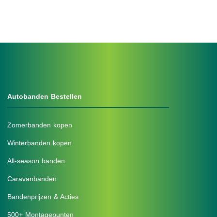
Autobanden Bestellen
Zomerbanden kopen
Winterbanden kopen
All-season banden
Caravanbanden
Bandenprijzen & Acties
500+ Montagepunten