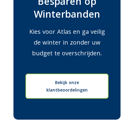
Besparen op
Winterbanden
Kies voor Atlas en ga veilig
de winter in zonder uw
budget te overschrijden.
Bekijk onze
klantbeoordelingen