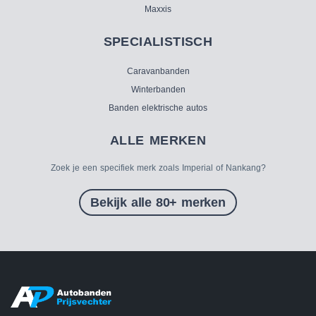
Maxxis
SPECIALISTISCH
Caravanbanden
Winterbanden
Banden elektrische autos
ALLE MERKEN
Zoek je een specifiek merk zoals Imperial of Nankang?
Bekijk alle 80+ merken