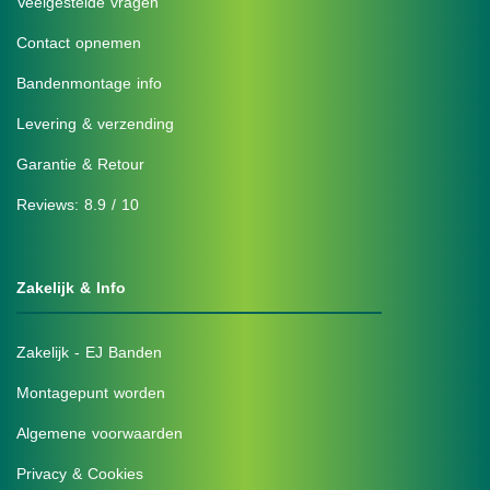
Veelgestelde vragen
Contact opnemen
Bandenmontage info
Levering & verzending
Garantie & Retour
Reviews: 8.9 / 10
Zakelijk & Info
Zakelijk - EJ Banden
Montagepunt worden
Algemene voorwaarden
Privacy & Cookies