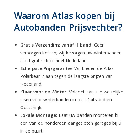
Waarom Atlas kopen bij
Autobanden Prijsvechter?
Gratis Verzending vanaf 1 band:
Geen
verborgen kosten; wij bezorgen uw winterbanden
altijd gratis door heel Nederland.
Scherpste Prijsgarantie:
Wij bieden de Atlas
Polarbear 2 aan tegen de laagste prijzen van
Nederland.
Klaar voor de Winter:
Voldoet aan alle wettelijke
eisen voor winterbanden in o.a. Duitsland en
Oostenrijk.
Lokale Montage:
Laat uw banden monteren bij
een van de honderden aangesloten garages bij u
in de buurt.