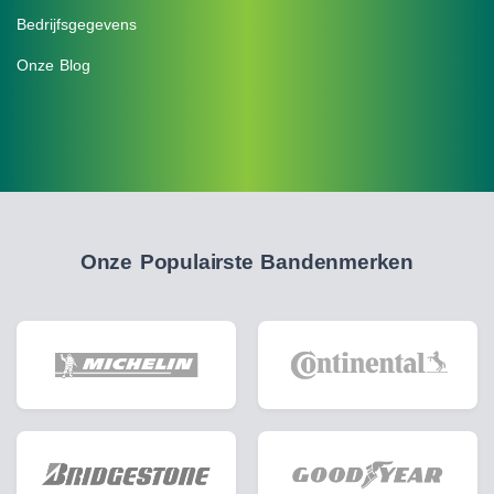
Bedrijfsgegevens
Onze Blog
Onze Populairste Bandenmerken