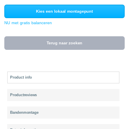
Kies een lokaal montagepunt
NU met gratis balanceren
Terug naar zoeken
Product info
Productreviews
Bandenmontage