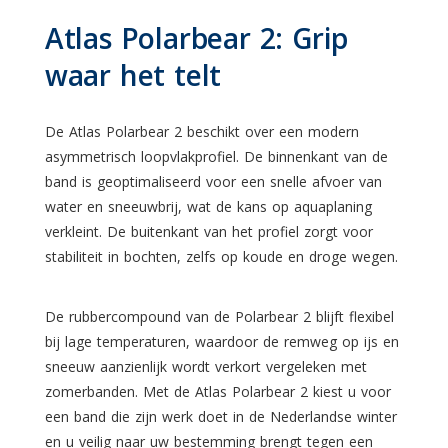
Atlas Polarbear 2: Grip
waar het telt
De Atlas Polarbear 2 beschikt over een modern
asymmetrisch loopvlakprofiel. De binnenkant van de
band is geoptimaliseerd voor een snelle afvoer van
water en sneeuwbrij, wat de kans op aquaplaning
verkleint. De buitenkant van het profiel zorgt voor
stabiliteit in bochten, zelfs op koude en droge wegen.
De rubbercompound van de Polarbear 2 blijft flexibel
bij lage temperaturen, waardoor de remweg op ijs en
sneeuw aanzienlijk wordt verkort vergeleken met
zomerbanden. Met de Atlas Polarbear 2 kiest u voor
een band die zijn werk doet in de Nederlandse winter
en u veilig naar uw bestemming brengt tegen een