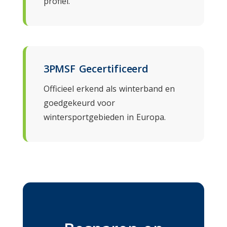
profiel.
3PMSF Gecertificeerd
Officieel erkend als winterband en
goedgekeurd voor
wintersportgebieden in Europa.