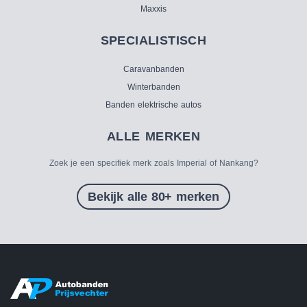
Maxxis
SPECIALISTISCH
Caravanbanden
Winterbanden
Banden elektrische autos
ALLE MERKEN
Zoek je een specifiek merk zoals Imperial of Nankang?
Bekijk alle 80+ merken