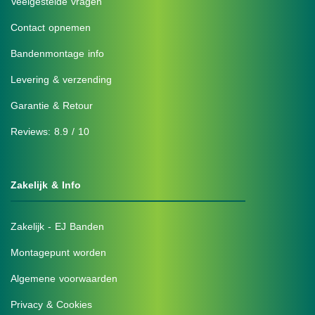
Veelgestelde vragen
Contact opnemen
Bandenmontage info
Levering & verzending
Garantie & Retour
Reviews: 8.9 / 10
Zakelijk & Info
Zakelijk - EJ Banden
Montagepunt worden
Algemene voorwaarden
Privacy & Cookies