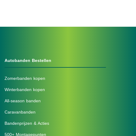
Autobanden Bestellen
Zomerbanden kopen
Winterbanden kopen
All-season banden
Caravanbanden
Bandenprijzen & Acties
500+ Montagepunten