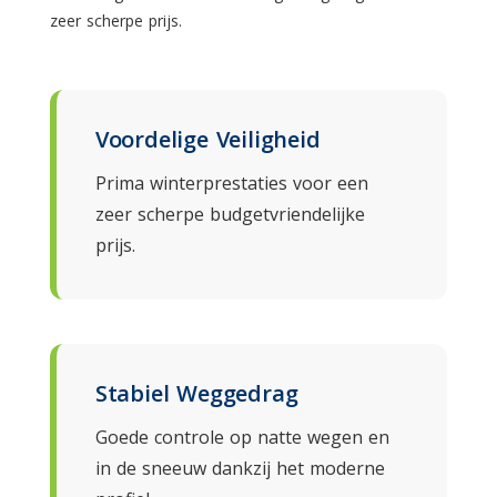
zeer scherpe prijs.
Voordelige Veiligheid
Prima winterprestaties voor een
zeer scherpe budgetvriendelijke
prijs.
Stabiel Weggedrag
Goede controle op natte wegen en
in de sneeuw dankzij het moderne