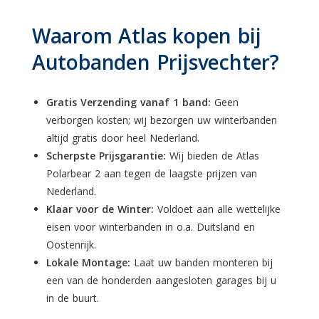
Waarom Atlas kopen bij
Autobanden Prijsvechter?
Gratis Verzending vanaf 1 band:
Geen
verborgen kosten; wij bezorgen uw winterbanden
altijd gratis door heel Nederland.
Scherpste Prijsgarantie:
Wij bieden de Atlas
Polarbear 2 aan tegen de laagste prijzen van
Nederland.
Klaar voor de Winter:
Voldoet aan alle wettelijke
eisen voor winterbanden in o.a. Duitsland en
Oostenrijk.
Lokale Montage:
Laat uw banden monteren bij
een van de honderden aangesloten garages bij u
in de buurt.