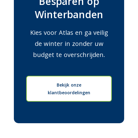
Besparen op
Winterbanden
Kies voor Atlas en ga veilig
de winter in zonder uw
budget te overschrijden.
Bekijk onze
klantbeoordelingen