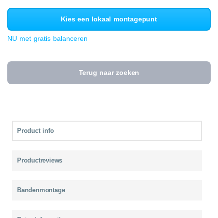
Kies een lokaal montagepunt
NU met gratis balanceren
Terug naar zoeken
Product info
Productreviews
Bandenmontage