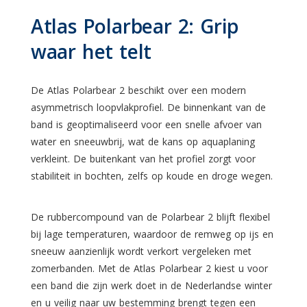
Atlas Polarbear 2: Grip
waar het telt
De Atlas Polarbear 2 beschikt over een modern
asymmetrisch loopvlakprofiel. De binnenkant van de
band is geoptimaliseerd voor een snelle afvoer van
water en sneeuwbrij, wat de kans op aquaplaning
verkleint. De buitenkant van het profiel zorgt voor
stabiliteit in bochten, zelfs op koude en droge wegen.
De rubbercompound van de Polarbear 2 blijft flexibel
bij lage temperaturen, waardoor de remweg op ijs en
sneeuw aanzienlijk wordt verkort vergeleken met
zomerbanden. Met de Atlas Polarbear 2 kiest u voor
een band die zijn werk doet in de Nederlandse winter
en u veilig naar uw bestemming brengt tegen een