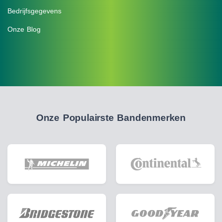
Bedrijfsgegevens
Onze Blog
Onze Populairste Bandenmerken