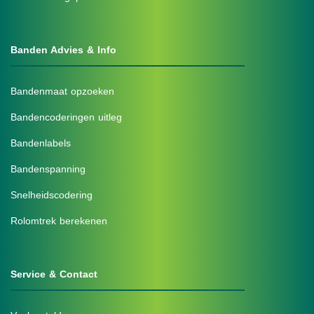
Banden Advies & Info
Bandenmaat opzoeken
Bandencoderingen uitleg
Bandenlabels
Bandenspanning
Snelheidscodering
Rolomtrek berekenen
Service & Contact