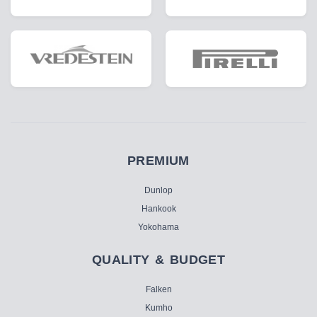
PREMIUM
Dunlop
Hankook
Yokohama
QUALITY & BUDGET
Falken
Kumho