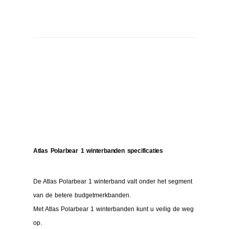
Atlas Polarbear 1 winterbanden specificaties
De Atlas Polarbear 1 winterband valt onder het segment
van de betere budgetmerkbanden.
Met Atlas Polarbear 1 winterbanden kunt u veilig de weg
op.