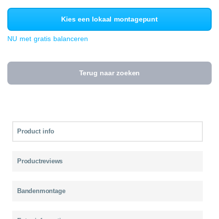
Kies een lokaal montagepunt
NU met gratis balanceren
Terug naar zoeken
Product info
Productreviews
Bandenmontage