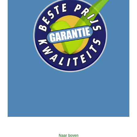
Naar boven