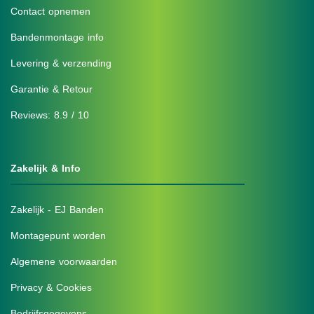
Contact opnemen
Bandenmontage info
Levering & verzending
Garantie & Retour
Reviews: 8.9 / 10
Zakelijk & Info
Zakelijk - EJ Banden
Montagepunt worden
Algemene voorwaarden
Privacy & Cookies
Bedrijfsgegevens