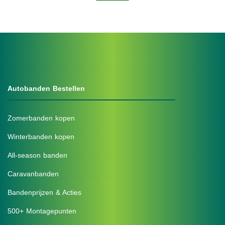
Autobanden Bestellen
Zomerbanden kopen
Winterbanden kopen
All-season banden
Caravanbanden
Bandenprijzen & Acties
500+ Montagepunten