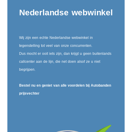
Nederlandse webwinkel
Wij zijn een echte Nederlandse webwinkel in
tegenstelling tot veel van onze concurrenten.
Dus mocht er ooit iets zijn, dan krijgt u geen buitenlands
callcenter aan de lijn, die net doen alsof ze u niet
begrijpen.
Bestel nu en geniet van alle voordelen bij Autobanden
prijsvechter