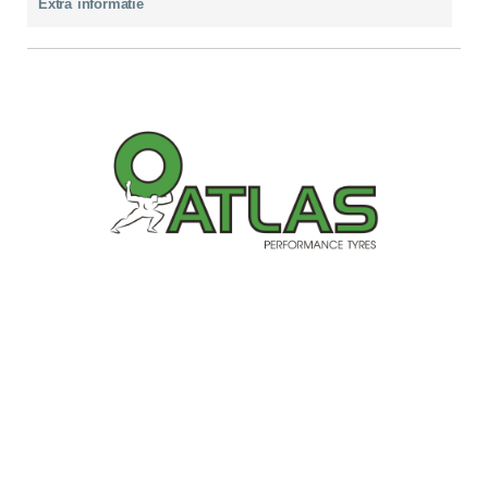
Extra informatie