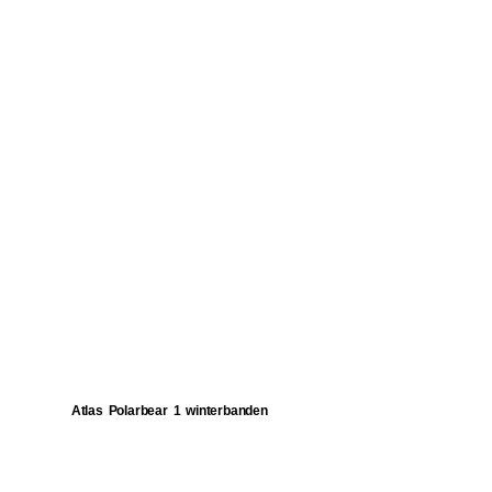
Atlas Polarbear 1 winterbanden