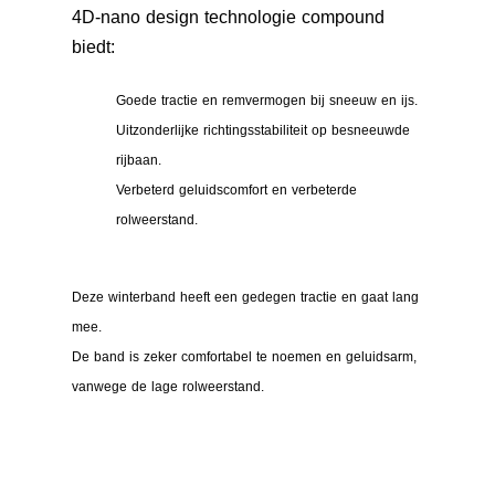
4D-nano design technologie compound
biedt:
Goede tractie en remvermogen bij sneeuw en ijs.
Uitzonderlijke richtingsstabiliteit op besneeuwde
rijbaan.
Verbeterd geluidscomfort en verbeterde
rolweerstand.
Deze winterband heeft een gedegen tractie en gaat lang
mee.
De band is zeker comfortabel te noemen en geluidsarm,
vanwege de lage rolweerstand.