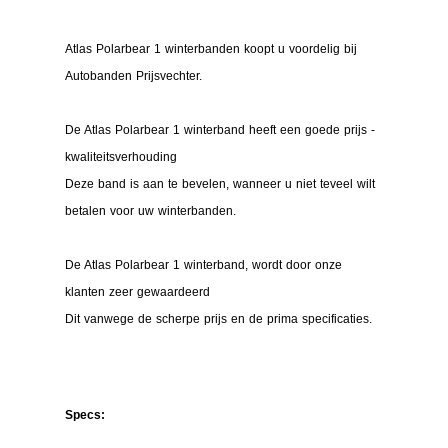
Atlas Polarbear 1 winterbanden koopt u voordelig bij
Autobanden Prijsvechter.
De Atlas Polarbear 1 winterband heeft een goede prijs -
kwaliteitsverhouding
Deze band is aan te bevelen, wanneer u niet teveel wilt
betalen voor uw winterbanden.
De Atlas Polarbear 1 winterband, wordt door onze
klanten zeer gewaardeerd
Dit vanwege de scherpe prijs en de prima specificaties.
Specs: