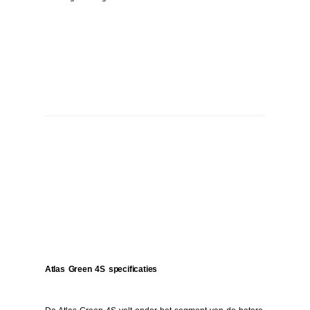
Atlas Green 4S specificaties