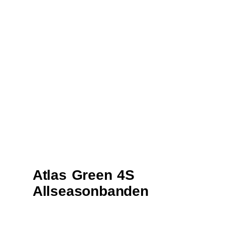
Atlas Green 4S
Allseasonbanden