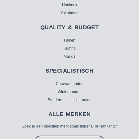
Hankook
Yokohama
QUALITY & BUDGET
Falken
Kumho
Maxxis
SPECIALISTISCH
Caravanbanden
Winterbanden
Banden elektrische autos
ALLE MERKEN
Zoek je een specifiek merk zoals Imperial of Nankang?