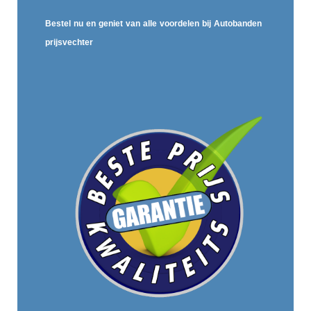
Bestel nu en geniet van alle voordelen bij Autobanden
prijsvechter