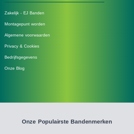
Zakelijk - EJ Banden
Montagepunt worden
Algemene voorwaarden
Privacy & Cookies
Bedrijfsgegevens
Onze Blog
Onze Populairste Bandenmerken