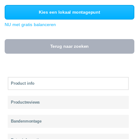
Kies een lokaal montagepunt
NU met gratis balanceren
Terug naar zoeken
Product info
Productreviews
Bandenmontage