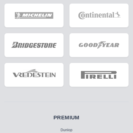
PREMIUM
Dunlop