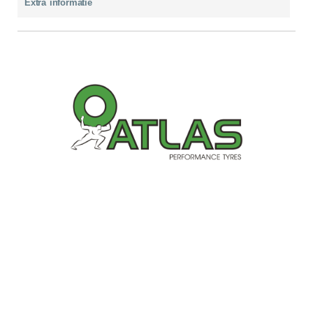
Extra informatie