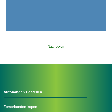
Naar boven
Autobanden Bestellen
Zomerbanden kopen