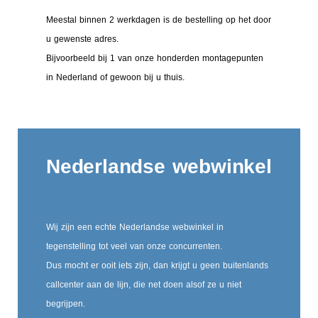
Meestal binnen 2 werkdagen is de bestelling op het door
u gewenste adres.
Bijvoorbeeld bij 1 van onze honderden montagepunten
in Nederland of gewoon bij u thuis.
Nederlandse webwinkel
Wij zijn een echte Nederlandse webwinkel in
tegenstelling tot veel van onze concurrenten.
Dus mocht er ooit iets zijn, dan krijgt u geen buitenlands
callcenter aan de lijn, die net doen alsof ze u niet
begrijpen.