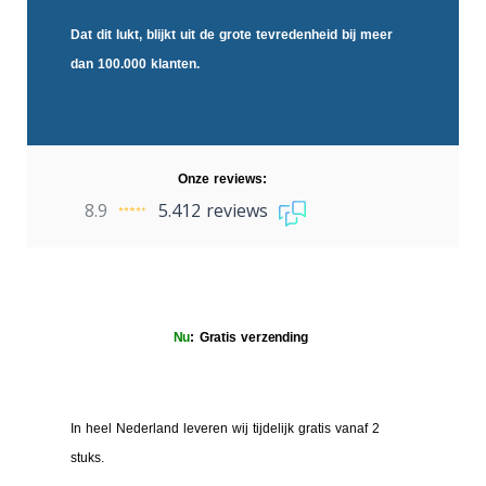
Dat dit lukt, blijkt uit de
grote tevredenheid
bij meer
dan 100.000 klanten.
Onze reviews:
8.9
5.412 reviews
Nu
: Gratis verzending
In heel Nederland leveren wij tijdelijk gratis vanaf 2
stuks.