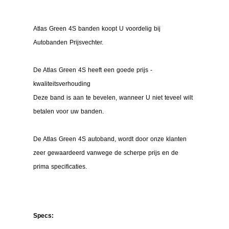
Atlas Green 4S banden koopt U voordelig bij
Autobanden Prijsvechter.
De Atlas Green 4S heeft een goede prijs -
kwaliteitsverhouding
Deze band is aan te bevelen, wanneer U niet teveel wilt
betalen voor uw banden.
De Atlas Green 4S autoband, wordt door onze klanten
zeer gewaardeerd vanwege de scherpe prijs en de
prima specificaties.
Specs: