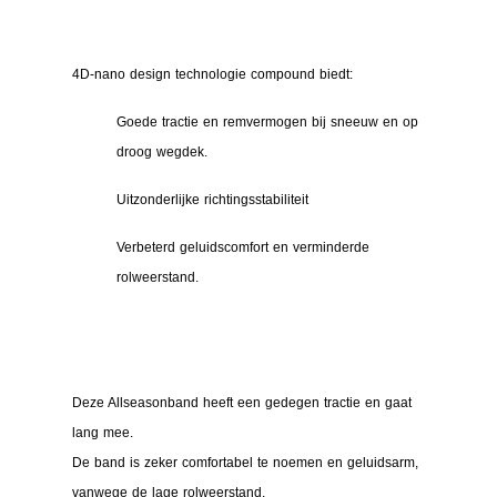
4D-nano design technologie compound biedt:
Goede tractie en remvermogen bij sneeuw en op
droog wegdek.
Uitzonderlijke richtingsstabiliteit
Verbeterd geluidscomfort en verminderde
rolweerstand.
Deze Allseasonband heeft een gedegen tractie en gaat
lang mee.
De band is zeker comfortabel te noemen en geluidsarm,
vanwege de lage rolweerstand.