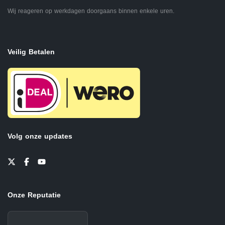
Wij reageren op werkdagen doorgaans binnen enkele uren.
Veilig Betalen
Volg onze updates
Onze Reputatie