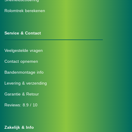
Rolomtrek berekenen
Service & Contact
Veelgestelde vragen
Contact opnemen
Bandenmontage info
Levering & verzending
Garantie & Retour
Reviews: 8.9 / 10
Zakelijk & Info