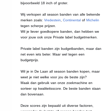
bijvoorbeeld 18 inch of groter.
Wij verkopen all season banden van alle bekende
merken zoals:
Vredestein
,
Continental
of
Michelin
tegen scherpe prijzen.
Wil je liever goedkopere banden, dan hebben we
voor jouw ook onze Private label budgetmerken.
Private label banden zijn budgetbanden, maar dan
net even iets beter. Maar wel tegen een
budgetprijs.
Wil je in De Laan all season banden kopen, maar
weet je niet welke voor jou de beste zijn?
Maak dan gebruik van onze zoekmachine en
sorteer op kwaliteitsscore. De beste banden staan
dan bovenaan.
Deze scores zijn bepaald uit diverse factoren,