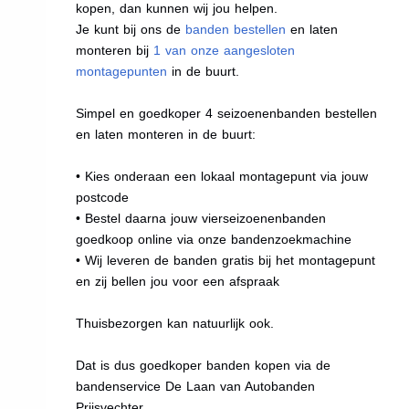
kopen, dan kunnen wij jou helpen.
Je kunt bij ons de
banden bestellen
en laten
monteren bij
1 van onze aangesloten
montagepunten
in de buurt.
Simpel en goedkoper 4 seizoenenbanden bestellen
en laten monteren in de buurt:
• Kies onderaan een lokaal montagepunt via jouw
postcode
• Bestel daarna jouw vierseizoenenbanden
goedkoop online via onze bandenzoekmachine
• Wij leveren de banden gratis bij het montagepunt
en zij bellen jou voor een afspraak
Thuisbezorgen kan natuurlijk ook.
Dat is dus goedkoper banden kopen via de
bandenservice De Laan van Autobanden
Prijsvechter.