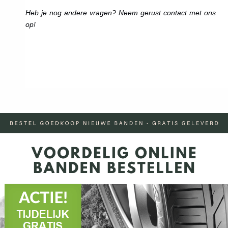
Heb je nog andere vragen? Neem gerust contact met ons
op!