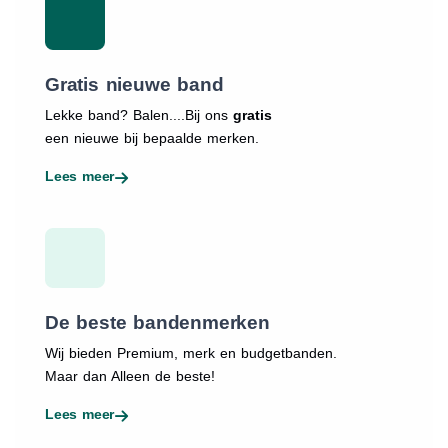
Gratis nieuwe band
Lekke band? Balen....Bij ons
gratis
een nieuwe bij bepaalde merken.
Lees meer
De beste bandenmerken
Wij bieden Premium, merk en budgetbanden.
Maar dan Alleen de beste!
Lees meer