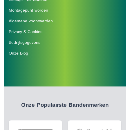
Montagepunt worden
Algemene voorwaarden
Privacy & Cookies
Bedrijfsgegevens
Onze Blog
Onze Populairste Bandenmerken