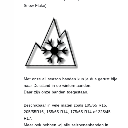
Snow Flake)
Met onze all season banden kun je dus gerust bijv.
naar Duitsland in de wintermaanden.
Daar zijn onze banden toegestaan.
Beschikbaar in vele maten zoals 195/65 R15,
205/55R16, 155/65 R14, 175/65 R14 of 225/45
R17.
Maar ook hebben wij alle seizoenenbanden in