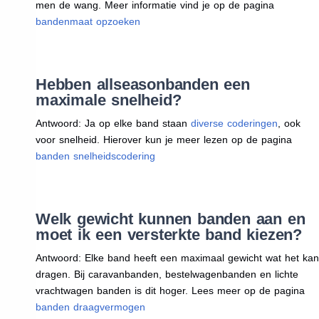
men de wang. Meer informatie vind je op de pagina
bandenmaat opzoeken
Hebben allseasonbanden een
maximale snelheid?
Antwoord: Ja op elke band staan
diverse coderingen
, ook
voor snelheid. Hierover kun je meer lezen op de pagina
banden snelheidscodering
Welk gewicht kunnen banden aan en
moet ik een versterkte band kiezen?
Antwoord: Elke band heeft een maximaal gewicht wat het kan
dragen. Bij caravanbanden, bestelwagenbanden en lichte
vrachtwagen banden is dit hoger. Lees meer op de pagina
banden draagvermogen