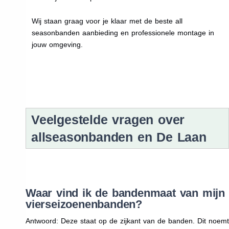
Wij staan graag voor je klaar met de beste all
seasonbanden aanbieding en professionele montage in
jouw omgeving.
Veelgestelde vragen over
allseasonbanden en De Laan
Waar vind ik de bandenmaat van mijn
vierseizoenenbanden?
Antwoord: Deze staat op de zijkant van de banden. Dit noemt