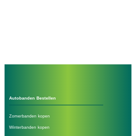
Autobanden Bestellen
Zomerbanden kopen
Winterbanden kopen