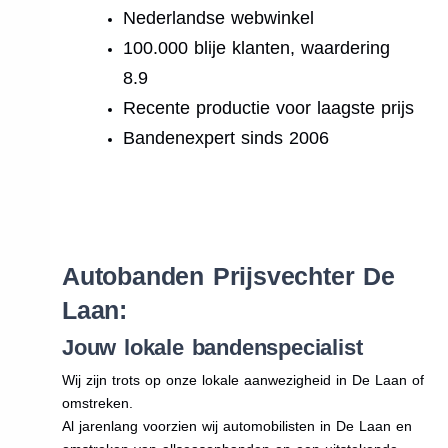
Nederlandse webwinkel
100.000 blije klanten, waardering
8.9
Recente productie voor laagste prijs
Bandenexpert sinds 2006
.
Autobanden Prijsvechter De
Laan:
Jouw lokale bandenspecialist
Wij zijn trots op onze lokale aanwezigheid in De Laan of
omstreken.
Al jarenlang voorzien wij automobilisten in De Laan en