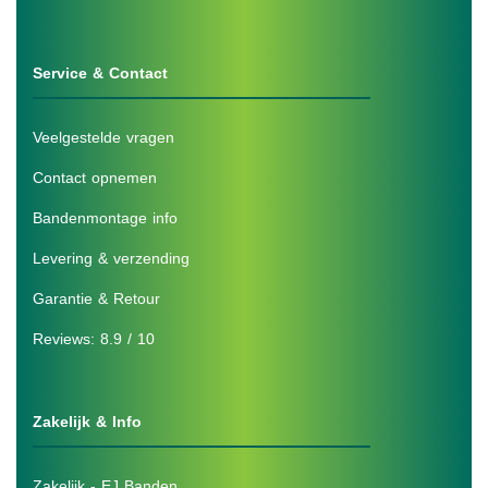
Service & Contact
Veelgestelde vragen
Contact opnemen
Bandenmontage info
Levering & verzending
Garantie & Retour
Reviews: 8.9 / 10
Zakelijk & Info
Zakelijk - EJ Banden