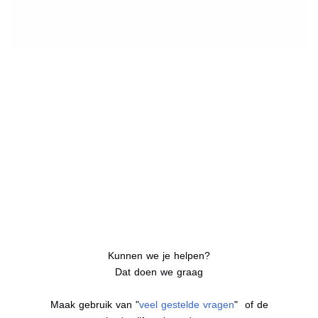
Kunnen we je helpen?
Dat doen we graag
Maak gebruik van "
veel gestelde vragen
" of de