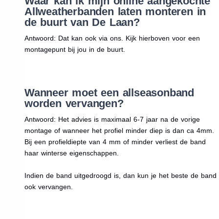
Waar kan ik mijn online aangekochte
Allweatherbanden laten monteren in
de buurt van De Laan?
Antwoord: Dat kan ook via ons. Kijk hierboven voor een
montagepunt bij jou in de buurt.
Wanneer moet een allseasonband
worden vervangen?
Antwoord: Het advies is maximaal 6-7 jaar na de vorige
montage of wanneer het profiel minder diep is dan ca 4mm.
Bij een profieldiepte van 4 mm of minder verliest de band
haar winterse eigenschappen.
Indien de band uitgedroogd is, dan kun je het beste de band
ook vervangen.