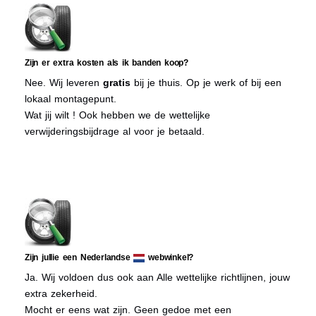
Zijn er extra kosten als ik banden koop?
Nee. Wij leveren
gratis
bij je thuis. Op je werk of bij een
lokaal montagepunt.
Wat jij wilt ! Ook hebben we de wettelijke
verwijderingsbijdrage al voor je betaald.
Zijn jullie een Nederlandse
webwinkel?
Ja. Wij voldoen dus ook aan Alle wettelijke richtlijnen, jouw
extra zekerheid.
Mocht er eens wat zijn. Geen gedoe met een