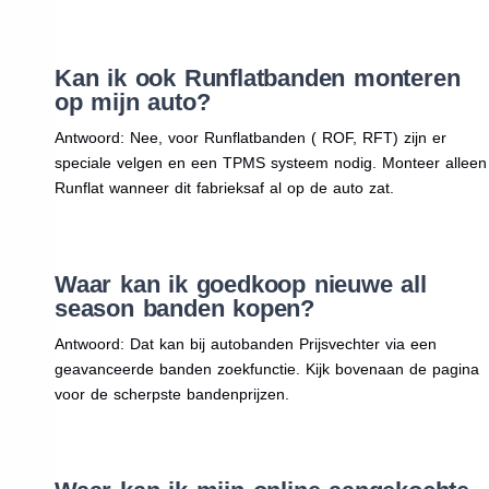
Kan ik ook Runflatbanden monteren
op mijn auto?
Antwoord: Nee, voor Runflatbanden ( ROF, RFT) zijn er
speciale velgen en een TPMS systeem nodig. Monteer alleen
Runflat wanneer dit fabrieksaf al op de auto zat.
Waar kan ik goedkoop nieuwe all
season banden kopen?
Antwoord: Dat kan bij autobanden Prijsvechter via een
geavanceerde banden zoekfunctie. Kijk bovenaan de pagina
voor de scherpste bandenprijzen.