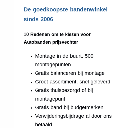
.
De goedkoopste bandenwinkel
sinds 2006
10 Redenen om te kiezen voor
Autobanden prijsvechter
Montage in de buurt, 500
montagepunten
Gratis balanceren bij montage
Groot assortiment, snel geleverd
Gratis thuisbezorgd of bij
montagepunt
Gratis band bij budgetmerken
Verwijderingsbijdrage al door ons
betaald