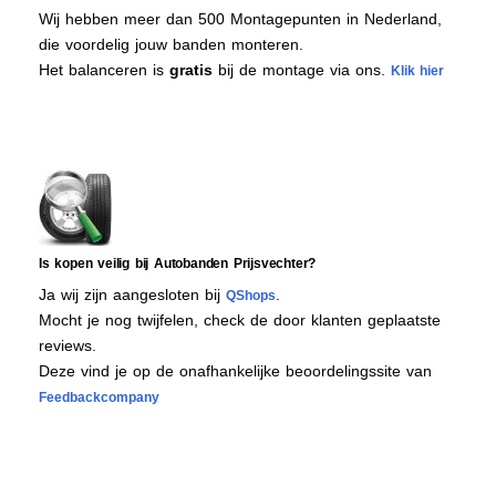
Wij hebben meer dan 500 Montagepunten in Nederland,
die voordelig jouw banden monteren.
Het balanceren is
gratis
bij de montage via ons.
Klik hier
Is kopen veilig bij Autobanden Prijsvechter?
Ja wij zijn aangesloten bij
.
QShops
Mocht je nog twijfelen, check de door klanten geplaatste
reviews.
Deze vind je op de onafhankelijke beoordelingssite van
Feedbackcompany