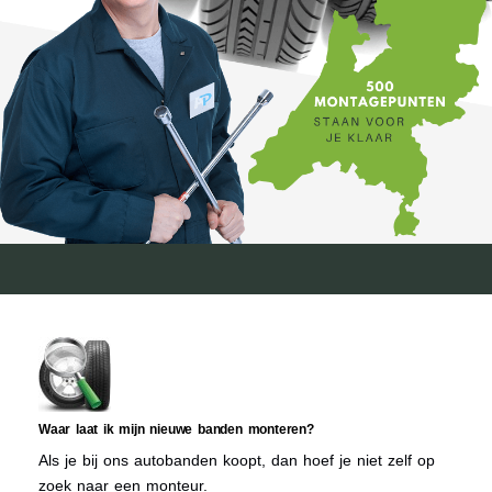
Waar laat ik mijn nieuwe banden monteren?
Als je bij ons autobanden koopt, dan hoef je niet zelf op
zoek naar een monteur.