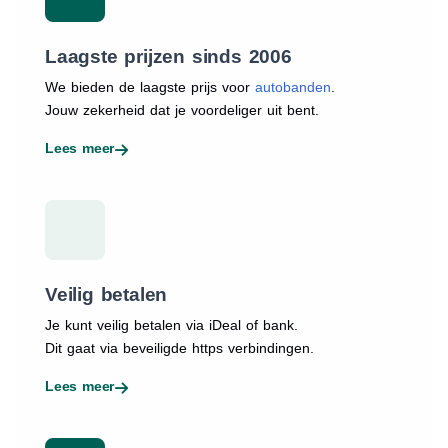
Laagste prijzen sinds 2006
We bieden de laagste prijs voor
autobanden
.
Jouw zekerheid dat je voordeliger uit bent.
Lees meer
Veilig betalen
Je kunt veilig betalen via iDeal of bank.
Dit gaat via beveiligde https verbindingen.
Lees meer