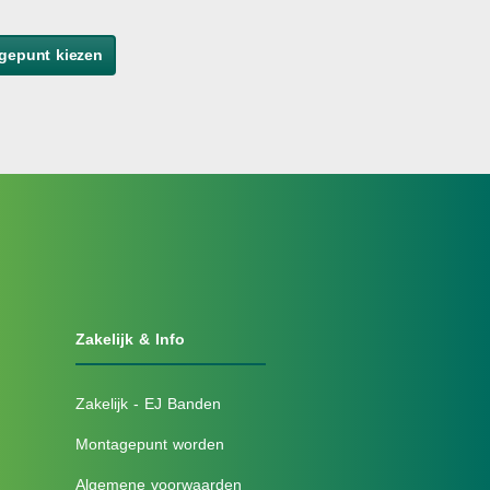
gepunt kiezen
Zakelijk & Info
Zakelijk - EJ Banden
Montagepunt worden
Algemene voorwaarden