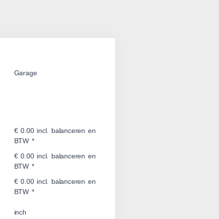
Garage
€ 0.00 incl. balanceren en
BTW *
€ 0.00 incl. balanceren en
BTW *
€ 0.00 incl. balanceren en
BTW *
inch