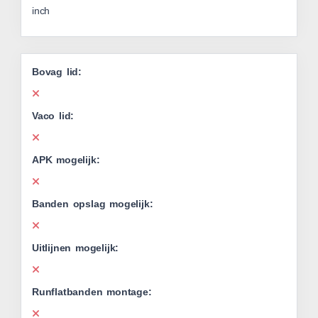
inch
Bovag lid:
Vaco lid:
APK mogelijk:
Banden opslag mogelijk:
Uitlijnen mogelijk:
Runflatbanden montage: