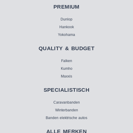
PREMIUM
Dunlop
Hankook
Yokohama
QUALITY & BUDGET
Falken
Kumho
Maxxis
SPECIALISTISCH
Caravanbanden
Winterbanden
Banden elektrische autos
ALLE MERKEN