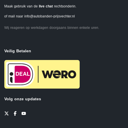
Maak gebruik van de
live chat
rechtsonderin.
of mail naar
info@autobanden-prijsvechter.nl
Wij reageren op werkdagen doorgaans binnen enkele uren.
Veilig Betalen
Volg onze updates