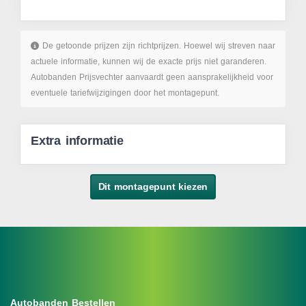
De getoonde prijzen zijn richtprijzen. Hoewel wij streven naar
actuele informatie, kunnen wij de exacte prijs niet garanderen.
Autobanden Prijsvechter aanvaardt geen aansprakelijkheid voor
eventuele tariefwijzigingen door het montagepunt.
Extra informatie
Dit montagepunt kiezen
Autobanden Bestellen