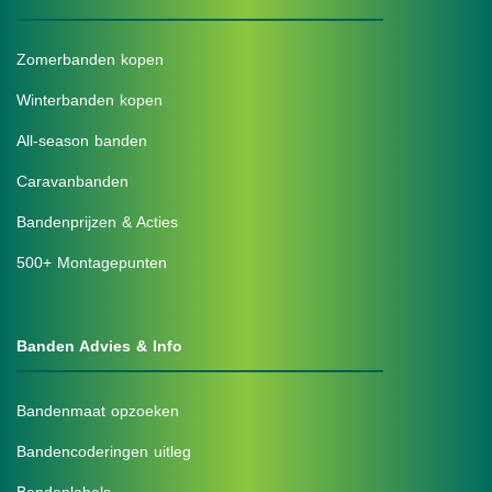
Zomerbanden kopen
Winterbanden kopen
All-season banden
Caravanbanden
Bandenprijzen & Acties
500+ Montagepunten
Banden Advies & Info
Bandenmaat opzoeken
Bandencoderingen uitleg