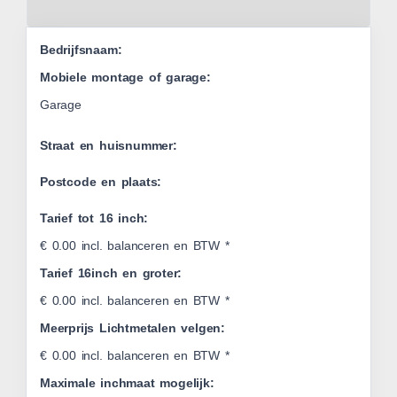
Leaflet
Bedrijfsnaam:
Mobiele montage of garage:
Garage
Straat en huisnummer:
Postcode en plaats:
Tarief tot 16 inch:
€ 0.00 incl. balanceren en BTW *
Tarief 16inch en groter:
€ 0.00 incl. balanceren en BTW *
Meerprijs Lichtmetalen velgen:
€ 0.00 incl. balanceren en BTW *
Maximale inchmaat mogelijk: