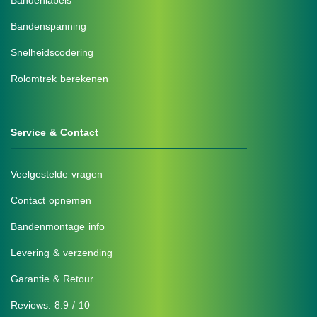
Bandenlabels
Bandenspanning
Snelheidscodering
Rolomtrek berekenen
Service & Contact
Veelgestelde vragen
Contact opnemen
Bandenmontage info
Levering & verzending
Garantie & Retour
Reviews: 8.9 / 10