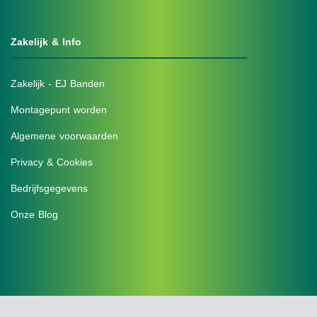
Zakelijk & Info
Zakelijk - EJ Banden
Montagepunt worden
Algemene voorwaarden
Privacy & Cookies
Bedrijfsgegevens
Onze Blog