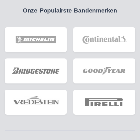
Onze Populairste Bandenmerken