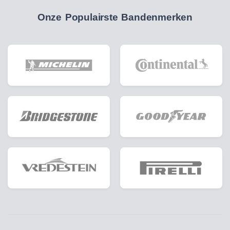
Onze Populairste Bandenmerken