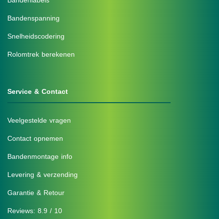
Bandenlabels
Bandenspanning
Snelheidscodering
Rolomtrek berekenen
Service & Contact
Veelgestelde vragen
Contact opnemen
Bandenmontage info
Levering & verzending
Garantie & Retour
Reviews: 8.9 / 10