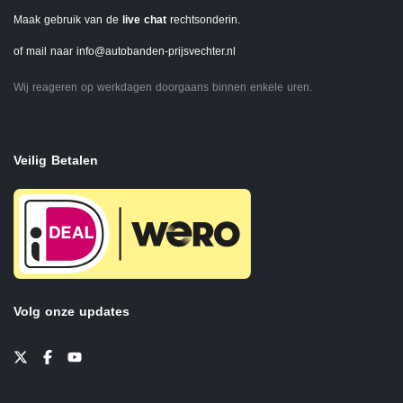
Maak gebruik van de
live chat
rechtsonderin.
of mail naar
info@autobanden-prijsvechter.nl
Wij reageren op werkdagen doorgaans binnen enkele uren.
Veilig Betalen
Volg onze updates