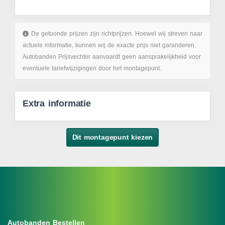
De getoonde prijzen zijn richtprijzen. Hoewel wij streven naar
actuele informatie, kunnen wij de exacte prijs niet garanderen.
Autobanden Prijsvechter aanvaardt geen aansprakelijkheid voor
eventuele tariefwijzigingen door het montagepunt.
Extra informatie
Dit montagepunt kiezen
Autobanden Bestellen