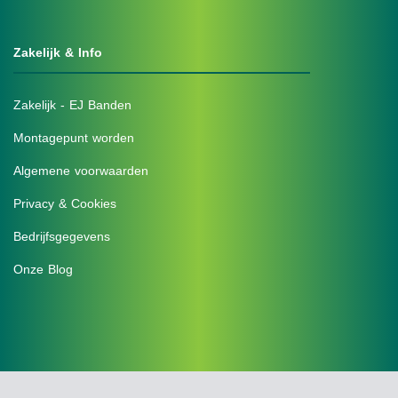
Zakelijk & Info
Zakelijk - EJ Banden
Montagepunt worden
Algemene voorwaarden
Privacy & Cookies
Bedrijfsgegevens
Onze Blog