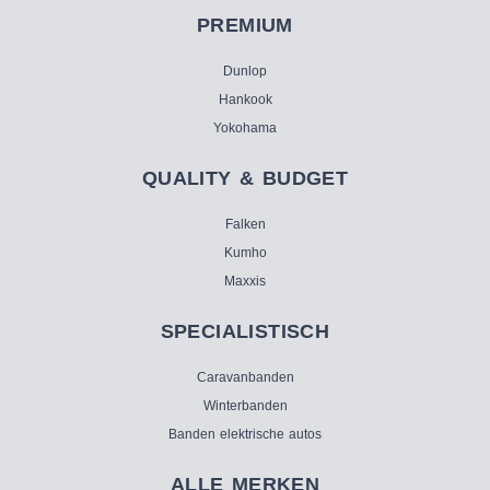
PREMIUM
Dunlop
Hankook
Yokohama
QUALITY & BUDGET
Falken
Kumho
Maxxis
SPECIALISTISCH
Caravanbanden
Winterbanden
Banden elektrische autos
ALLE MERKEN