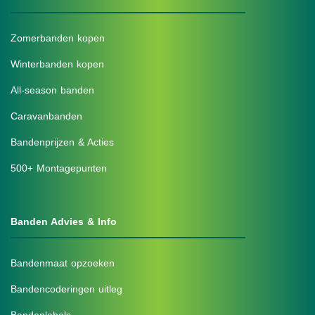
Zomerbanden kopen
Winterbanden kopen
All-season banden
Caravanbanden
Bandenprijzen & Acties
500+ Montagepunten
Banden Advies & Info
Bandenmaat opzoeken
Bandencoderingen uitleg