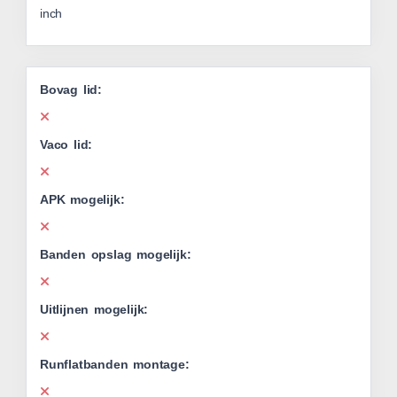
inch
Bovag lid:
Vaco lid:
APK mogelijk:
Banden opslag mogelijk:
Uitlijnen mogelijk:
Runflatbanden montage: