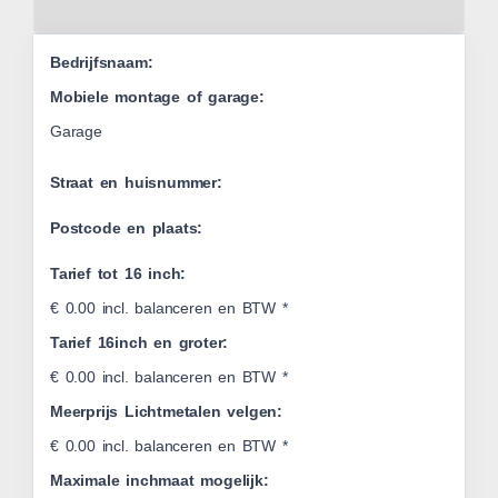
Leaflet
Bedrijfsnaam:
Mobiele montage of garage:
Garage
Straat en huisnummer:
Postcode en plaats:
Tarief tot 16 inch:
€ 0.00 incl. balanceren en BTW *
Tarief 16inch en groter:
€ 0.00 incl. balanceren en BTW *
Meerprijs Lichtmetalen velgen:
€ 0.00 incl. balanceren en BTW *
Maximale inchmaat mogelijk: